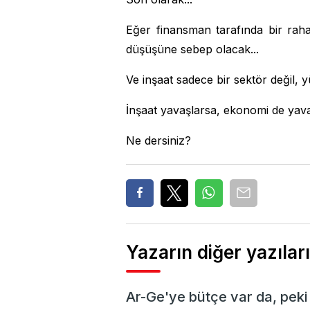
Eğer finansman tarafında bir rah
düşüşüne sebep olacak...
Ve inşaat sadece bir sektör değil,
İnşaat yavaşlarsa, ekonomi de yava
Ne dersiniz?
Yazarın diğer yazıları
Ar-Ge'ye bütçe var da, peki