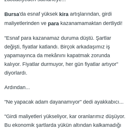
'da esnaf yüksek
artışlarından, girdi
Bursa
kira
maliyetlerinden ve
kazanamamaktan dertliydi!
para
"Esnaf para kazanamaz duruma düştü. Şartlar
değişti, fiyatlar katlandı. Birçok arkadaşımız iş
yapamayınca da mekânını kapatmak zorunda
kalıyor. Fiyatlar durmuyor, her gün fiyatlar artıyor"
diyorlardı.
Ardından...
"Ne yapacak adam dayanamıyor" dedi ayakkabıcı...
"Girdi maliyetleri yükseliyor, kar oranlarımız düşüyor.
Bu ekonomik şartlarda yükün altından kalkamadığı