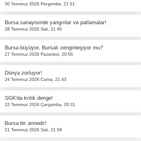
30 Temmuz 2026 Perşembe, 21:51
Bursa sanayisinde yangınlar ve patlamalar!
28 Temmuz 2026 Salı, 21:45
Bursa büyüyor, Bursalı zenginleşiyor mu?
27 Temmuz 2026 Pazartesi, 20:55
Dünya zorluyor!
24 Temmuz 2026 Cuma, 21:43
SGK'da kritik denge!
22 Temmuz 2026 Çarşamba, 20:31
Bursa bir annedir!
21 Temmuz 2026 Salı, 21:58