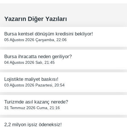
Yazarın Diğer Yazıları
Bursa kentsel dönüşüm kredisini bekliyor!
05 Ağustos 2026 Çarşamba, 22:06
Bursa ihracatta neden geriliyor?
04 Ağustos 2026 Salı, 21:45
Lojistikte maliyet baskısı!
03 Ağustos 2026 Pazartesi, 20:54
Turizmde asıl kazanç nerede?
31 Temmuz 2026 Cuma, 21:16
2,2 milyon işsiz ödeneksiz!