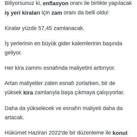
Biliyorsunuz ki,
oranı ile birlikte yapılacak
enflasyon
için
oranı da belli oldu!
iş yeri kiraları
zam
Kiralar yüzde 57,45 zamlanacak.
İş yerlerinin en büyük gider kalemlerinin başında
geliyor.
Her kira zammı esnafında maliyetini arttırıyor.
Artan maliyetler zaten esnafı zorlarken, bir de
yüksek
zamlarıyla başa çıkmaya çalışıyorlar.
kira
Daha da yükselecek ve esnafın maliyeti daha da
artacak.
Hükümet Haziran 2022'de bir düzenleme ile
konut