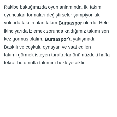
Rakibe baktığımızda oyun anlamında, iki takım
oyuncuları formaları değiştirseler şampiyonluk
yolunda takdiri alan takım
olurdu. Hele
Bursaspor
ikinc yarıda izlemek zorunda kaldığımız takımı son
kez görmüş olalım.
'a yakışmadı.
Bursaspor
Baskılı ve coşkulu oynayan ve vaat edilen
takımı görmek isteyen taraftarlar önümüzdeki hafta
tekrar bu umutla takımını bekleyecektir.