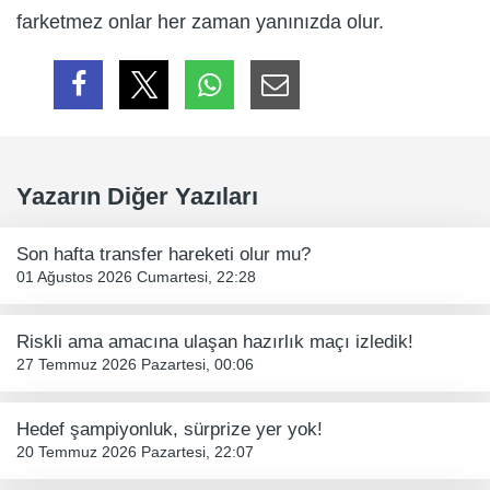
farketmez onlar her zaman yanınızda olur.
Yazarın Diğer Yazıları
Son hafta transfer hareketi olur mu?
01 Ağustos 2026 Cumartesi, 22:28
Riskli ama amacına ulaşan hazırlık maçı izledik!
27 Temmuz 2026 Pazartesi, 00:06
Hedef şampiyonluk, sürprize yer yok!
20 Temmuz 2026 Pazartesi, 22:07