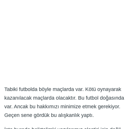
Tabiki futbolda böyle maçlarda var. Kötü oynayarak
kazanılacak maçlarda olacaktır. Bu futbol doğasında
var. Ancak bu hakkımızı minimize etmek gerekiyor.
Geçen sene gördük bu alışkanlık yaptı.