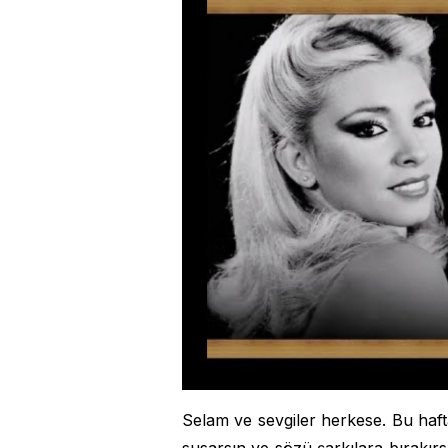
Selam ve sevgiler herkese. Bu haft