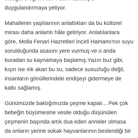
duygulandırmaya yetiyor.
Mahallenin yaşlılarının anlattıkları da bu kültürel
mirası daha anlamlı hâle getiriyor. Anlatılanlara
göre, Molla Fenari Hazretleri İncirli Hamamı'nın suyu
sorulduğunda asasını yere vurmuş ve o anda
buradan su kaynamaya başlamış.Yazın buz gibi,
kışın ise ılık akan bu su, sadece susuzluğu değil,
insanların gönüllerindeki endişeyi gidermeye de
katkı sağlamış.
Günümüzde baktığımızda çeşme kapalı... Pek çok
bebeğin büyümesine vesile olduğu düşünülen
çeşmenin başında artık dua eden anneler olmasa
da onların yerine sokak hayvanlarının beslendiği bir