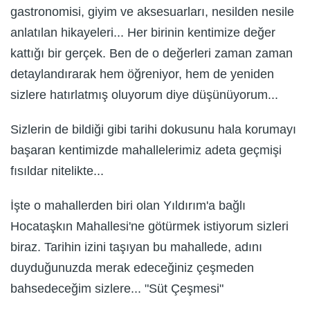
gastronomisi, giyim ve aksesuarları, nesilden nesile
anlatılan hikayeleri... Her birinin kentimize değer
kattığı bir gerçek. Ben de o değerleri zaman zaman
detaylandırarak hem öğreniyor, hem de yeniden
sizlere hatırlatmış oluyorum diye düşünüyorum...
Sizlerin de bildiği gibi tarihi dokusunu hala korumayı
başaran kentimizde mahallelerimiz adeta geçmişi
fısıldar nitelikte...
İşte o mahallerden biri olan Yıldırım'a bağlı
Hocataşkın Mahallesi'ne götürmek istiyorum sizleri
biraz. Tarihin izini taşıyan bu mahallede, adını
duyduğunuzda merak edeceğiniz çeşmeden
bahsedeceğim sizlere... "Süt Çeşmesi"