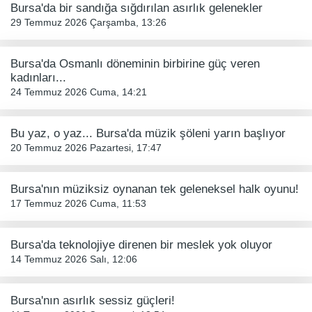
Bursa'da bir sandığa sığdırılan asırlık gelenekler
29 Temmuz 2026 Çarşamba, 13:26
Bursa'da Osmanlı döneminin birbirine güç veren
kadınları...
24 Temmuz 2026 Cuma, 14:21
Bu yaz, o yaz... Bursa'da müzik şöleni yarın başlıyor
20 Temmuz 2026 Pazartesi, 17:47
Bursa'nın müziksiz oynanan tek geleneksel halk oyunu!
17 Temmuz 2026 Cuma, 11:53
Bursa'da teknolojiye direnen bir meslek yok oluyor
14 Temmuz 2026 Salı, 12:06
Bursa'nın asırlık sessiz güçleri!