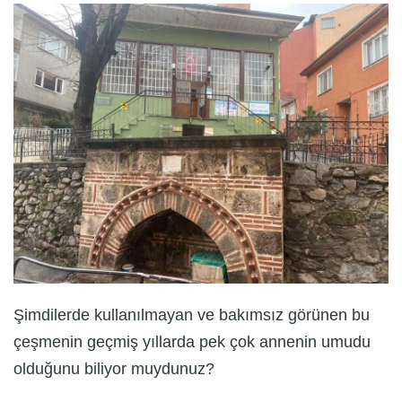
Şimdilerde kullanılmayan ve bakımsız görünen bu
çeşmenin geçmiş yıllarda pek çok annenin umudu
olduğunu biliyor muydunuz?