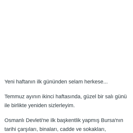
Yeni haftanın ilk gününden selam herkese...
Temmuz ayının ikinci haftasında, güzel bir salı günü
ile birlikte yeniden sizlerleyim.
Osmanlı Devleti'ne ilk başkentlik yapmış Bursa'nın
tarihi çarşıları, binaları, cadde ve sokakları,