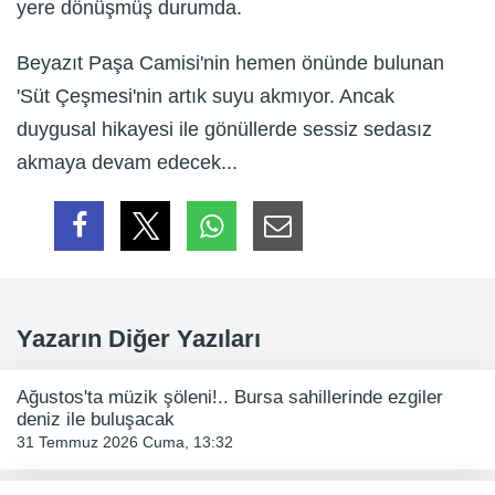
yere dönüşmüş durumda.
Beyazıt Paşa Camisi'nin hemen önünde bulunan
'Süt Çeşmesi'nin artık suyu akmıyor. Ancak
duygusal hikayesi ile gönüllerde sessiz sedasız
akmaya devam edecek...
Yazarın Diğer Yazıları
Ağustos'ta müzik şöleni!.. Bursa sahillerinde ezgiler
deniz ile buluşacak
31 Temmuz 2026 Cuma, 13:32