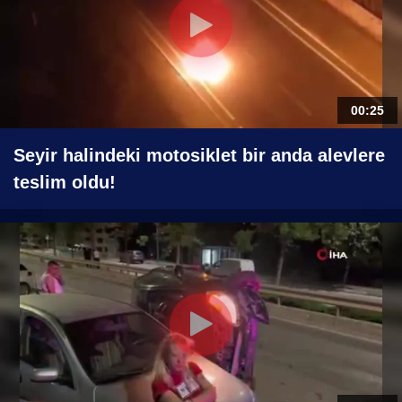
00:25
Seyir halindeki motosiklet bir anda alevlere
teslim oldu!