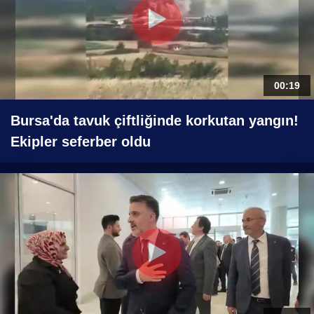
00:19
Bursa'da tavuk çiftliğinde korkutan yangın!
Ekipler seferber oldu