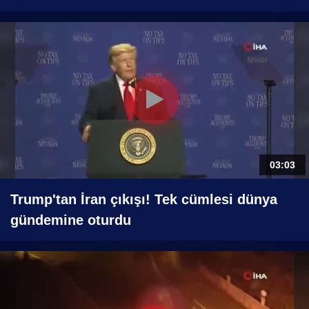
03:03
Trump'tan İran çıkışı! Tek cümlesi dünya
gündemine oturdu