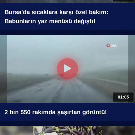
Bursa'da sıcaklara karşı özel bakım:
Babunların yaz menüsü değişti!
01:05
2 bin 550 rakımda şaşırtan görüntü!