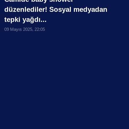
düzenlediler! Sosyal medyadan
tepki yağdı...
09 Mayıs 2025, 22:05