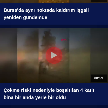
Bursa'da aynı noktada kaldırım işgali
yeniden gündemde
00:59
Çökme riski nedeniyle boşaltılan 4 katlı
bina bir anda yerle bir oldu