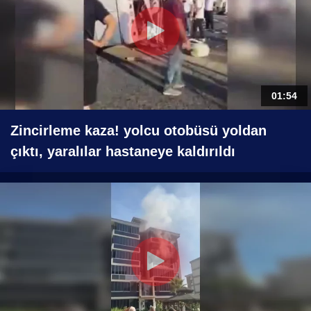
01:54
Zincirleme kaza! yolcu otobüsü yoldan
çıktı, yaralılar hastaneye kaldırıldı