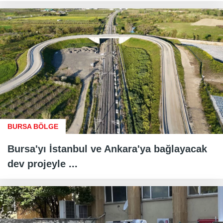
BURSA BÖLGE
Bursa'yı İstanbul ve Ankara'ya bağlayacak
dev projeyle ...