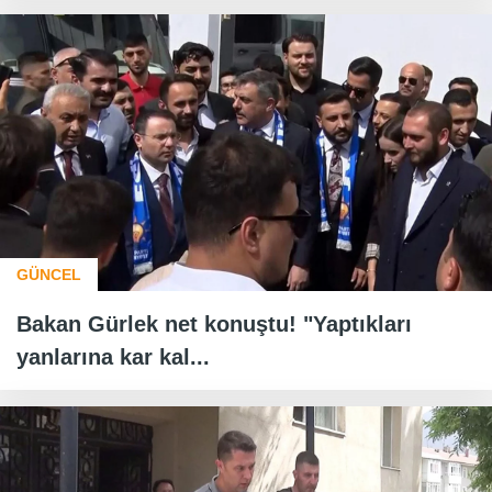
GÜNCEL
Bakan Gürlek net konuştu! "Yaptıkları
yanlarına kar kal...