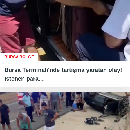
BURSA BÖLGE
Bursa Terminali'nde tartışma yaratan olay!
İstenen para...