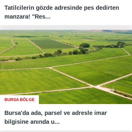
Tatilcilerin gözde adresinde pes dedirten
manzara! "Res...
BURSA BÖLGE
Bursa'da ada, parsel ve adresle imar
bilgisine anında u...