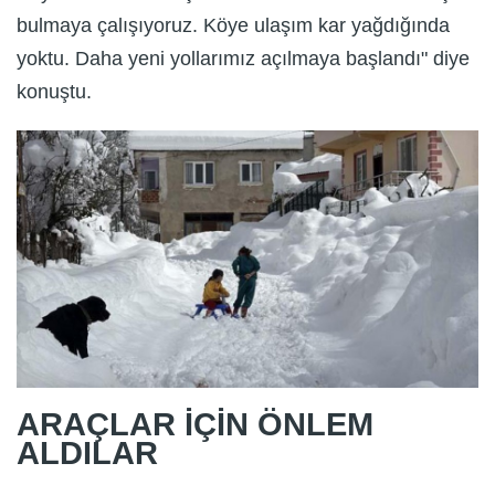
bulmaya çalışıyoruz. Köye ulaşım kar yağdığında
yoktu. Daha yeni yollarımız açılmaya başlandı" diye
konuştu.
ARAÇLAR İÇİN ÖNLEM
ALDILAR