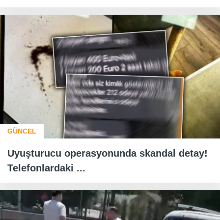
GÜNCEL
Uyuşturucu operasyonunda skandal detay!
Telefonlardaki ...