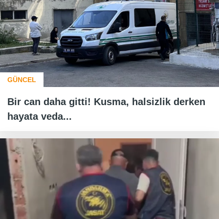
GÜNCEL
Bir can daha gitti! Kusma, halsizlik derken
hayata veda...