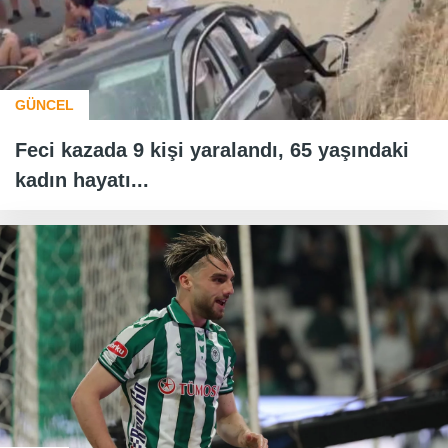
GÜNCEL
Feci kazada 9 kişi yaralandı, 65 yaşındaki
kadın hayatı...