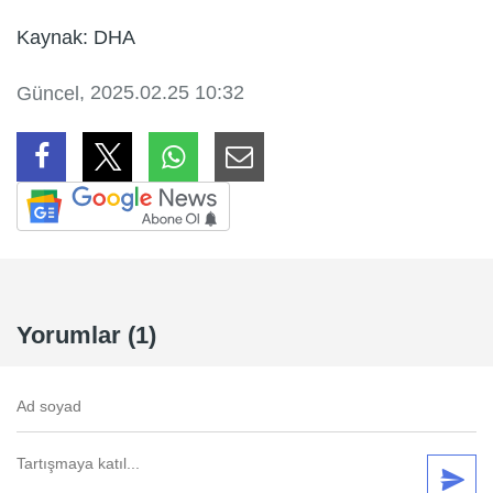
Kaynak: DHA
, 2025.02.25 10:32
Güncel
Yorumlar (1)