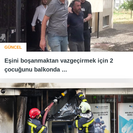
GÜNCEL
Eşini boşanmaktan vazgeçirmek için 2
çocuğunu balkonda ...