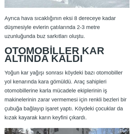
Ayrıca hava sıcaklığının eksi 8 dereceye kadar
düşmesiyle evlerin çatılarında 2-3 metre
uzunluğunda buz sarkıtları oluştu.
OTOMOBİLLER KAR
ALTINDA KALDI
Yoğun kar yağışı sonrası köydeki bazı otomobiller
yol kenarında kara gömüldü. Araç sahipleri
otomobillerine karla mücadele ekiplerinin iş
makinelerinin zarar vermemesi için renkli bezleri bir
çubuğa bağlayıp işaret yaptı. Köydeki çocuklar da
kızak kayarak karın keyfini çıkardı.