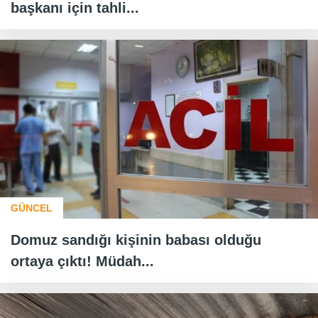
başkanı için tahli...
GÜNCEL
Domuz sandığı kişinin babası olduğu
ortaya çıktı! Müdah...