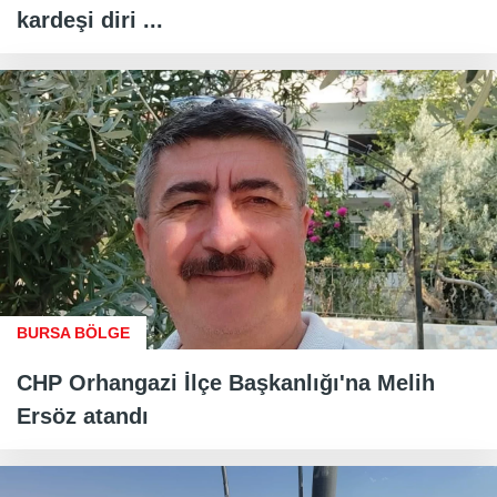
kardeşi diri ...
BURSA BÖLGE
CHP Orhangazi İlçe Başkanlığı'na Melih
Ersöz atandı