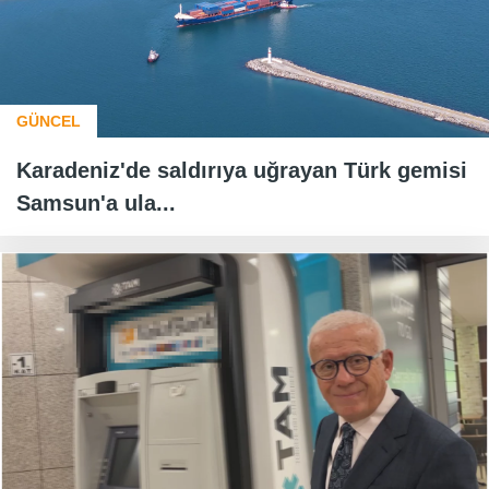
GÜNCEL
Karadeniz'de saldırıya uğrayan Türk gemisi
Samsun'a ula...