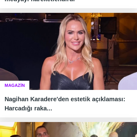
MAGAZİN
Nagihan Karadere'den estetik açıklaması:
Harcadığı raka...