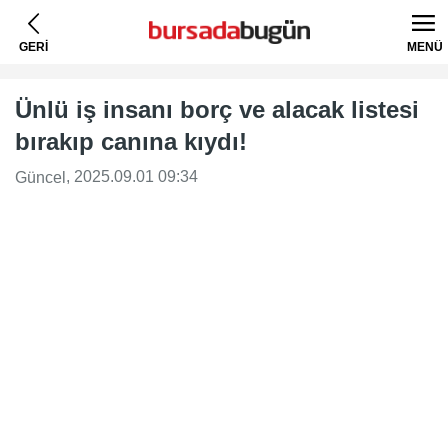
GERİ
MENÜ
Ünlü iş insanı borç ve alacak listesi
bırakıp canına kıydı!
, 2025.09.01 09:34
Güncel