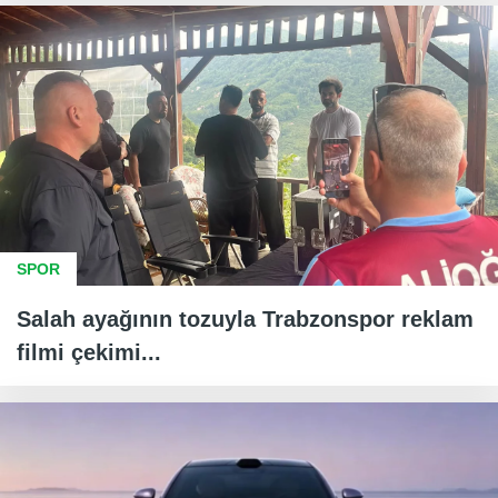
SPOR
Salah ayağının tozuyla Trabzonspor reklam
filmi çekimi...