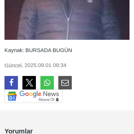
Kaynak: BURSADA BUGÜN
, 2025.09.01 09:34
Güncel
Yorumlar