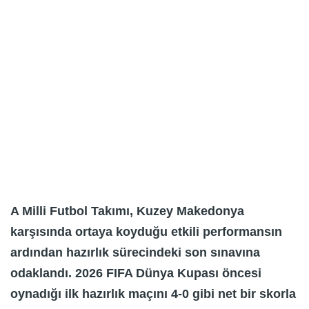
A Milli Futbol Takımı, Kuzey Makedonya
karşısında ortaya koyduğu etkili performansın
ardından hazırlık sürecindeki son sınavına
odaklandı. 2026 FIFA Dünya Kupası öncesi
oynadığı ilk hazırlık maçını 4-0 gibi net bir skorla