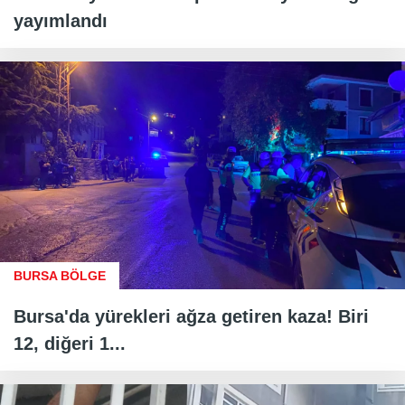
yayımlandı
BURSA BÖLGE
Bursa'da yürekleri ağza getiren kaza! Biri
12, diğeri 1...