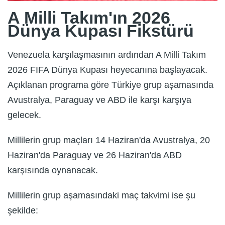
A Milli Takım'ın 2026
Dünya Kupası Fikstürü
Venezuela karşılaşmasının ardından A Milli Takım
2026 FIFA Dünya Kupası heyecanına başlayacak.
Açıklanan programa göre Türkiye grup aşamasında
Avustralya, Paraguay ve ABD ile karşı karşıya
gelecek.
Millilerin grup maçları 14 Haziran'da Avustralya, 20
Haziran'da Paraguay ve 26 Haziran'da ABD
karşısında oynanacak.
Millilerin grup aşamasındaki maç takvimi ise şu
şekilde: