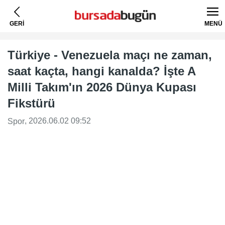
GERİ
MENÜ
Türkiye - Venezuela maçı ne zaman,
saat kaçta, hangi kanalda? İşte A
Milli Takım'ın 2026 Dünya Kupası
Fikstürü
, 2026.06.02 09:52
Spor