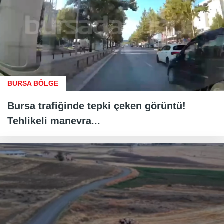
BURSA BÖLGE
Bursa trafiğinde tepki çeken görüntü!
Tehlikeli manevra...