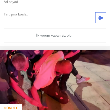
İlk yorum yapan siz olun.
GÜNCEL