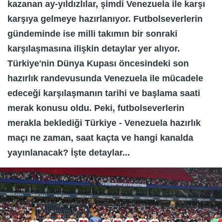
kazanan ay-yıldızlılar, şimdi Venezuela ile karşı
karşıya gelmeye hazırlanıyor. Futbolseverlerin
gündeminde ise milli takımın bir sonraki
karşılaşmasına ilişkin detaylar yer alıyor.
Türkiye'nin Dünya Kupası öncesindeki son
hazırlık randevusunda Venezuela ile mücadele
edeceği karşılaşmanın tarihi ve başlama saati
merak konusu oldu. Peki, futbolseverlerin
merakla beklediği Türkiye - Venezuela hazırlık
maçı ne zaman, saat kaçta ve hangi kanalda
yayınlanacak? İşte detaylar...