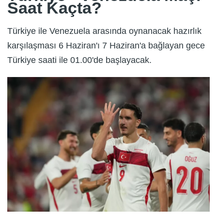
Saat Kaçta?
Türkiye ile Venezuela arasında oynanacak hazırlık
karşılaşması 6 Haziran'ı 7 Haziran'a bağlayan gece
Türkiye saati ile 01.00'de başlayacak.