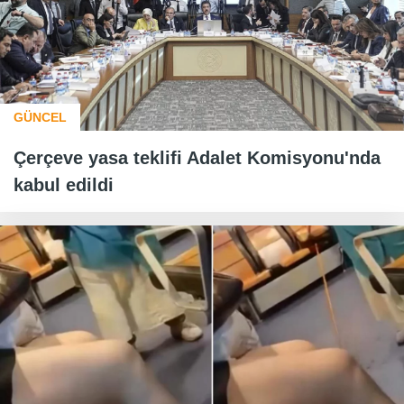
GÜNCEL
Çerçeve yasa teklifi Adalet Komisyonu'nda
kabul edildi