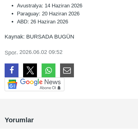
Avustralya: 14 Haziran 2026
Paraguay: 20 Haziran 2026
ABD: 26 Haziran 2026
Kaynak: BURSADA BUGÜN
, 2026.06.02 09:52
Spor
Yorumlar