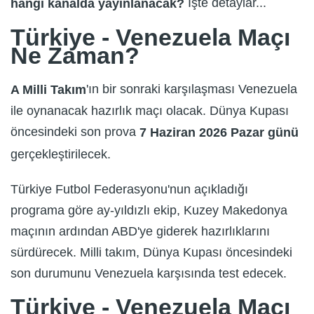
İşte detaylar...
hangi kanalda yayınlanacak?
Türkiye - Venezuela Maçı
Ne Zaman?
'ın bir sonraki karşılaşması Venezuela
A Milli Takım
ile oynanacak hazırlık maçı olacak. Dünya Kupası
öncesindeki son prova
7 Haziran 2026 Pazar günü
gerçekleştirilecek.
Türkiye Futbol Federasyonu'nun açıkladığı
programa göre ay-yıldızlı ekip, Kuzey Makedonya
maçının ardından ABD'ye giderek hazırlıklarını
sürdürecek. Milli takım, Dünya Kupası öncesindeki
son durumunu Venezuela karşısında test edecek.
Türkiye - Venezuela Maçı