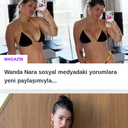
MAGAZİN
Wanda Nara sosyal medyadaki yorumlara
yeni paylaşımıyla...