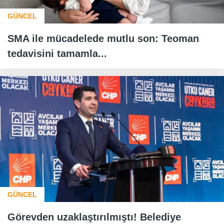
GÜNCEL
SMA ile mücadelede mutlu son: Teoman
tedavisini tamamla...
GÜNCEL
Görevden uzaklaştırılmıştı! Belediye