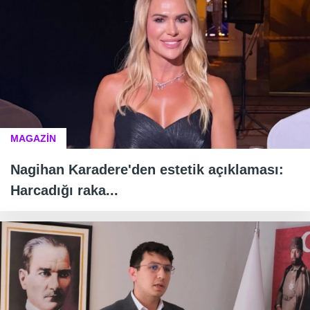
MAGAZİN
Nagihan Karadere'den estetik açıklaması:
Harcadığı raka...