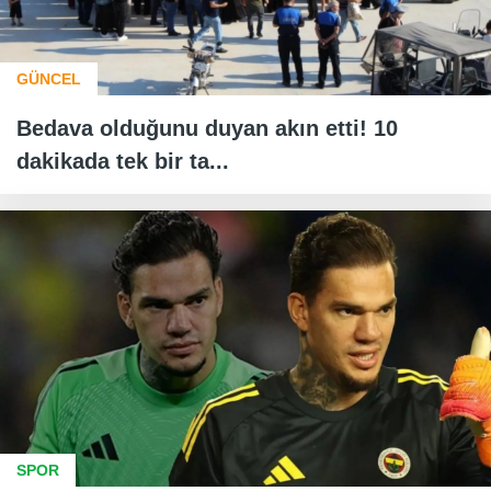
GÜNCEL
Bedava olduğunu duyan akın etti! 10
dakikada tek bir ta...
SPOR