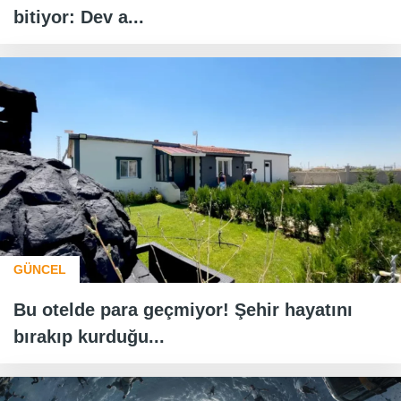
bitiyor: Dev a...
GÜNCEL
Bu otelde para geçmiyor! Şehir hayatını
bırakıp kurduğu...