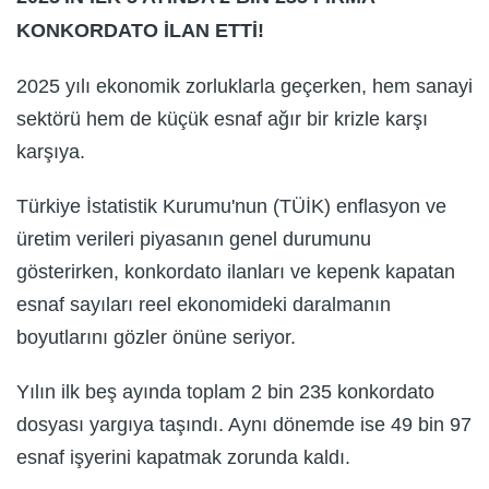
KONKORDATO İLAN ETTİ!
2025 yılı ekonomik zorluklarla geçerken, hem sanayi
sektörü hem de küçük esnaf ağır bir krizle karşı
karşıya.
Türkiye İstatistik Kurumu'nun (TÜİK) enflasyon ve
üretim verileri piyasanın genel durumunu
gösterirken, konkordato ilanları ve kepenk kapatan
esnaf sayıları reel ekonomideki daralmanın
boyutlarını gözler önüne seriyor.
Yılın ilk beş ayında toplam 2 bin 235 konkordato
dosyası yargıya taşındı. Aynı dönemde ise 49 bin 97
esnaf işyerini kapatmak zorunda kaldı.