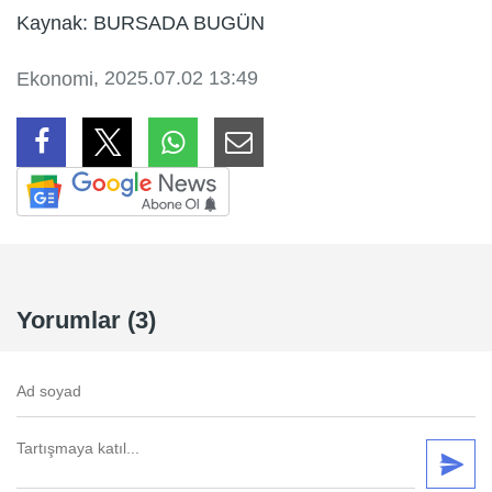
Kaynak: BURSADA BUGÜN
, 2025.07.02 13:49
Ekonomi
Yorumlar (3)