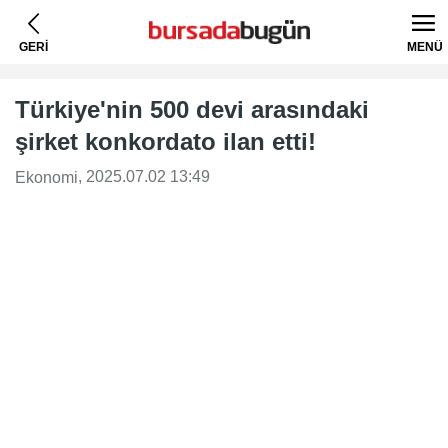
GERİ
MENÜ
Türkiye'nin 500 devi arasındaki
şirket konkordato ilan etti!
, 2025.07.02 13:49
Ekonomi