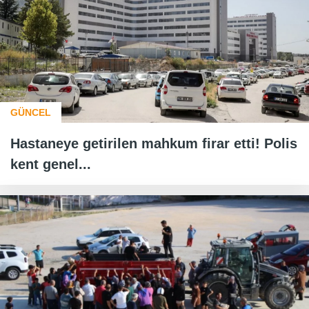
GÜNCEL
Hastaneye getirilen mahkum firar etti! Polis
kent genel...