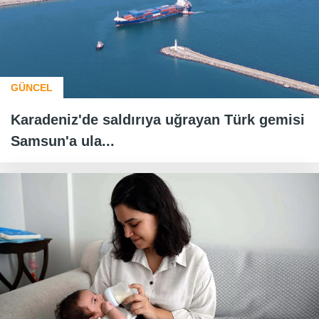
GÜNCEL
Karadeniz'de saldırıya uğrayan Türk gemisi
Samsun'a ula...