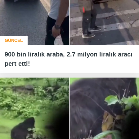
GÜNCEL
900 bin liralık araba, 2.7 milyon liralık aracı
pert etti!