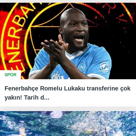
SPOR
Fenerbahçe Romelu Lukaku transferine çok
yakın! Tarih d...