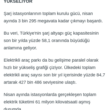
YÜKSELİYOR
Şarj istasyonlarının toplam kurulu gücü, nisan
ayında 3 bin 295 megavata kadar çıkmayı başardı.
Bu veri, Türkiye'nin şarj altyapı güç kapasitesinin
son bir yılda yüzde 58,1 oranında büyüdüğü
anlamına geliyor.
Elektrikli araç parkı da bu gelişime paralel olarak
hızlı bir yükseliş grafiği çiziyor. Ülkedeki toplam
elektrikli araç sayısı son bir yıl içerisinde yüzde 84,7
artarak 427 bin 486 seviyesine ulaştı.
Nisan ayında istasyonlarda gerçekleşen toplam
elektrik tüketimi 61 milyon kilovatsaati aşmış
durumda.