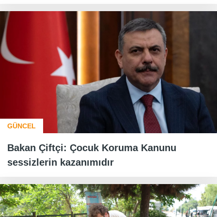
GÜNCEL
Bakan Çiftçi: Çocuk Koruma Kanunu
sessizlerin kazanımıdır