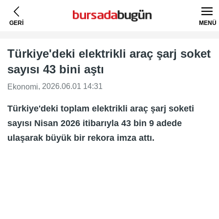
GERİ
MENÜ
Türkiye'deki elektrikli araç şarj soket
sayısı 43 bini aştı
, 2026.06.01 14:31
Ekonomi
Türkiye'deki toplam elektrikli araç şarj soketi
sayısı Nisan 2026 itibarıyla 43 bin 9 adede
ulaşarak büyük bir rekora imza attı.