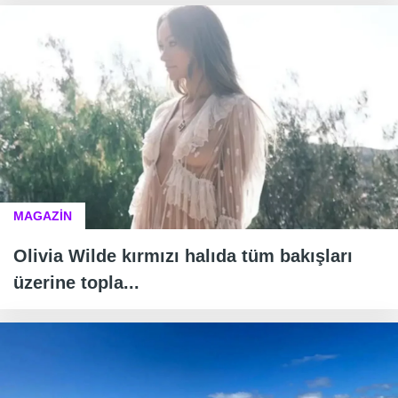
MAGAZİN
Olivia Wilde kırmızı halıda tüm bakışları
üzerine topla...