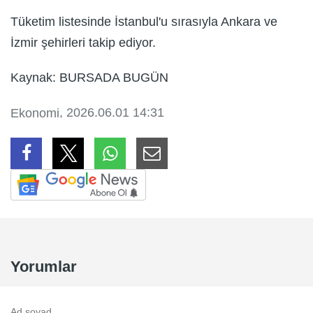
Tüketim listesinde İstanbul'u sırasıyla Ankara ve
İzmir şehirleri takip ediyor.
Kaynak: BURSADA BUGÜN
, 2026.06.01 14:31
Ekonomi
Yorumlar