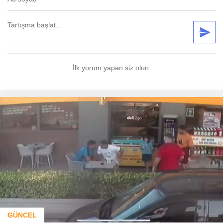
İlk yorum yapan siz olun.
GÜNCEL