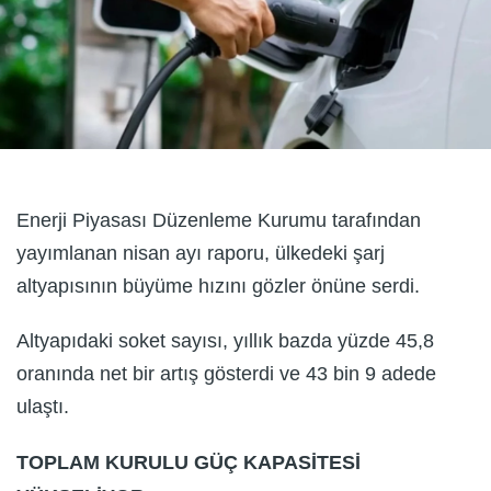
Enerji Piyasası Düzenleme Kurumu tarafından
yayımlanan nisan ayı raporu, ülkedeki şarj
altyapısının büyüme hızını gözler önüne serdi.
Altyapıdaki soket sayısı, yıllık bazda yüzde 45,8
oranında net bir artış gösterdi ve 43 bin 9 adede
ulaştı.
TOPLAM KURULU GÜÇ KAPASİTESİ