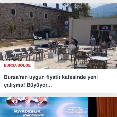
BURSA BÖLGE
Bursa'nın uygun fiyatlı kafesinde yeni
çalışma! Büyüyor...