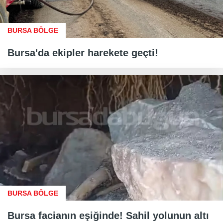
BURSA BÖLGE
Bursa'da ekipler harekete geçti!
BURSA BÖLGE
Bursa facianın eşiğinde! Sahil yolunun altı