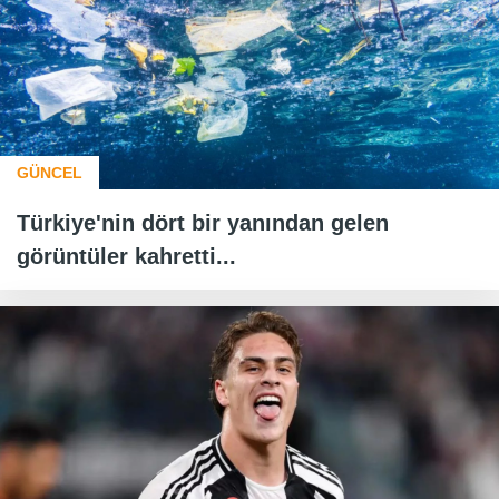
GÜNCEL
Türkiye'nin dört bir yanından gelen
görüntüler kahretti...