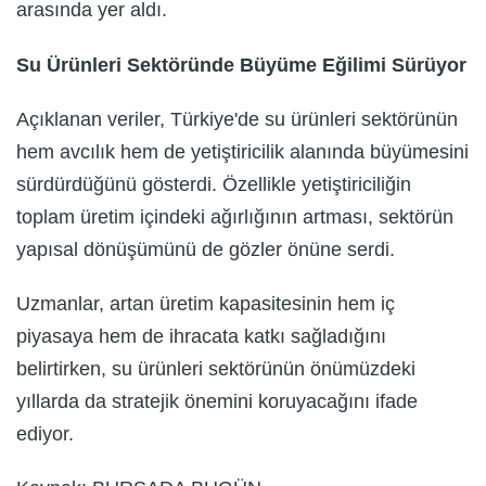
arasında yer aldı.
Su Ürünleri Sektöründe Büyüme Eğilimi Sürüyor
Açıklanan veriler, Türkiye'de su ürünleri sektörünün
hem avcılık hem de yetiştiricilik alanında büyümesini
sürdürdüğünü gösterdi. Özellikle yetiştiriciliğin
toplam üretim içindeki ağırlığının artması, sektörün
yapısal dönüşümünü de gözler önüne serdi.
Uzmanlar, artan üretim kapasitesinin hem iç
piyasaya hem de ihracata katkı sağladığını
belirtirken, su ürünleri sektörünün önümüzdeki
yıllarda da stratejik önemini koruyacağını ifade
ediyor.