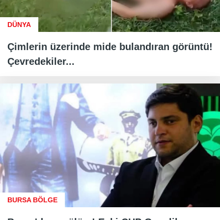
DÜNYA
Çimlerin üzerinde mide bulandıran görüntü!
Çevredekiler...
BURSA BÖLGE