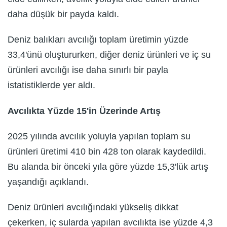
daha düşük bir payda kaldı.
Deniz balıkları avcılığı toplam üretimin yüzde
33,4'ünü oluştururken, diğer deniz ürünleri ve iç su
ürünleri avcılığı ise daha sınırlı bir payla
istatistiklerde yer aldı.
Avcılıkta Yüzde 15'in Üzerinde Artış
2025 yılında avcılık yoluyla yapılan toplam su
ürünleri üretimi 410 bin 428 ton olarak kaydedildi.
Bu alanda bir önceki yıla göre yüzde 15,3'lük artış
yaşandığı açıklandı.
Deniz ürünleri avcılığındaki yükseliş dikkat
çekerken, iç sularda yapılan avcılıkta ise yüzde 4,3