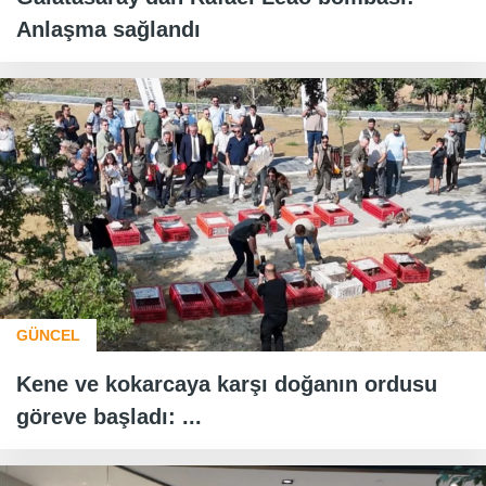
Anlaşma sağlandı
GÜNCEL
Kene ve kokarcaya karşı doğanın ordusu
göreve başladı: ...