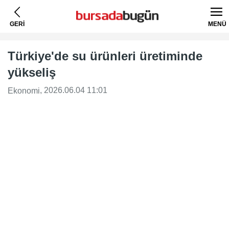
GERİ
MENÜ
Türkiye'de su ürünleri üretiminde
yükseliş
, 2026.06.04 11:01
Ekonomi