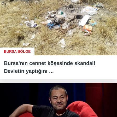
BURSA BÖLGE
Bursa'nın cennet köşesinde skandal!
Devletin yaptığını ...