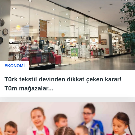
EKONOMİ
Türk tekstil devinden dikkat çeken karar!
Tüm mağazalar...