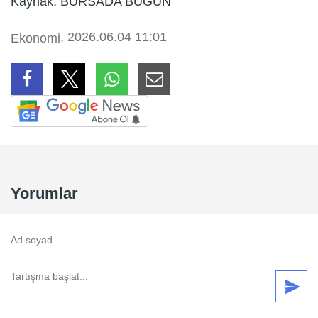
Kaynak: BURSADA BUGÜN
, 2026.06.04 11:01
Ekonomi
Yorumlar