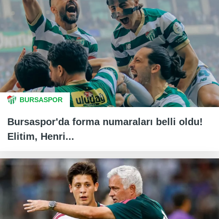
BURSASPOR
Bursaspor'da forma numaraları belli oldu!
Elitim, Henri...