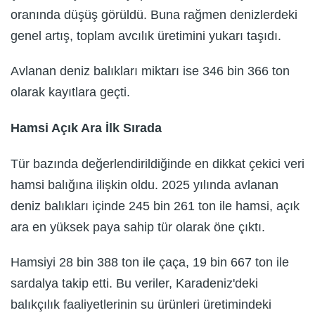
oranında düşüş görüldü. Buna rağmen denizlerdeki
genel artış, toplam avcılık üretimini yukarı taşıdı.
Avlanan deniz balıkları miktarı ise 346 bin 366 ton
olarak kayıtlara geçti.
Hamsi Açık Ara İlk Sırada
Tür bazında değerlendirildiğinde en dikkat çekici veri
hamsi balığına ilişkin oldu. 2025 yılında avlanan
deniz balıkları içinde 245 bin 261 ton ile hamsi, açık
ara en yüksek paya sahip tür olarak öne çıktı.
Hamsiyi 28 bin 388 ton ile çaça, 19 bin 667 ton ile
sardalya takip etti. Bu veriler, Karadeniz'deki
balıkçılık faaliyetlerinin su ürünleri üretimindeki