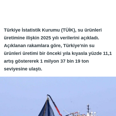
Türkiye İstatistik Kurumu (TÜİK), su ürünleri
üretimine ilişkin 2025 yılı verilerini açıkladı.
Açıklanan rakamlara göre, Türkiye'nin su
ürünleri üretimi bir önceki yıla kıyasla yüzde 11,1
artış göstererek 1 milyon 37 bin 19 ton
seviyesine ulaştı.