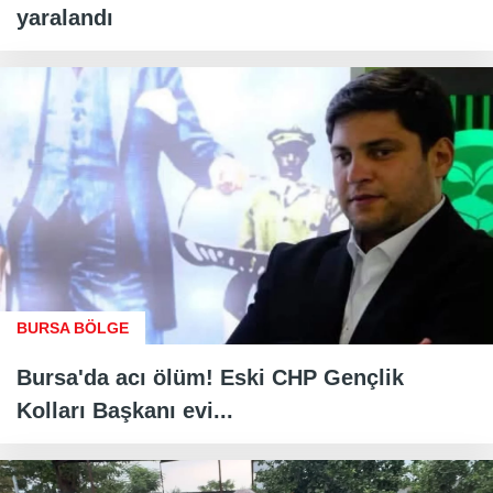
yaralandı
BURSA BÖLGE
Bursa'da acı ölüm! Eski CHP Gençlik
Kolları Başkanı evi...