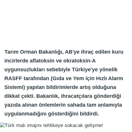
Tarım Orman Bakanlığı, AB'ye ihraç edilen kuru
incirlerde aflatoksin ve okratoksin-A
uygunsuzlukları sebebiyle Türkiye'ye yönelik
RASFF tarafından (Gıda ve Yem için Hızlı Alarm
Sistemi) yapılan bildirimlerde artış olduğuna
dikkat çekti. Bakanlık, ihracatçılara gönderdiği
yazıda alınan önlemlerin sahada tam anlamıyla
uygulanmadığını gösterdiğini bildirdi.