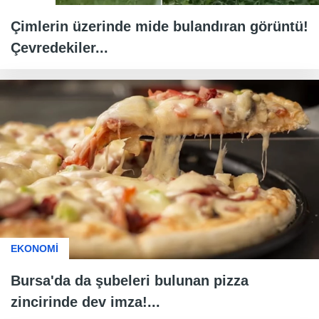
Çimlerin üzerinde mide bulandıran görüntü!
Çevredekiler...
EKONOMİ
Bursa'da da şubeleri bulunan pizza
zincirinde dev imza!...