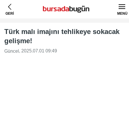
GERİ
MENÜ
Türk malı imajını tehlikeye sokacak
gelişme!
, 2025.07.01 09:49
Güncel