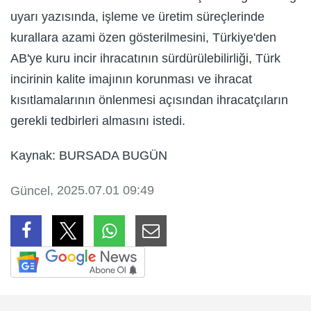
uyarı yazısında, işleme ve üretim süreçlerinde
kurallara azami özen gösterilmesini, Türkiye'den
AB'ye kuru incir ihracatının sürdürülebilirliği, Türk
incirinin kalite imajının korunması ve ihracat
kısıtlamalarının önlenmesi açısından ihracatçıların
gerekli tedbirleri almasını istedi.
Kaynak: BURSADA BUGÜN
, 2025.07.01 09:49
Güncel