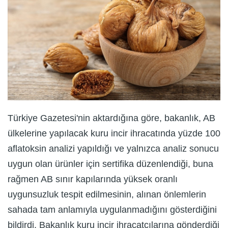
Türkiye Gazetesi'nin aktardığına göre, bakanlık, AB
ülkelerine yapılacak kuru incir ihracatında yüzde 100
aflatoksin analizi yapıldığı ve yalnızca analiz sonucu
uygun olan ürünler için sertifika düzenlendiği, buna
rağmen AB sınır kapılarında yüksek oranlı
uygunsuzluk tespit edilmesinin, alınan önlemlerin
sahada tam anlamıyla uygulanmadığını gösterdiğini
bildirdi. Bakanlık kuru incir ihracatçılarına gönderdiği