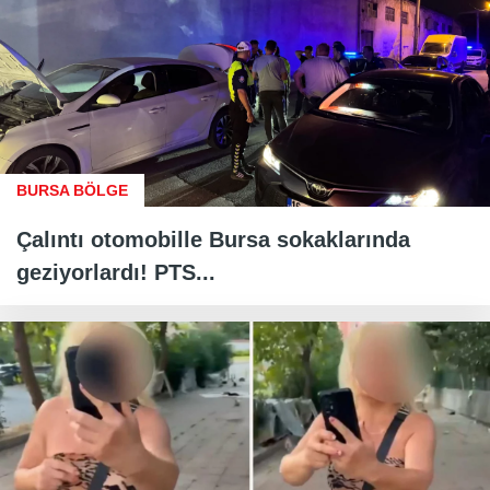
BURSA BÖLGE
Çalıntı otomobille Bursa sokaklarında
geziyorlardı! PTS...