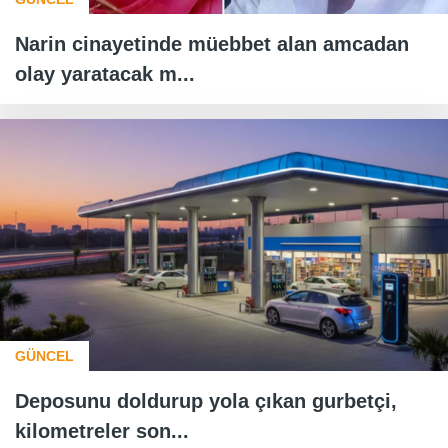
Narin cinayetinde müebbet alan amcadan
olay yaratacak m...
GÜNCEL
Deposunu doldurup yola çıkan gurbetçi,
kilometreler son...