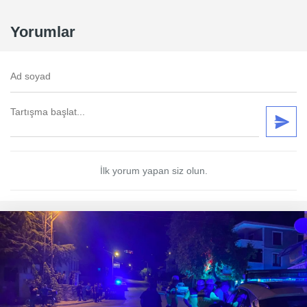
Yorumlar
İlk yorum yapan siz olun.