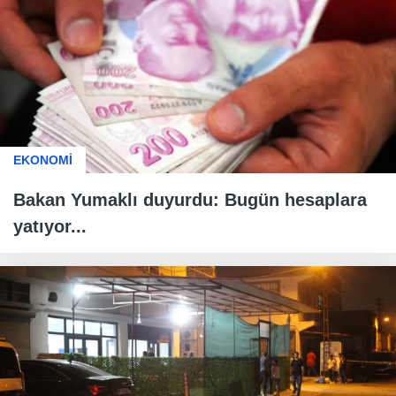
EKONOMİ
Bakan Yumaklı duyurdu: Bugün hesaplara
yatıyor...