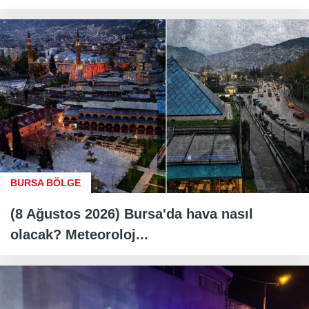
BURSA BÖLGE
(8 Ağustos 2026) Bursa'da hava nasıl
olacak? Meteoroloj...