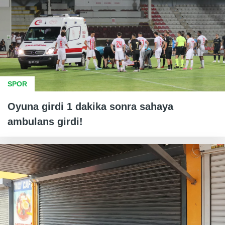
SPOR
Oyuna girdi 1 dakika sonra sahaya
ambulans girdi!