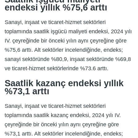
endeksi yıllık %75,6 arttı
Sanayi, inşaat ve ticaret-hizmet sektörleri
toplamında saatlik işgücü maliyeti endeksi, 2024 yılı
IV. çeyreğinde bir önceki yılın aynı çeyreğine göre
%75,6 arttı. Alt sektörler incelendiğinde, endeks;
sanayi sektöründe %80,9, inşaat sektöründe %69,8
ve ticaret-hizmet sektörlerinde %73.6 arttı.
Saatlik kazanç endeksi yıllık
%73,1 arttı
Sanayi, inşaat ve ticaret-hizmet sektörleri
toplamında saatlik kazanç endeksi, 2024 yılı IV.
çeyreğinde bir önceki yılın aynı çeyreğine göre
%73,1 arttı. Alt sektörler incelendiğinde, endeks;