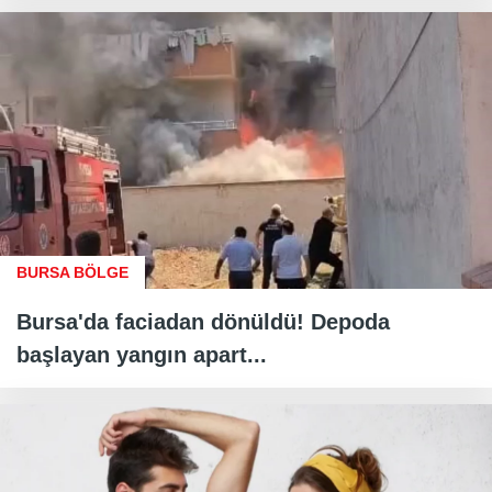
BURSA BÖLGE
Bursa'da faciadan dönüldü! Depoda
başlayan yangın apart...