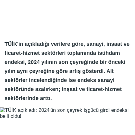
TÜİK'in açıkladığı verilere göre, sanayi, inşaat ve
ticaret-hizmet sektörleri toplamında istihdam
endeksi, 2024 yılının son çeyreğinde bir önceki
yılın aynı çeyreğine göre artış gösterdi. Alt
sektörler incelendiğinde ise endeks sanayi
sektöründe azalırken; inşaat ve ticaret-hizmet
sektörlerinde arttı.