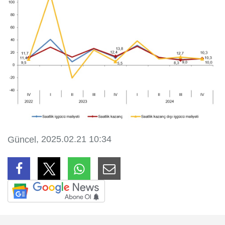
, 2025.02.21 10:34
Güncel