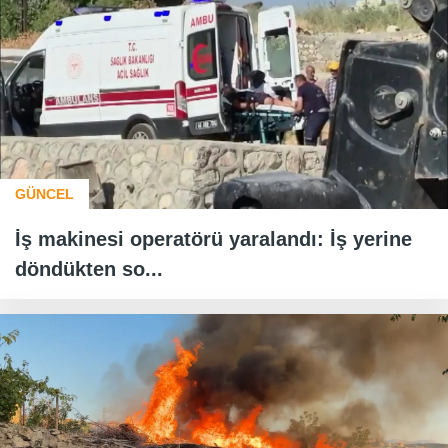
GÜNCEL
İş makinesi operatörü yaralandı: İş yerine
döndükten so...