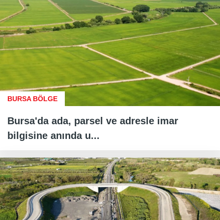
BURSA BÖLGE
Bursa'da ada, parsel ve adresle imar
bilgisine anında u...