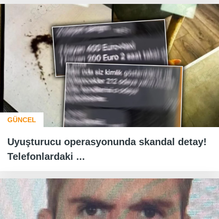
GÜNCEL
Uyuşturucu operasyonunda skandal detay!
Telefonlardaki ...