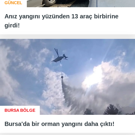
GÜNCEL
Anız yangını yüzünden 13 araç birbirine
girdi!
BURSA BÖLGE
Bursa'da bir orman yangını daha çıktı!