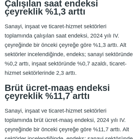
Çalışılan saat endeksi
çeyreklik %1,3 arttı
Sanayi, inşaat ve ticaret-hizmet sektörleri
toplamında çalışılan saat endeksi, 2024 yılı IV.
çeyreğinde bir önceki çeyreğe göre %1,3 arttı. Alt
sektörler incelendiğinde, endeks; sanayi sektöründe
%0,2 arttı, inşaat sektöründe %0,7 azaldı, ticaret-
hizmet sektörlerinde 2,3 arttı.
Brüt ücret-maaş endeksi
çeyreklik %11,7 arttı
Sanayi, inşaat ve ticaret-hizmet sektörleri
toplamında brüt ücret-maaş endeksi, 2024 yılı IV.
çeyreğinde bir önceki çeyreğe göre %11,7 arttı. Alt
sektörler incelendiğinde, endeks; sanayi sektöründe