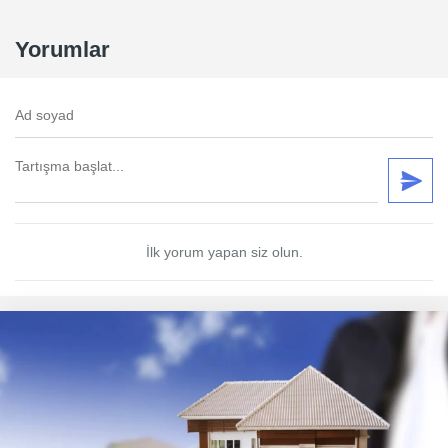
Yorumlar
İlk yorum yapan siz olun.