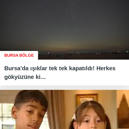
BURSA BÖLGE
Bursa'da ışıklar tek tek kapatıldı! Herkes
gökyüzüne ki...