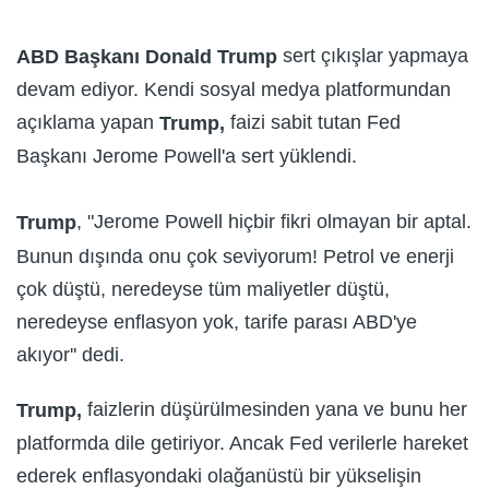
sert çıkışlar yapmaya
ABD Başkanı Donald Trump
devam ediyor. Kendi sosyal medya platformundan
açıklama yapan
faizi sabit tutan Fed
Trump,
Başkanı Jerome Powell'a sert yüklendi.
, "Jerome Powell hiçbir fikri olmayan bir aptal.
Trump
Bunun dışında onu çok seviyorum! Petrol ve enerji
çok düştü, neredeyse tüm maliyetler düştü,
neredeyse enflasyon yok, tarife parası ABD'ye
akıyor'' dedi.
faizlerin düşürülmesinden yana ve bunu her
Trump,
platformda dile getiriyor. Ancak Fed verilerle hareket
ederek enflasyondaki olağanüstü bir yükselişin