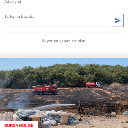
İlk yorum yapan siz olun.
BURSA BÖLGE