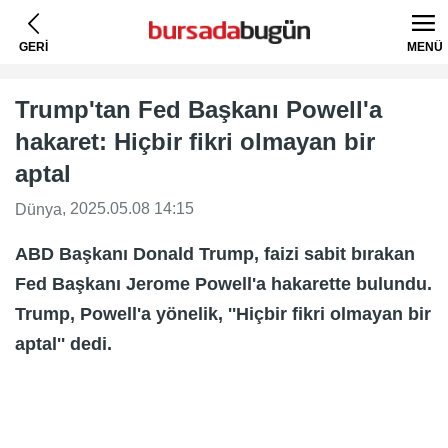
GERİ
MENÜ
Trump'tan Fed Başkanı Powell'a
hakaret: Hiçbir fikri olmayan bir
aptal
, 2025.05.08 14:15
Dünya
ABD Başkanı Donald Trump, faizi sabit bırakan
Fed Başkanı Jerome Powell'a hakarette bulundu.
Trump, Powell'a yönelik, ''Hiçbir fikri olmayan bir
aptal'' dedi.