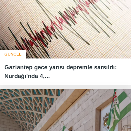
GÜNCEL
Gaziantep gece yarısı depremle sarsıldı:
Nurdağı'nda 4,...