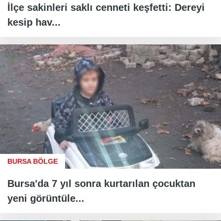
İlçe sakinleri saklı cenneti keşfetti: Dereyi
kesip hav...
BURSA BÖLGE
Bursa'da 7 yıl sonra kurtarılan çocuktan
yeni görüntüle...