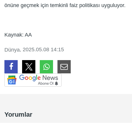
önüne geçmek için temkinli faiz politikası uyguluyor.
Kaynak: AA
, 2025.05.08 14:15
Dünya
Yorumlar