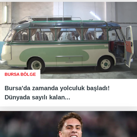
BURSA BÖLGE
Bursa'da zamanda yolculuk başladı!
Dünyada sayılı kalan...