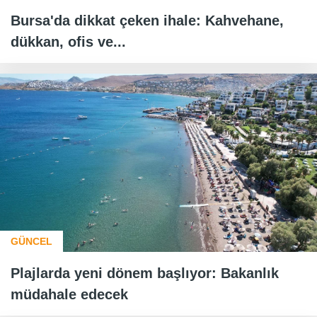
Bursa'da dikkat çeken ihale: Kahvehane,
dükkan, ofis ve...
GÜNCEL
Plajlarda yeni dönem başlıyor: Bakanlık
müdahale edecek