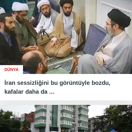
DÜNYA
İran sessizliğini bu görüntüyle bozdu,
kafalar daha da ...