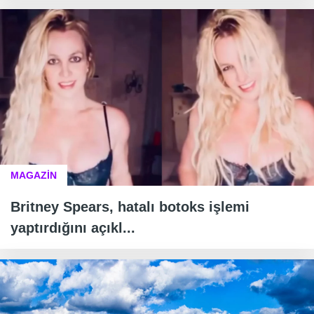
MAGAZİN
Britney Spears, hatalı botoks işlemi
yaptırdığını açıkl...