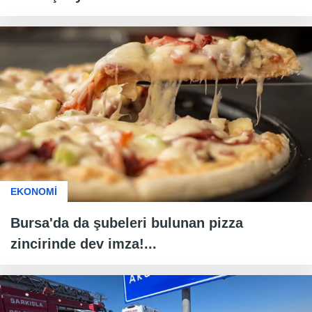
EKONOMİ
Bursa'da da şubeleri bulunan pizza
zincirinde dev imza!...