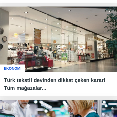
EKONOMİ
Türk tekstil devinden dikkat çeken karar!
Tüm mağazalar...