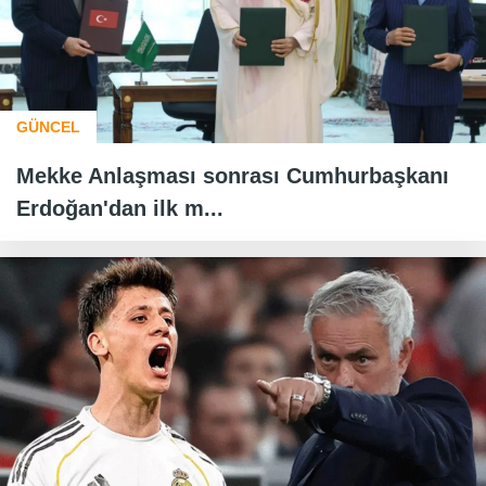
GÜNCEL
Mekke Anlaşması sonrası Cumhurbaşkanı
Erdoğan'dan ilk m...