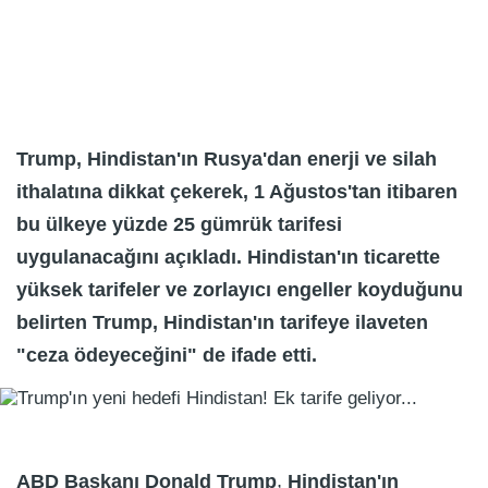
Trump, Hindistan'ın Rusya'dan enerji ve silah
ithalatına dikkat çekerek, 1 Ağustos'tan itibaren
bu ülkeye yüzde 25 gümrük tarifesi
uygulanacağını açıkladı. Hindistan'ın ticarette
yüksek tarifeler ve zorlayıcı engeller koyduğunu
belirten Trump, Hindistan'ın tarifeye ilaveten
"ceza ödeyeceğini" de ifade etti.
,
ABD Başkanı Donald Trump
Hindistan'ın