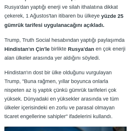
Rusya'dan yaptığı enerji ve silah ithalatına dikkat
çekerek, 1 Ağustos'tan itibaren bu ülkeye
yüzde 25
gümrük tarifesi uygulanacağını açıkladı.
Trump, Truth Social hesabından yaptığı paylaşımda
birlikte
en çok enerji
Hindistan'ın Çin'le
Rusya'dan
alan ülkeler arasında yer aldığını söyledi.
Hindistan'ın dost bir ülke olduğunu vurgulayan
Trump, "Buna rağmen, yıllar boyunca onlarla
nispeten az iş yaptık çünkü gümrük tarifeleri çok
yüksek. Dünyadaki en yüksekler arasında ve tüm
ülkeler içerisindeki en zorlu ve parasal olmayan
ticaret engellerine sahipler" ifadelerini kullandı.