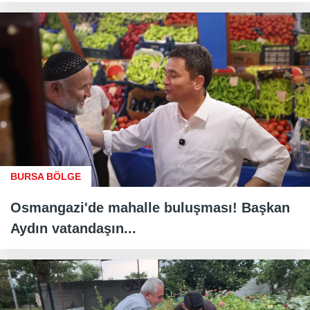
BURSA BÖLGE
Osmangazi'de mahalle buluşması! Başkan
Aydın vatandaşın...