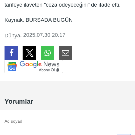
tarifeye ilaveten "ceza ödeyeceğini" de ifade etti.
Kaynak: BURSADA BUGÜN
, 2025.07.30 20:17
Dünya
Yorumlar