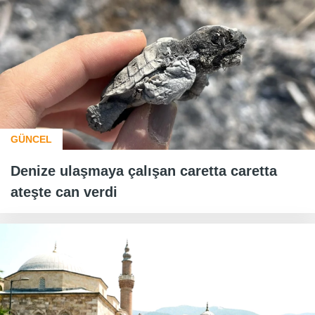
GÜNCEL
Denize ulaşmaya çalışan caretta caretta
ateşte can verdi