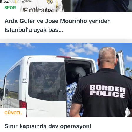
SPOR
Arda Güler ve Jose Mourinho yeniden
İstanbul'a ayak bas...
GÜNCEL
Sınır kapısında dev operasyon!