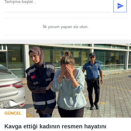
İlk yorum yapan siz olun.
GÜNCEL
Kavga ettiği kadının resmen hayatını