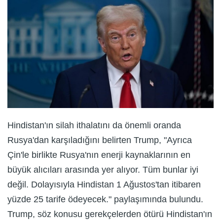
Hindistan'ın silah ithalatını da önemli oranda
Rusya'dan karşıladığını belirten Trump, "Ayrıca
Çin'le birlikte Rusya'nın enerji kaynaklarının en
büyük alıcıları arasında yer alıyor. Tüm bunlar iyi
değil. Dolayısıyla Hindistan 1 Ağustos'tan itibaren
yüzde 25 tarife ödeyecek." paylaşımında bulundu.
Trump, söz konusu gerekçelerden ötürü Hindistan'ın