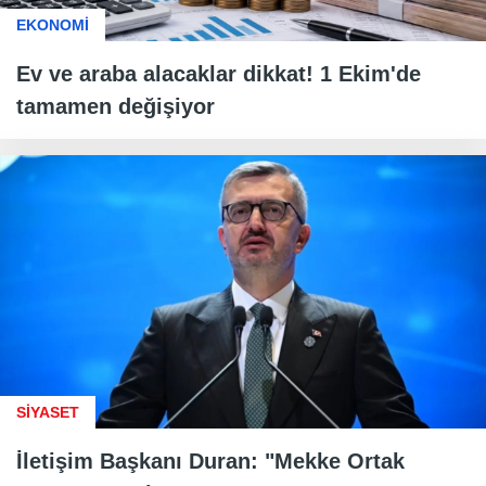
EKONOMİ
Ev ve araba alacaklar dikkat! 1 Ekim'de
tamamen değişiyor
SİYASET
İletişim Başkanı Duran: "Mekke Ortak