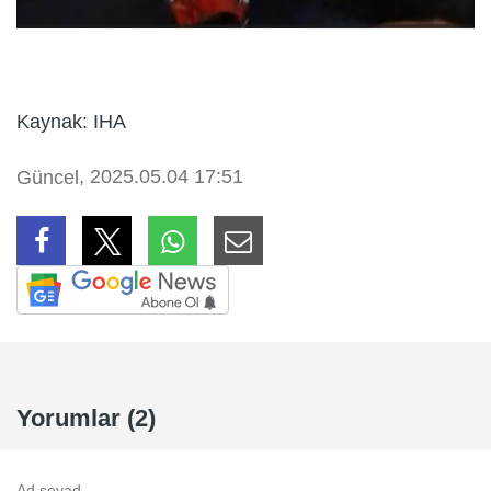
Kaynak: IHA
, 2025.05.04 17:51
Güncel
Yorumlar (2)