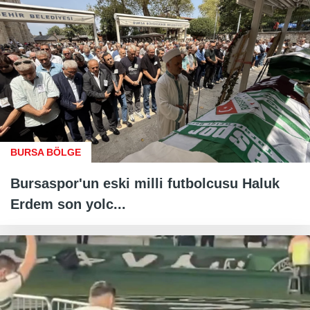
BURSA BÖLGE
Bursaspor'un eski milli futbolcusu Haluk
Erdem son yolc...