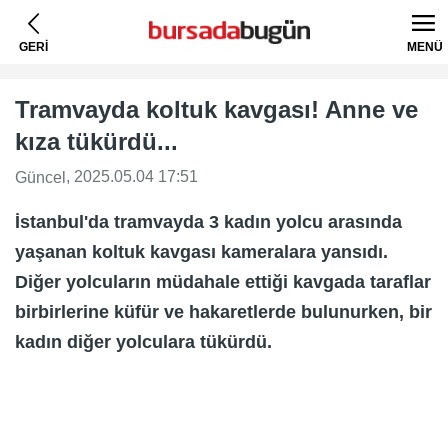
GERİ
MENÜ
Tramvayda koltuk kavgası! Anne ve
kıza tükürdü...
, 2025.05.04 17:51
Güncel
İstanbul'da tramvayda 3 kadın yolcu arasında
yaşanan koltuk kavgası kameralara yansıdı.
Diğer yolcuların müdahale ettiği kavgada taraflar
birbirlerine küfür ve hakaretlerde bulunurken, bir
kadın diğer yolculara tükürdü.