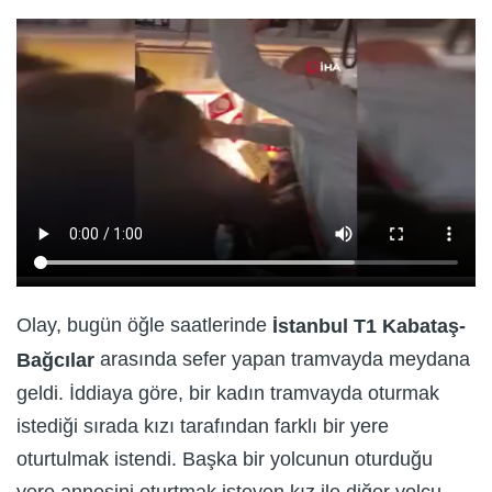
Olay, bugün öğle saatlerinde
İstanbul T1 Kabataş-
arasında sefer yapan tramvayda meydana
Bağcılar
geldi. İddiaya göre, bir kadın tramvayda oturmak
istediği sırada kızı tarafından farklı bir yere
oturtulmak istendi. Başka bir yolcunun oturduğu