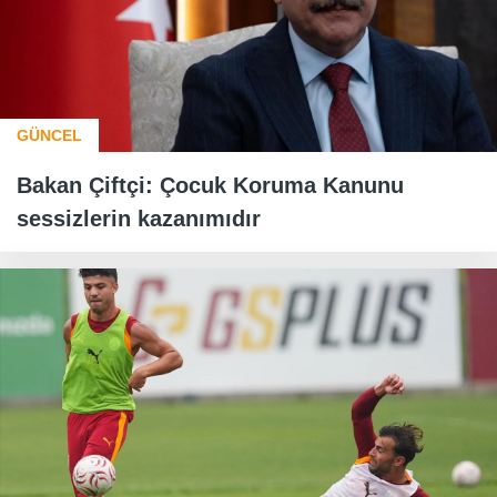
GÜNCEL
Bakan Çiftçi: Çocuk Koruma Kanunu
sessizlerin kazanımıdır