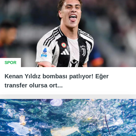
SPOR
Kenan Yıldız bombası patlıyor! Eğer
transfer olursa ort...