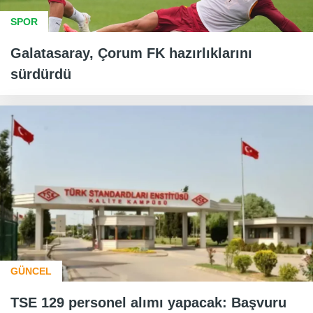
SPOR
Galatasaray, Çorum FK hazırlıklarını
sürdürdü
GÜNCEL
TSE 129 personel alımı yapacak: Başvuru