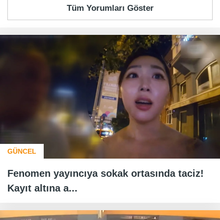
Tüm Yorumları Göster
GÜNCEL
Fenomen yayıncıya sokak ortasında taciz!
Kayıt altına a...