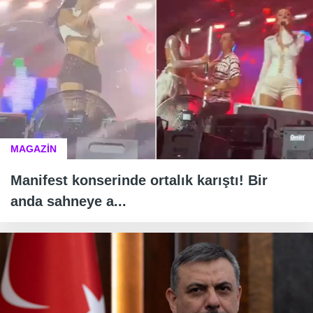
MAGAZİN
Manifest konserinde ortalık karıştı! Bir
anda sahneye a...