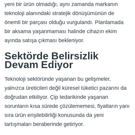
yeni bir ürün olmadığı, aynı zamanda markanın
teknoloji alanındaki stratejik dönüşümünün de
önemli bir parçası olduğu vurgulandı. Planlamada
bir aksama yaşanmaması halinde cihazın ekim
ayında satışa çıkması bekleniyor.
Sektörde Belirsizlik
Devam Ediyor
Teknoloji sektöründe yaşanan bu gelişmeler,
yalnızca üreticileri değil küresel tüketici pazarını da
doğrudan etkiliyor. Çip tedarikinde yaşanan
sorunların kısa sürede çözülememesi, fiyatların yanı
sıra ürün erişilebilirliği konusunda da yeni
tartışmaları beraberinde getiriyor.