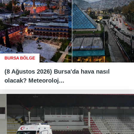
BURSA BÖLGE
(8 Ağustos 2026) Bursa'da hava nasıl
olacak? Meteoroloj...