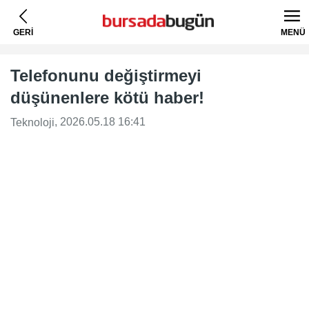
GERİ
MENÜ
Telefonunu değiştirmeyi
düşünenlere kötü haber!
, 2026.05.18 16:41
Teknoloji