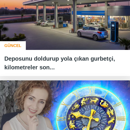
GÜNCEL
Deposunu doldurup yola çıkan gurbetçi,
kilometreler son...