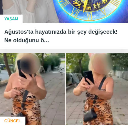
YAŞAM
Ağustos'ta hayatınızda bir şey değişecek!
Ne olduğunu ö...
GÜNCEL