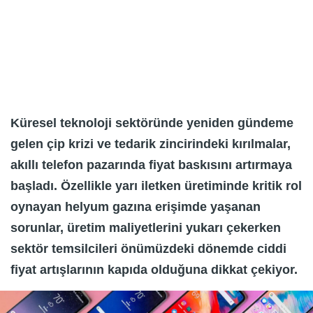
Küresel teknoloji sektöründe yeniden gündeme
gelen çip krizi ve tedarik zincirindeki kırılmalar,
akıllı telefon pazarında fiyat baskısını artırmaya
başladı. Özellikle yarı iletken üretiminde kritik rol
oynayan helyum gazına erişimde yaşanan
sorunlar, üretim maliyetlerini yukarı çekerken
sektör temsilcileri önümüzdeki dönemde ciddi
fiyat artışlarının kapıda olduğuna dikkat çekiyor.