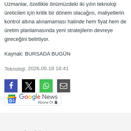
Uzmanlar, özellikle önümüzdeki iki yılın teknoloji
üreticileri için kritik bir dönem olacağını, maliyetlerin
kontrol altına alınamaması halinde hem fiyat hem de
üretim planlamasında yeni stratejilerin devreye
gireceğini belirtiyor.
Kaynak: BURSADA BUGÜN
, 2026.05.18 16:41
Teknoloji