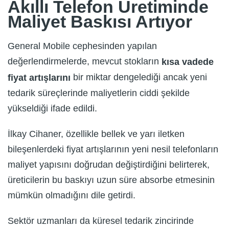
Akıllı Telefon Üretiminde
Maliyet Baskısı Artıyor
General Mobile cephesinden yapılan
değerlendirmelerde, mevcut stokların
kısa vadede
bir miktar dengelediği ancak yeni
fiyat artışlarını
tedarik süreçlerinde maliyetlerin ciddi şekilde
yükseldiği ifade edildi.
İlkay Cihaner, özellikle bellek ve yarı iletken
bileşenlerdeki fiyat artışlarının yeni nesil telefonların
maliyet yapısını doğrudan değiştirdiğini belirterek,
üreticilerin bu baskıyı uzun süre absorbe etmesinin
mümkün olmadığını dile getirdi.
Sektör uzmanları da küresel tedarik zincirinde