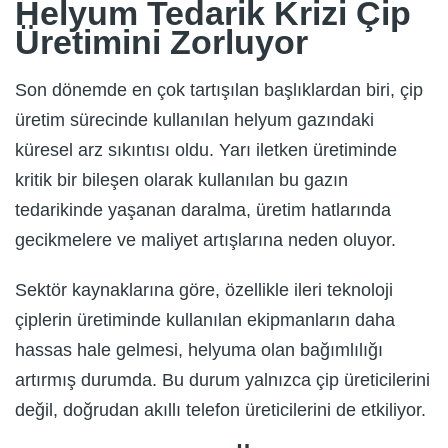
Helyum Tedarik Krizi Çip
Üretimini Zorluyor
Son dönemde en çok tartışılan başlıklardan biri, çip
üretim sürecinde kullanılan helyum gazındaki
küresel arz sıkıntısı oldu. Yarı iletken üretiminde
kritik bir bileşen olarak kullanılan bu gazın
tedarikinde yaşanan daralma, üretim hatlarında
gecikmelere ve maliyet artışlarına neden oluyor.
Sektör kaynaklarına göre, özellikle ileri teknoloji
çiplerin üretiminde kullanılan ekipmanların daha
hassas hale gelmesi, helyuma olan bağımlılığı
artırmış durumda. Bu durum yalnızca çip üreticilerini
değil, doğrudan akıllı telefon üreticilerini de etkiliyor.