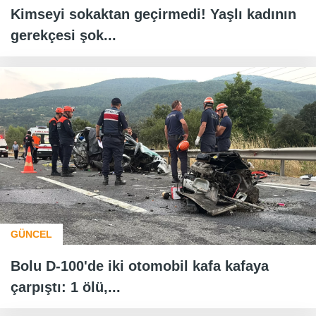
Kimseyi sokaktan geçirmedi! Yaşlı kadının
gerekçesi şok...
GÜNCEL
Bolu D-100'de iki otomobil kafa kafaya
çarpıştı: 1 ölü,...