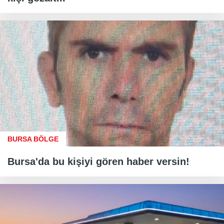
BURSA BÖLGE
Bursa'da bu kişiyi gören haber versin!