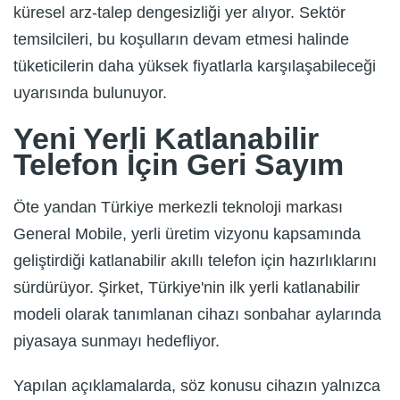
küresel arz-talep dengesizliği yer alıyor. Sektör
temsilcileri, bu koşulların devam etmesi halinde
tüketicilerin daha yüksek fiyatlarla karşılaşabileceği
uyarısında bulunuyor.
Yeni Yerli Katlanabilir
Telefon İçin Geri Sayım
Öte yandan Türkiye merkezli teknoloji markası
General Mobile, yerli üretim vizyonu kapsamında
geliştirdiği katlanabilir akıllı telefon için hazırlıklarını
sürdürüyor. Şirket, Türkiye'nin ilk yerli katlanabilir
modeli olarak tanımlanan cihazı sonbahar aylarında
piyasaya sunmayı hedefliyor.
Yapılan açıklamalarda, söz konusu cihazın yalnızca