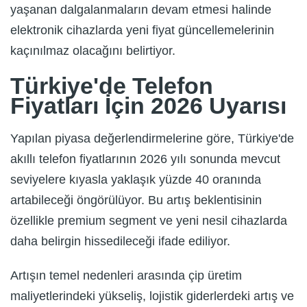
yaşanan dalgalanmaların devam etmesi halinde
elektronik cihazlarda yeni fiyat güncellemelerinin
kaçınılmaz olacağını belirtiyor.
Türkiye'de Telefon
Fiyatları İçin 2026 Uyarısı
Yapılan piyasa değerlendirmelerine göre, Türkiye'de
akıllı telefon fiyatlarının 2026 yılı sonunda mevcut
seviyelere kıyasla yaklaşık yüzde 40 oranında
artabileceği öngörülüyor. Bu artış beklentisinin
özellikle premium segment ve yeni nesil cihazlarda
daha belirgin hissedileceği ifade ediliyor.
Artışın temel nedenleri arasında çip üretim
maliyetlerindeki yükseliş, lojistik giderlerdeki artış ve