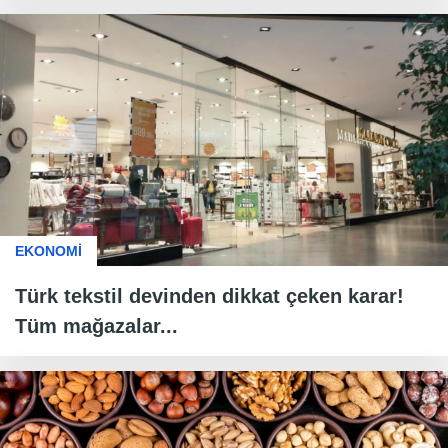
EKONOMİ
Türk tekstil devinden dikkat çeken karar!
Tüm mağazalar...