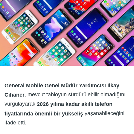
General Mobile Genel Müdür Yardımcısı İlkay
, mevcut tabloyun sürdürülebilir olmadığını
Cihaner
vurgulayarak
2026 yılına kadar akıllı telefon
yaşanabileceğini
fiyatlarında önemli bir yükseliş
ifade etti.