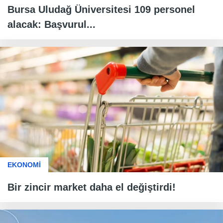
Bursa Uludağ Üniversitesi 109 personel
alacak: Başvurul...
EKONOMİ
Bir zincir market daha el değiştirdi!