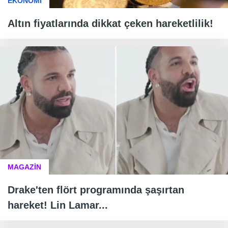
EKONOMİ
Altın fiyatlarında dikkat çeken hareketlilik!
MAGAZİN
Drake'ten flört programında şaşırtan
hareket! Lin Lamar...