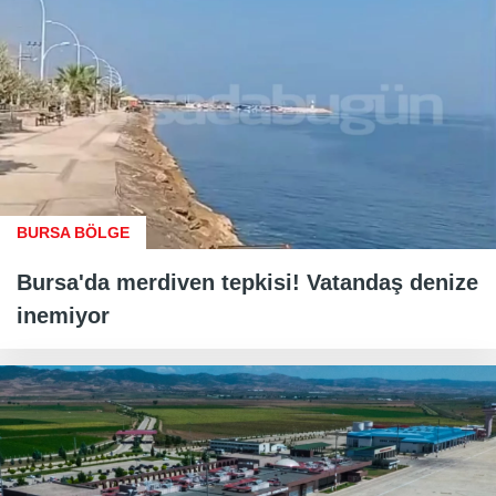
BURSA BÖLGE
Bursa'da merdiven tepkisi! Vatandaş denize
inemiyor