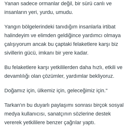
Yanan sadece ormanlar değil, bir sürü canlı ve
insanların yeri, yurdu, umudu.
Yangın bölgelerindeki tanıdığım insanlarla irtibat
halindeyim ve elimden geldiğince yardımcı olmaya
çalışıyorum ancak bu çaptaki felaketlere karşı biz
sivillerin gücü, imkanı bir yere kadar.
Bu felaketlere karşı yetkililerden daha hızlı, etkili ve
devamlılığı olan çözümler, yardımlar bekliyoruz.
Doğamız için, ülkemiz için, geleceğimiz için."
Tarkan'ın bu duyarlı paylaşımı sonrası birçok sosyal
medya kullanıcısı, sanatçının sözlerine destek
vererek yetkililere benzer çağrılar yaptı.