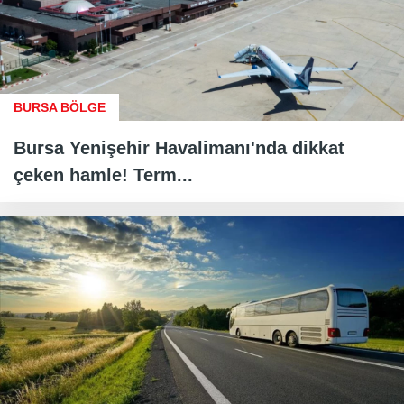
BURSA BÖLGE
Bursa Yenişehir Havalimanı'nda dikkat
çeken hamle! Term...