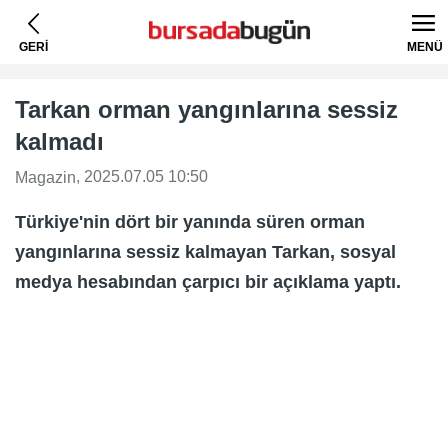
GERİ
MENÜ
Tarkan orman yangınlarına sessiz
kalmadı
, 2025.07.05 10:50
Magazin
Türkiye'nin dört bir yanında süren orman
yangınlarına sessiz kalmayan Tarkan, sosyal
medya hesabından çarpıcı bir açıklama yaptı.