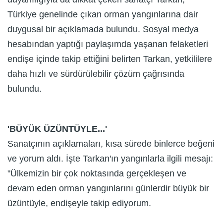
Türkiye genelinde çıkan orman yangınlarına dair
duygusal bir açıklamada bulundu. Sosyal medya
hesabından yaptığı paylaşımda yaşanan felaketleri
endişe içinde takip ettiğini belirten Tarkan, yetkililere
daha hızlı ve sürdürülebilir çözüm çağrısında
bulundu.
'BÜYÜK ÜZÜNTÜYLE...'
Sanatçının açıklamaları, kısa sürede binlerce beğeni
ve yorum aldı. İşte Tarkan'ın yangınlarla ilgili mesajı:
"Ülkemizin bir çok noktasında gerçekleşen ve
devam eden orman yangınlarını günlerdir büyük bir
üzüntüyle, endişeyle takip ediyorum.