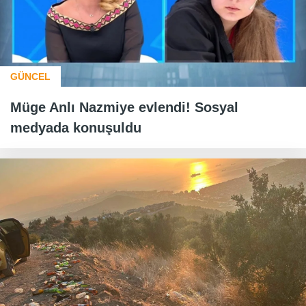
GÜNCEL
Müge Anlı Nazmiye evlendi! Sosyal
medyada konuşuldu