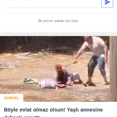
İlk yorum yapan siz olun.
GÜNCEL
Böyle evlat olmaz olsun! Yaşlı annesine