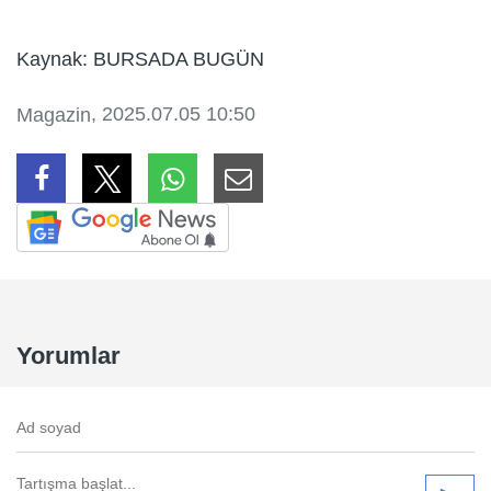
Kaynak: BURSADA BUGÜN
, 2025.07.05 10:50
Magazin
Yorumlar