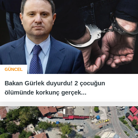
GÜNCEL
Bakan Gürlek duyurdu! 2 çocuğun
ölümünde korkunç gerçek...