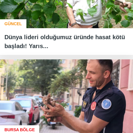
GÜNCEL
Dünya lideri olduğumuz üründe hasat kötü
başladı! Yarıs...
BURSA BÖLGE