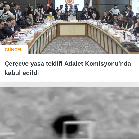
GÜNCEL
Çerçeve yasa teklifi Adalet Komisyonu'nda
kabul edildi