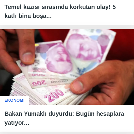
Temel kazısı sırasında korkutan olay! 5
katlı bina boşa...
EKONOMİ
Bakan Yumaklı duyurdu: Bugün hesaplara
yatıyor...