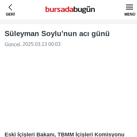
GERİ
MENÜ
Süleyman Soylu'nun acı günü
, 2025.03.13 00:03
Güncel
Eski İçişleri Bakanı, TBMM İçişleri Komisyonu