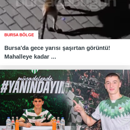
BURSA BÖLGE
Bursa'da gece yarısı şaşırtan görüntü!
Mahalleye kadar ...