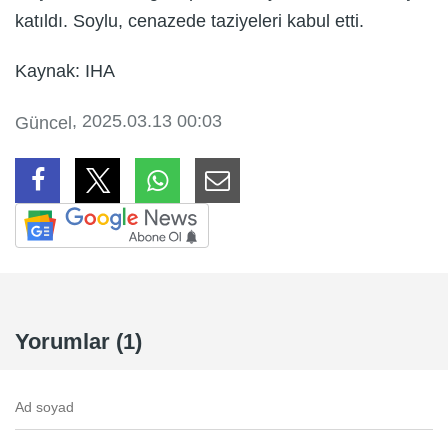
katıldı. Soylu, cenazede taziyeleri kabul etti.
Kaynak: IHA
, 2025.03.13 00:03
Güncel
Yorumlar (1)