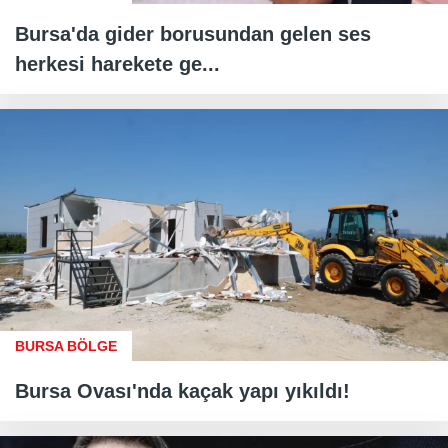
Bursa'da gider borusundan gelen ses
herkesi harekete ge...
BURSA BÖLGE
Bursa Ovası'nda kaçak yapı yıkıldı!