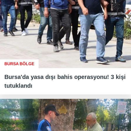
BURSA BÖLGE
Bursa'da yasa dışı bahis operasyonu! 3 kişi
tutuklandı