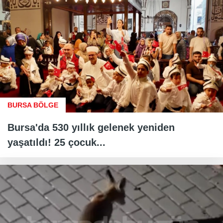
BURSA BÖLGE
Bursa'da 530 yıllık gelenek yeniden
yaşatıldı! 25 çocuk...