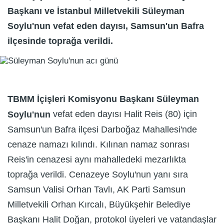
Başkanı ve İstanbul Milletvekili Süleyman
Soylu'nun vefat eden dayısı, Samsun'un Bafra
ilçesinde toprağa verildi.
TBMM İçişleri Komisyonu Başkanı Süleyman
vefat eden dayısı Halit Reis (80) için
Soylu'nun
Samsun'un Bafra ilçesi Darboğaz Mahallesi'nde
cenaze namazı kılındı. Kılınan namaz sonrası
Reis'in cenazesi aynı mahalledeki mezarlıkta
toprağa verildi. Cenazeye Soylu'nun yanı sıra
Samsun Valisi Orhan Tavlı, AK Parti Samsun
Milletvekili Orhan Kırcalı, Büyükşehir Belediye
Başkanı Halit Doğan, protokol üyeleri ve vatandaşlar