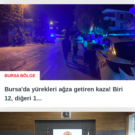
BURSA BÖLGE
Bursa'da yürekleri ağza getiren kaza! Biri
12, diğeri 1...