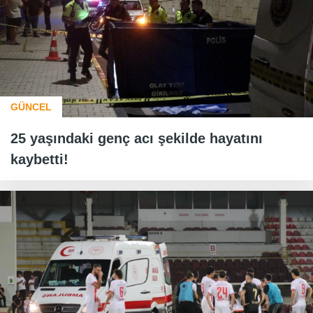
GÜNCEL
25 yaşındaki genç acı şekilde hayatını
kaybetti!