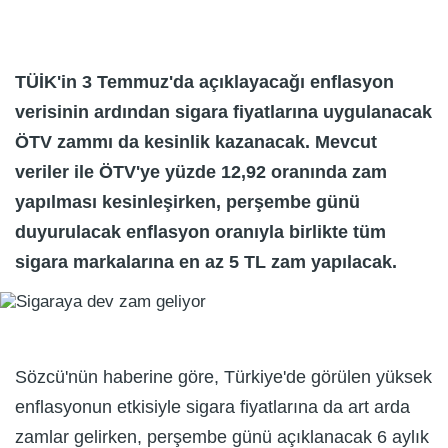
TÜİK'in 3 Temmuz'da açıklayacağı enflasyon
verisinin ardından sigara fiyatlarına uygulanacak
ÖTV zammı da kesinlik kazanacak. Mevcut
veriler ile ÖTV'ye yüzde 12,92 oranında zam
yapılması kesinleşirken, perşembe günü
duyurulacak enflasyon oranıyla birlikte tüm
sigara markalarına en az 5 TL zam yapılacak.
Sözcü'nün haberine göre, Türkiye'de görülen yüksek
enflasyonun etkisiyle sigara fiyatlarına da art arda
zamlar gelirken, perşembe günü açıklanacak 6 aylık