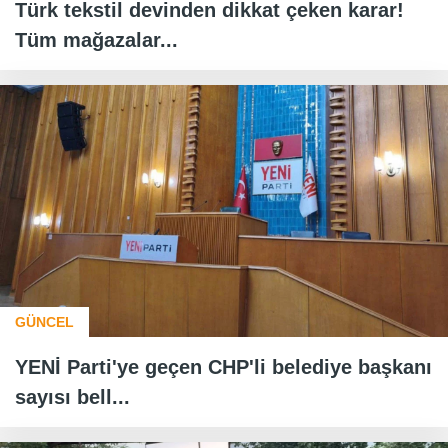
Türk tekstil devinden dikkat çeken karar!
Tüm mağazalar...
GÜNCEL
YENİ Parti'ye geçen CHP'li belediye başkanı
sayısı bell...