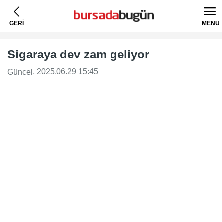
GERİ
MENÜ
Sigaraya dev zam geliyor
, 2025.06.29 15:45
Güncel