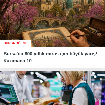
BURSA BÖLGE
Bursa'da 600 yıllık miras için büyük yarış!
Kazanana 10...