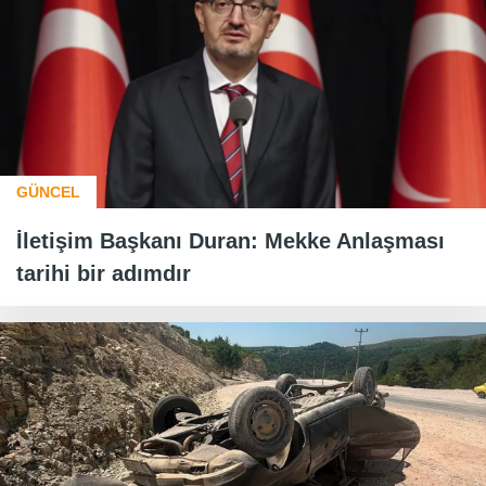
GÜNCEL
İletişim Başkanı Duran: Mekke Anlaşması
tarihi bir adımdır