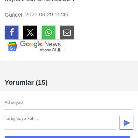
, 2025.06.29 15:45
Güncel
Yorumlar (15)