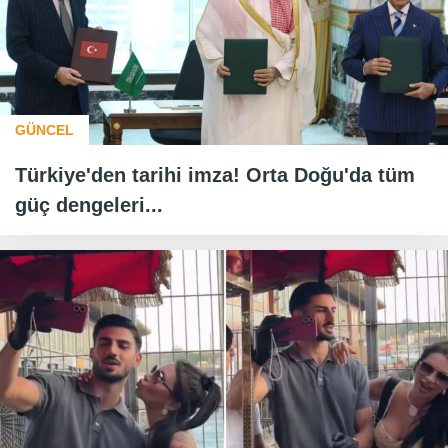
GÜNCEL
Türkiye'den tarihi imza! Orta Doğu'da tüm
güç dengeleri...