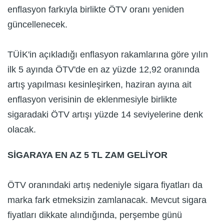
enflasyon farkıyla birlikte ÖTV oranı yeniden
güncellenecek.
TÜİK'in açıkladığı enflasyon rakamlarına göre yılın
ilk 5 ayında ÖTV'de en az yüzde 12,92 oranında
artış yapılması kesinleşirken, haziran ayına ait
enflasyon verisinin de eklenmesiyle birlikte
sigaradaki ÖTV artışı yüzde 14 seviyelerine denk
olacak.
SİGARAYA EN AZ 5 TL ZAM GELİYOR
ÖTV oranındaki artış nedeniyle sigara fiyatları da
marka fark etmeksizin zamlanacak. Mevcut sigara
fiyatları dikkate alındığında, perşembe günü