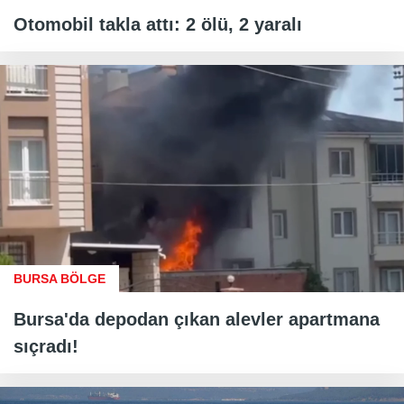
Otomobil takla attı: 2 ölü, 2 yaralı
BURSA BÖLGE
Bursa'da depodan çıkan alevler apartmana
sıçradı!