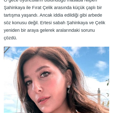
Şahinkaya ile Fırat Çelik arasında küçük çaplı bir
tartışma yaşandı. Ancak iddia edildiği gibi arbede
söz konusu değil. Ertesi sabah Şahinkaya ve Çelik
yeniden bir araya gelerek aralarındaki sorunu
çözdü.