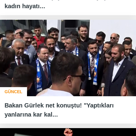
kadın hayatı...
GÜNCEL
Bakan Gürlek net konuştu! "Yaptıkları
yanlarına kar kal...