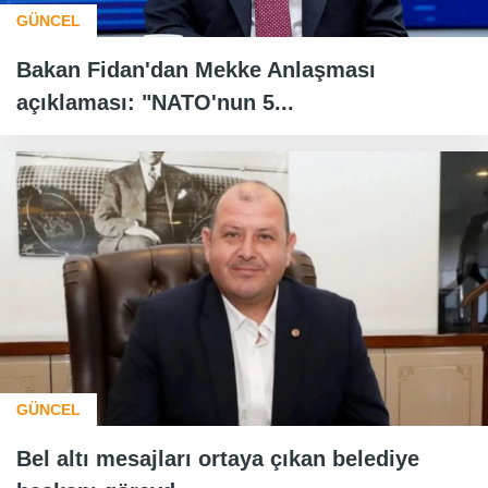
GÜNCEL
Bakan Fidan'dan Mekke Anlaşması
açıklaması: "NATO'nun 5...
GÜNCEL
Bel altı mesajları ortaya çıkan belediye