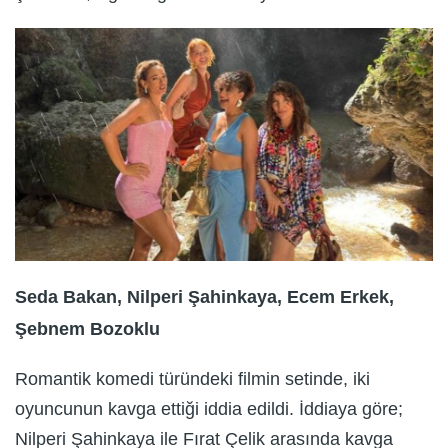
Seda Bakan, Nilperi Şahinkaya, Ecem Erkek,
Şebnem Bozoklu
Romantik komedi türündeki filmin setinde, iki
oyuncunun kavga ettiği iddia edildi. İddiaya göre;
Nilperi Şahinkaya ile Fırat Çelik arasında kavga