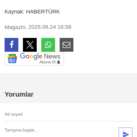
Kaynak: HABERTÜRK
, 2025.06.24 16:58
Magazin
Yorumlar