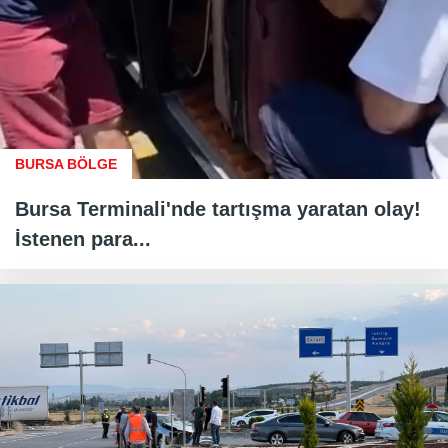
BURSA BÖLGE
Bursa Terminali'nde tartışma yaratan olay!
İstenen para...