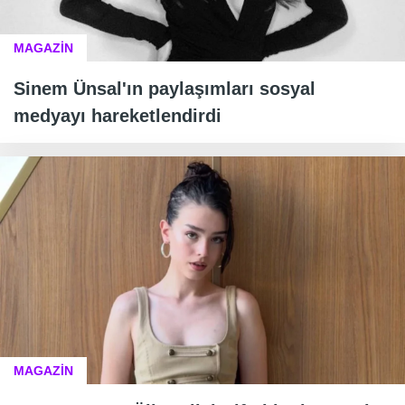
MAGAZİN
Sinem Ünsal'ın paylaşımları sosyal
medyayı hareketlendirdi
MAGAZİN