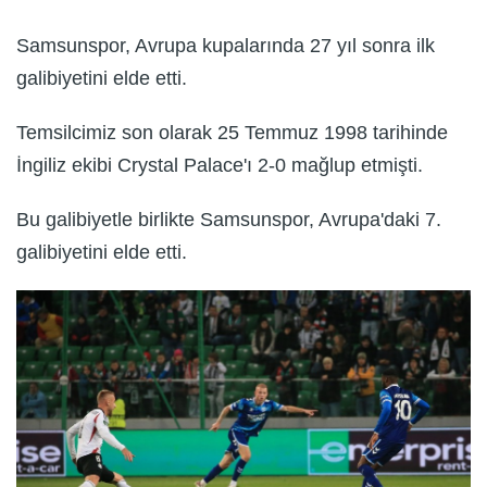
Samsunspor, Avrupa kupalarında 27 yıl sonra ilk
galibiyetini elde etti.
Temsilcimiz son olarak 25 Temmuz 1998 tarihinde
İngiliz ekibi Crystal Palace'ı 2-0 mağlup etmişti.
Bu galibiyetle birlikte Samsunspor, Avrupa'daki 7.
galibiyetini elde etti.