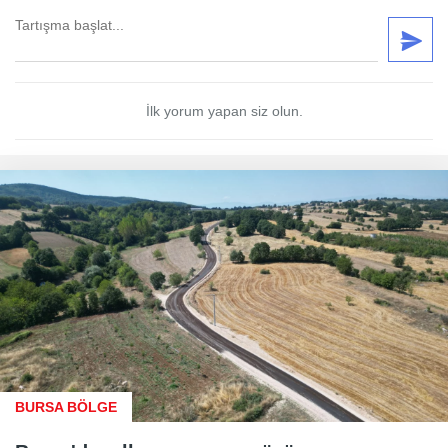
İlk yorum yapan siz olun.
BURSA BÖLGE