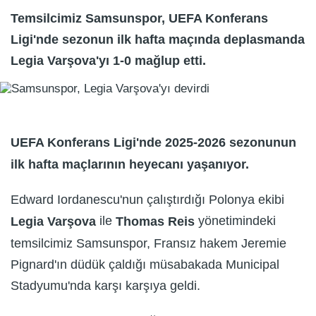
Temsilcimiz Samsunspor, UEFA Konferans
Ligi'nde sezonun ilk hafta maçında deplasmanda
Legia Varşova'yı 1-0 mağlup etti.
UEFA Konferans Ligi'nde 2025-2026 sezonunun
ilk hafta maçlarının heyecanı yaşanıyor.
Edward Iordanescu'nun çalıştırdığı Polonya ekibi
ile
yönetimindeki
Legia Varşova
Thomas Reis
temsilcimiz Samsunspor, Fransız hakem Jeremie
Pignard'ın düdük çaldığı müsabakada Municipal
Stadyumu'nda karşı karşıya geldi.