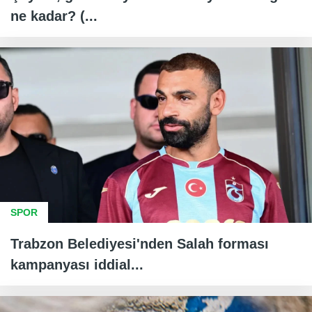
ne kadar? (...
SPOR
Trabzon Belediyesi'nden Salah forması
kampanyası iddial...