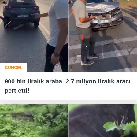
GÜNCEL
900 bin liralık araba, 2.7 milyon liralık aracı
pert etti!