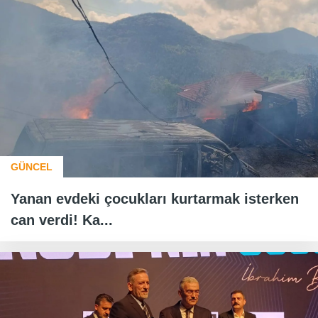
GÜNCEL
Yanan evdeki çocukları kurtarmak isterken
can verdi! Ka...