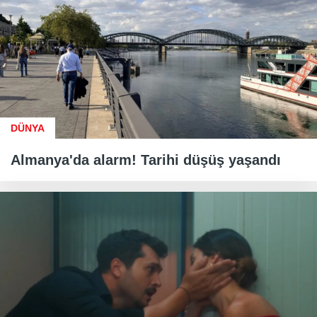
DÜNYA
Almanya'da alarm! Tarihi düşüş yaşandı