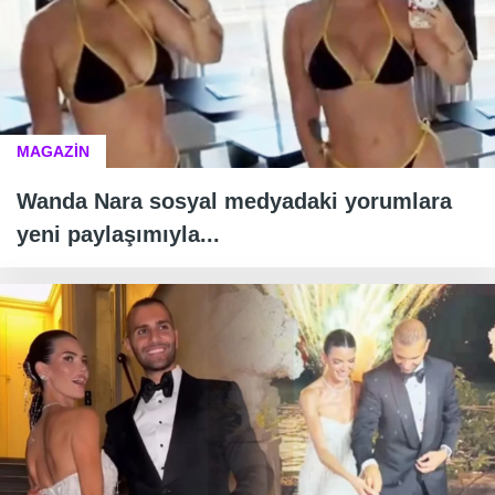
MAGAZİN
Wanda Nara sosyal medyadaki yorumlara
yeni paylaşımıyla...