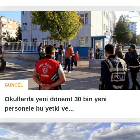
GÜNCEL
Okullarda yeni dönem! 30 bin yeni
personele bu yetki ve...