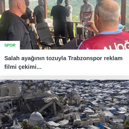
SPOR
Salah ayağının tozuyla Trabzonspor reklam
filmi çekimi...