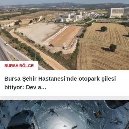
BURSA BÖLGE
Bursa Şehir Hastanesi'nde otopark çilesi
bitiyor: Dev a...