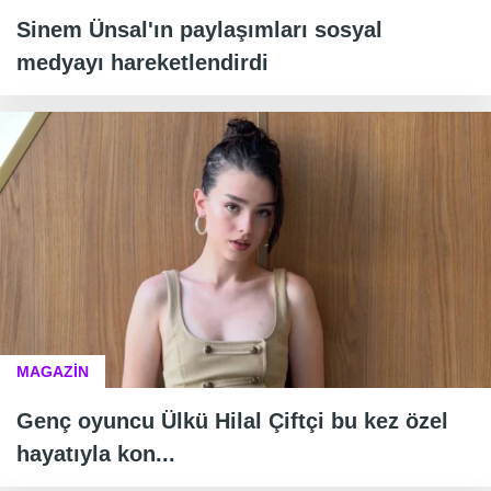
Sinem Ünsal'ın paylaşımları sosyal
medyayı hareketlendirdi
MAGAZİN
Genç oyuncu Ülkü Hilal Çiftçi bu kez özel
hayatıyla kon...