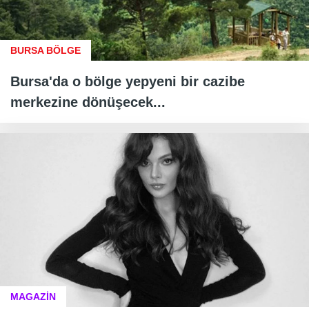
BURSA BÖLGE
Bursa'da o bölge yepyeni bir cazibe
merkezine dönüşecek...
MAGAZİN