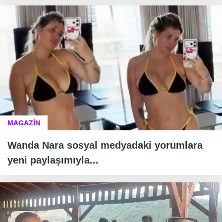
MAGAZİN
Wanda Nara sosyal medyadaki yorumlara
yeni paylaşımıyla...