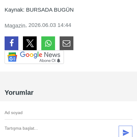
Kaynak: BURSADA BUGÜN
, 2026.06.03 14:44
Magazin
Yorumlar