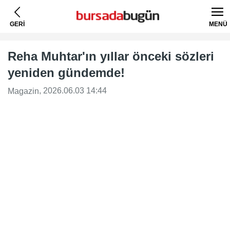
GERİ
MENÜ
Reha Muhtar'ın yıllar önceki sözleri
yeniden gündemde!
, 2026.06.03 14:44
Magazin