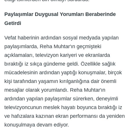
Paylaşımlar Duygusal Yorumları Beraberinde
Getirdi
Vefat haberinin ardından sosyal medyada yapılan
paylaşımlarda, Reha Muhtar'ın geçmişteki
açıklamaları, televizyon kariyeri ve ekranlarda
bıraktığı iz sıkça gündeme geldi. Özellikle sağlık
mücadelesinin ardından yaptığı konuşmalar, birçok
kişi tarafından yaşamın kırılganlığına dair önemli
mesajlar olarak yorumlandı. Reha Muhtar'ın
ardından yapılan paylaşımlar sürerken, deneyimli
televizyoncunun meslek hayatı boyunca bıraktığı iz
ve hafızalara kazınan ekran performansı da yeniden
konuşulmaya devam ediyor.