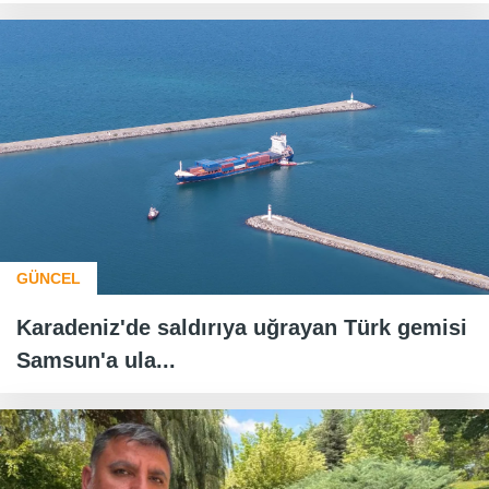
GÜNCEL
Karadeniz'de saldırıya uğrayan Türk gemisi
Samsun'a ula...