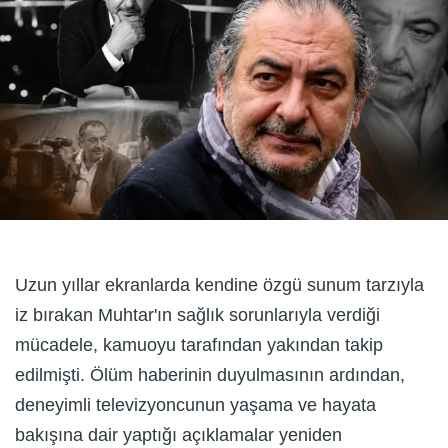
Uzun yıllar ekranlarda kendine özgü sunum tarzıyla
iz bırakan Muhtar'ın sağlık sorunlarıyla verdiği
mücadele, kamuoyu tarafından yakından takip
edilmişti. Ölüm haberinin duyulmasının ardından,
deneyimli televizyoncunun yaşama ve hayata
bakışına dair yaptığı açıklamalar yeniden