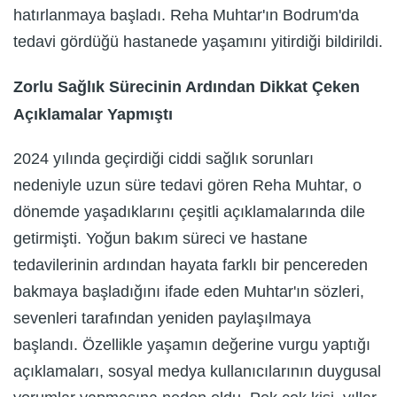
hatırlanmaya başladı. Reha Muhtar'ın Bodrum'da
tedavi gördüğü hastanede yaşamını yitirdiği bildirildi.
Zorlu Sağlık Sürecinin Ardından Dikkat Çeken
Açıklamalar Yapmıştı
2024 yılında geçirdiği ciddi sağlık sorunları
nedeniyle uzun süre tedavi gören Reha Muhtar, o
dönemde yaşadıklarını çeşitli açıklamalarında dile
getirmişti. Yoğun bakım süreci ve hastane
tedavilerinin ardından hayata farklı bir pencereden
bakmaya başladığını ifade eden Muhtar'ın sözleri,
sevenleri tarafından yeniden paylaşılmaya
başlandı. Özellikle yaşamın değerine vurgu yaptığı
açıklamaları, sosyal medya kullanıcılarının duygusal