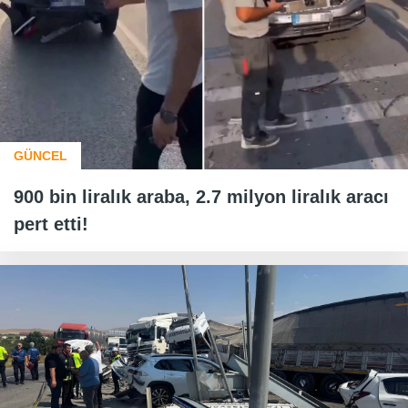
GÜNCEL
900 bin liralık araba, 2.7 milyon liralık aracı
pert etti!