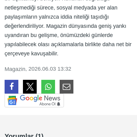
netleşmediği sürece, sosyal medyada yer alan
paylaşımların yalnızca iddia niteliği taşıdığı
değerlendiriliyor. Magazin dünyasında geniş yankı
uyandıran bu gelişme, önümüzdeki günlerde
yapılabilecek olası açıklamalarla birlikte daha net bir
çerçeveye kavuşabilir.
, 2026.06.03 13:32
Magazin
Yorumlar (1)