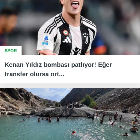
SPOR
Kenan Yıldız bombası patlıyor! Eğer
transfer olursa ort...