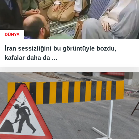
DÜNYA
İran sessizliğini bu görüntüyle bozdu,
kafalar daha da ...