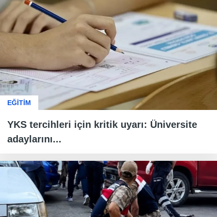
EĞİTİM
YKS tercihleri için kritik uyarı: Üniversite
adaylarını...