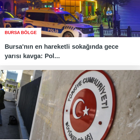
BURSA BÖLGE
Bursa'nın en hareketli sokağında gece
yarısı kavga: Pol...