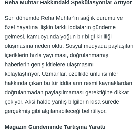
Reha Muhtar Hakkındaki Spekülasyonlar Artıyor
Son dönemde Reha Muhtar'ın sağlık durumu ve
özel hayatına ilişkin farklı iddiaların gündeme
gelmesi, kamuoyunda yoğun bir bilgi kirliliği
oluşmasına neden oldu. Sosyal medyada paylaşılan
içeriklerin hızla yayılması, doğrulanmamış
haberlerin geniş kitlelere ulaşmasını
kolaylaştırıyor. Uzmanlar, özellikle ünlü isimler
hakkında çıkan bu tür iddiaların resmi kaynaklardan
doğrulanmadan paylaşılmaması gerektiğine dikkat
çekiyor. Aksi halde yanlış bilgilerin kısa sürede
gerçekmiş gibi algılanabileceği belirtiliyor.
Magazin Gündeminde Tartışma Yarattı