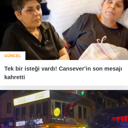
GÜNCEL
Tek bir isteği vardı! Cansever'in son mesajı
kahretti