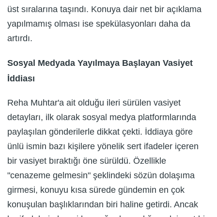
üst sıralarına taşındı. Konuya dair net bir açıklama
yapılmamış olması ise spekülasyonları daha da
artırdı.
Sosyal Medyada Yayılmaya Başlayan Vasiyet
İddiası
Reha Muhtar'a ait olduğu ileri sürülen vasiyet
detayları, ilk olarak sosyal medya platformlarında
paylaşılan gönderilerle dikkat çekti. İddiaya göre
ünlü ismin bazı kişilere yönelik sert ifadeler içeren
bir vasiyet bıraktığı öne sürüldü. Özellikle
"cenazeme gelmesin" şeklindeki sözün dolaşıma
girmesi, konuyu kısa sürede gündemin en çok
konuşulan başlıklarından biri haline getirdi. Ancak