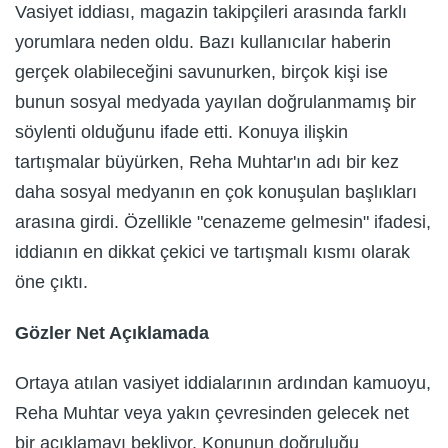
Vasiyet iddiası, magazin takipçileri arasında farklı
yorumlara neden oldu. Bazı kullanıcılar haberin
gerçek olabileceğini savunurken, birçok kişi ise
bunun sosyal medyada yayılan doğrulanmamış bir
söylenti olduğunu ifade etti. Konuya ilişkin
tartışmalar büyürken, Reha Muhtar'ın adı bir kez
daha sosyal medyanın en çok konuşulan başlıkları
arasına girdi. Özellikle "cenazeme gelmesin" ifadesi,
iddianın en dikkat çekici ve tartışmalı kısmı olarak
öne çıktı.
Gözler Net Açıklamada
Ortaya atılan vasiyet iddialarının ardından kamuoyu,
Reha Muhtar veya yakın çevresinden gelecek net
bir açıklamayı bekliyor. Konunun doğruluğu