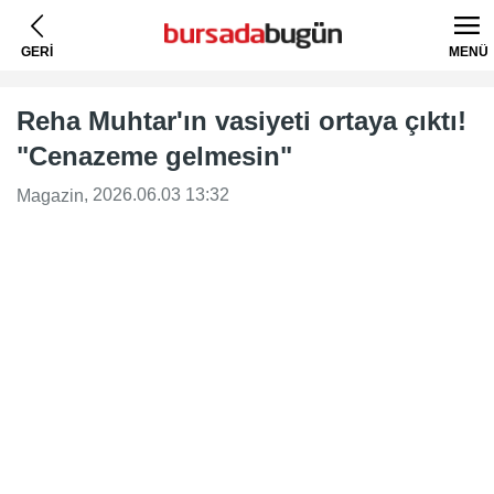
GERİ
MENÜ
Reha Muhtar'ın vasiyeti ortaya çıktı!
"Cenazeme gelmesin"
, 2026.06.03 13:32
Magazin