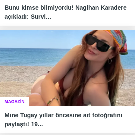
Bunu kimse bilmiyordu! Nagihan Karadere
açıkladı: Survi...
MAGAZİN
Mine Tugay yıllar öncesine ait fotoğrafını
paylaştı! 19...