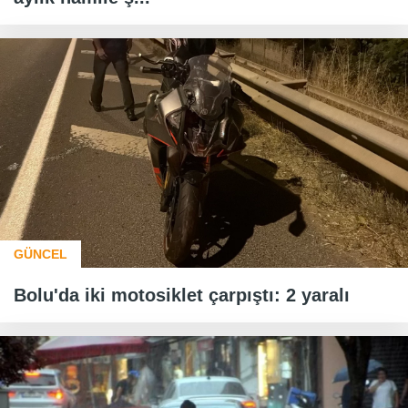
GÜNCEL
Bolu'da iki motosiklet çarpıştı: 2 yaralı