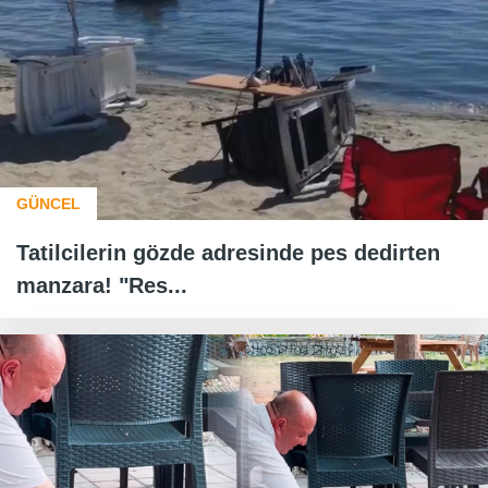
GÜNCEL
Tatilcilerin gözde adresinde pes dedirten
manzara! "Res...