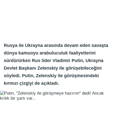
Rusya ile Ukrayna arasında devam eden savaşta
dünya kamuoyu arabuluculuk faaliyetlerini
sürdürürken Rus lider Vladimir Putin, Ukrayna
Devlet Başkanı Zelenskiy ile görüşebileceğini
söyledi. Putin, Zelenskiy ile görüşmesindeki
kırmızı çizgiyi de açıkladı.