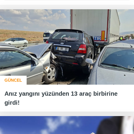
GÜNCEL
Anız yangını yüzünden 13 araç birbirine
girdi!