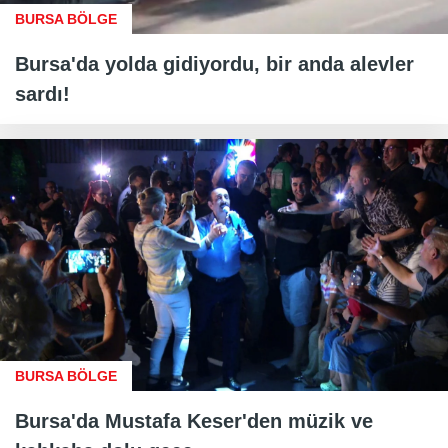
BURSA BÖLGE
Bursa'da yolda gidiyordu, bir anda alevler
sardı!
BURSA BÖLGE
Bursa'da Mustafa Keser'den müzik ve