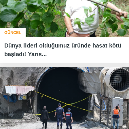
GÜNCEL
Dünya lideri olduğumuz üründe hasat kötü
başladı! Yarıs...