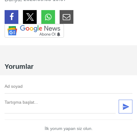
Yorumlar
İlk yorum yapan siz olun.