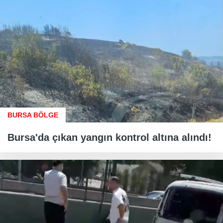
BURSA BÖLGE
Bursa'da çıkan yangın kontrol altına alındı!