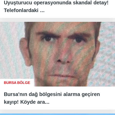
Uyuşturucu operasyonunda skandal detay!
Telefonlardaki ...
BURSA BÖLGE
Bursa'nın dağ bölgesini alarma geçiren
kayıp! Köyde ara...