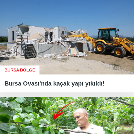
BURSA BÖLGE
Bursa Ovası'nda kaçak yapı yıkıldı!