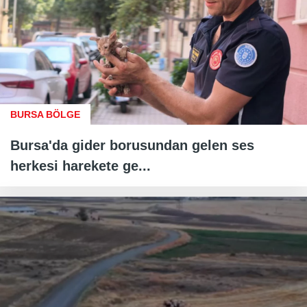
BURSA BÖLGE
Bursa'da gider borusundan gelen ses
herkesi harekete ge...