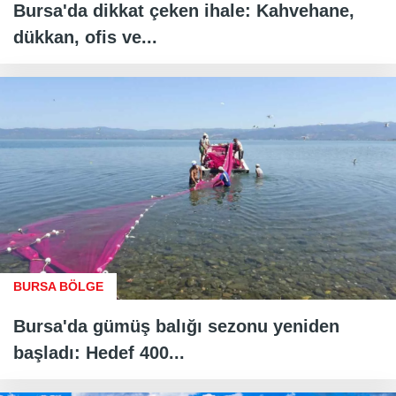
Bursa'da dikkat çeken ihale: Kahvehane,
dükkan, ofis ve...
BURSA BÖLGE
Bursa'da gümüş balığı sezonu yeniden
başladı: Hedef 400...