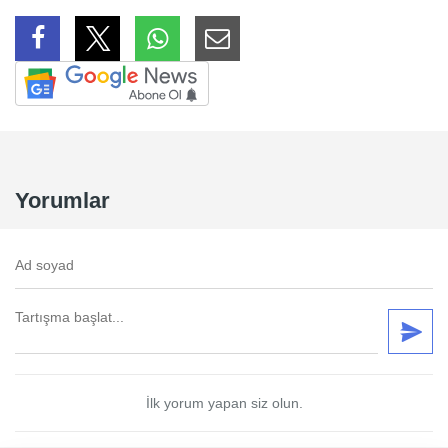
Yorumlar
İlk yorum yapan siz olun.