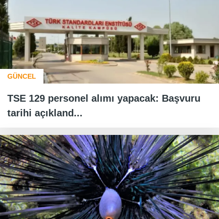
GÜNCEL
TSE 129 personel alımı yapacak: Başvuru
tarihi açıkland...