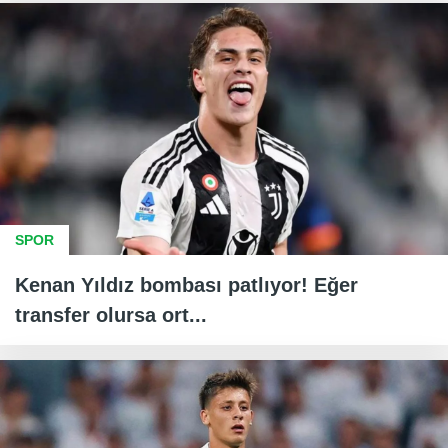
SPOR
Kenan Yıldız bombası patlıyor! Eğer
transfer olursa ort...