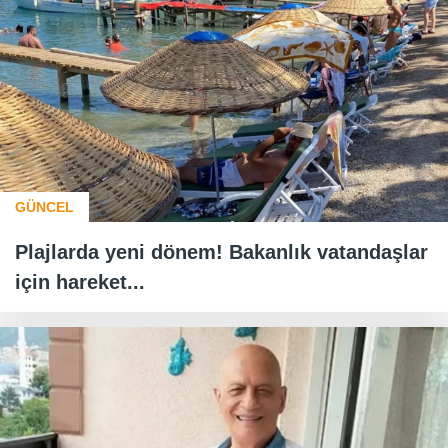
GÜNCEL
Plajlarda yeni dönem! Bakanlık vatandaşlar
için hareket...