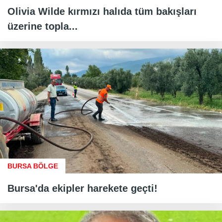
Olivia Wilde kırmızı halıda tüm bakışları
üzerine topla...
BURSA BÖLGE
Bursa'da ekipler harekete geçti!