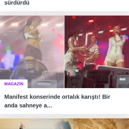
sürdürdü
MAGAZİN
Manifest konserinde ortalık karıştı! Bir
anda sahneye a...