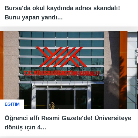
Bursa'da okul kaydında adres skandalı!
Bunu yapan yandı...
EĞİTİM
Öğrenci affı Resmi Gazete'de! Üniversiteye
dönüş için 4...