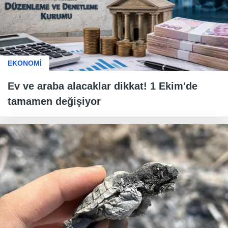
EKONOMİ
Ev ve araba alacaklar dikkat! 1 Ekim'de
tamamen değişiyor