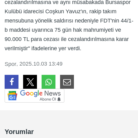
cezalandırılmasına ve aynı müsabakada Bursaspor
Kulübü idarecisi Coşkun Yavuz'ın, rakip takım
mensubuna yönelik saldırısı nedeniyle FDT'nin 44/1-
b maddesi uyarınca 75 gün hak mahrumiyeti ve
90.000 TL para cezası ile cezalandırılmasına karar
verilmiştir" ifadelerine yer verdi.
, 2025.10.03 13:49
Spor
Yorumlar