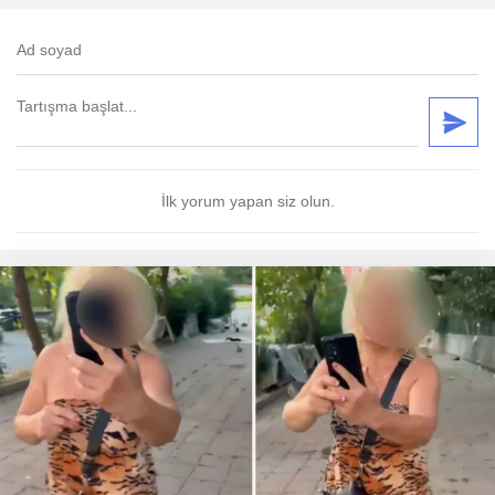
İlk yorum yapan siz olun.