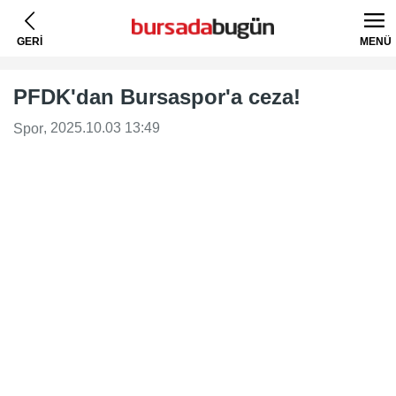
GERİ
MENÜ
PFDK'dan Bursaspor'a ceza!
, 2025.10.03 13:49
Spor