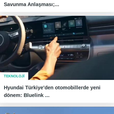
Savunma Anlaşması;...
TEKNOLOJİ
Hyundai Türkiye'den otomobillerde yeni
dönem: Bluelink ...