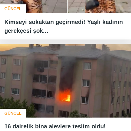
GÜNCEL
Kimseyi sokaktan geçirmedi! Yaşlı kadının
gerekçesi şok...
GÜNCEL
16 dairelik bina alevlere teslim oldu!