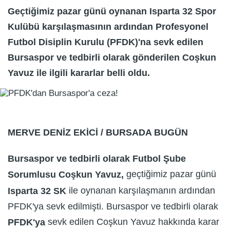
Geçtiğimiz pazar günü oynanan Isparta 32 Spor
Kulübü karşılaşmasının ardından Profesyonel
Futbol Disiplin Kurulu (PFDK)'na sevk edilen
Bursaspor ve tedbirli olarak gönderilen Coşkun
Yavuz ile ilgili kararlar belli oldu.
MERVE DENİZ EKİCİ / BURSADA BUGÜN
Bursaspor ve tedbirli olarak Futbol Şube
geçtiğimiz pazar günü
Sorumlusu Coşkun Yavuz,
ile oynanan karşılaşmanın ardından
Isparta 32 SK
PFDK'ya sevk edilmişti. Bursaspor ve tedbirli olarak
sevk edilen Coşkun Yavuz hakkında karar
PFDK'ya