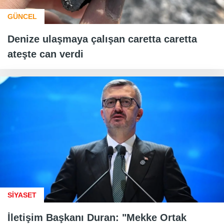
GÜNCEL
Denize ulaşmaya çalışan caretta caretta
ateşte can verdi
SİYASET
İletişim Başkanı Duran: "Mekke Ortak