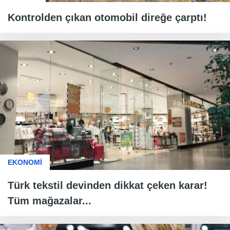
Kontrolden çıkan otomobil direğe çarptı!
EKONOMİ
Türk tekstil devinden dikkat çeken karar!
Tüm mağazalar...