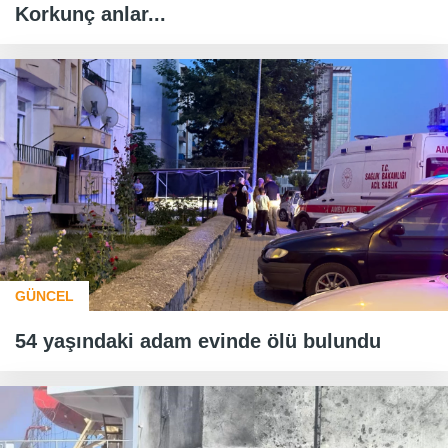
Korkunç anlar...
GÜNCEL
54 yaşındaki adam evinde ölü bulundu