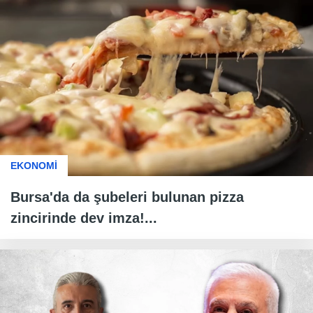
EKONOMİ
Bursa'da da şubeleri bulunan pizza
zincirinde dev imza!...