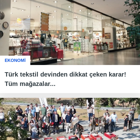
EKONOMİ
Türk tekstil devinden dikkat çeken karar!
Tüm mağazalar...