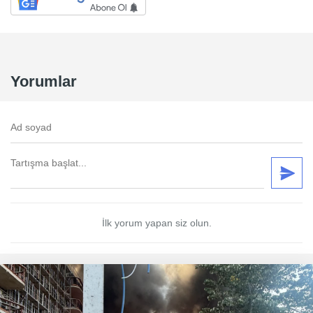
Yorumlar
İlk yorum yapan siz olun.