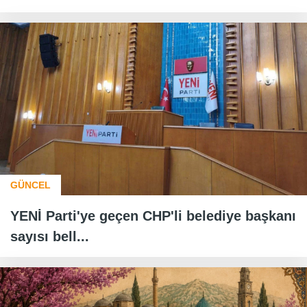
GÜNCEL
YENİ Parti'ye geçen CHP'li belediye başkanı
sayısı bell...