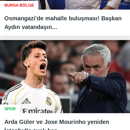
BURSA BÖLGE
Osmangazi'de mahalle buluşması! Başkan
Aydın vatandaşın...
SPOR
Arda Güler ve Jose Mourinho yeniden