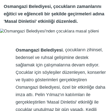
Osmangazi Belediyesi, çocukların zamanlarını
eğitici ve eğlenceli bir şekilde geçirmeleri adına
'Masal Dinletisi' etkinliği düzenledi.
, çocukların zihinsel,
Osmangazi Belediyesi
bedensel ve ruhsal gelişimine destek
sağlamak için çalışmalarına devam ediyor.
Çocuklar için söyleşiler düzenleyen, konserler
ve tiyatro gösterimleri gerçekleştiren
Osmangazi Belediyesi, özel bir etkinliğe daha
imza attı. Pelin Yılmaz'ın katılımları ile
gerçekleştirilen 'Masal Dinletisi' etkinliği ile
çocuklar unutulmaz bir gün yaşadı. Kedili