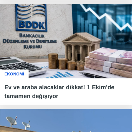
EKONOMİ
Ev ve araba alacaklar dikkat! 1 Ekim'de
tamamen değişiyor