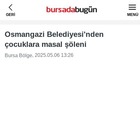
GERİ
MENÜ
Osmangazi Belediyesi'nden
çocuklara masal şöleni
, 2025.05.06 13:26
Bursa Bölge