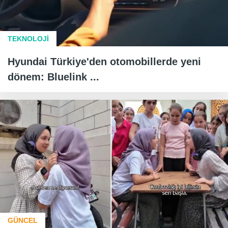
TEKNOLOJİ
Hyundai Türkiye'den otomobillerde yeni
dönem: Bluelink ...
GÜNCEL