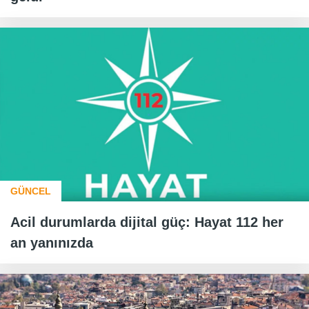
GÜNCEL
Acil durumlarda dijital güç: Hayat 112 her
an yanınızda