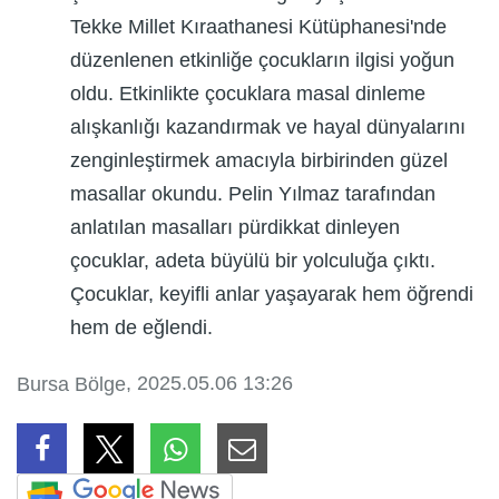
Tekke Millet Kıraathanesi Kütüphanesi'nde
düzenlenen etkinliğe çocukların ilgisi yoğun
oldu. Etkinlikte çocuklara masal dinleme
alışkanlığı kazandırmak ve hayal dünyalarını
zenginleştirmek amacıyla birbirinden güzel
masallar okundu. Pelin Yılmaz tarafından
anlatılan masalları pürdikkat dinleyen
çocuklar, adeta büyülü bir yolculuğa çıktı.
Çocuklar, keyifli anlar yaşayarak hem öğrendi
hem de eğlendi.
, 2025.05.06 13:26
Bursa Bölge