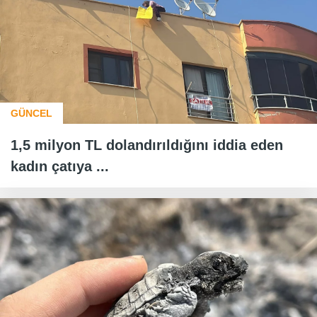
GÜNCEL
1,5 milyon TL dolandırıldığını iddia eden
kadın çatıya ...