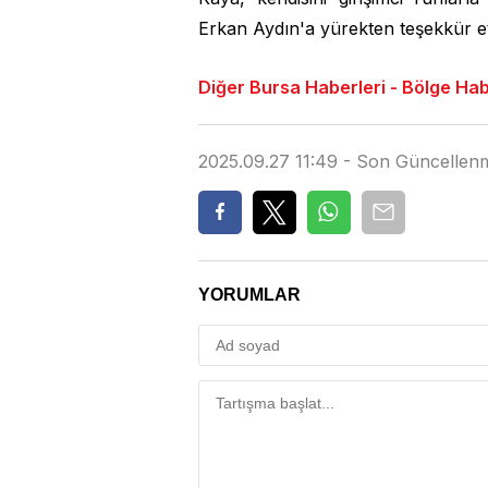
Erkan Aydın'a yürekten teşekkür et
Diğer Bursa Haberleri - Bölge Haber
2025.09.27 11:49 - Son Güncellen
YORUMLAR