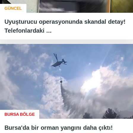
GÜNCEL
Uyuşturucu operasyonunda skandal detay!
Telefonlardaki ...
BURSA BÖLGE
Bursa'da bir orman yangını daha çıktı!