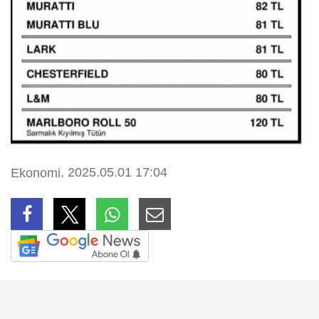
, 2025.05.01 17:04
Ekonomi