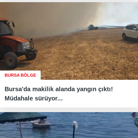
BURSA BÖLGE
Bursa'da makilik alanda yangın çıktı!
Müdahale sürüyor...