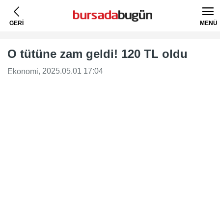
GERİ
MENÜ
O tütüne zam geldi! 120 TL oldu
, 2025.05.01 17:04
Ekonomi