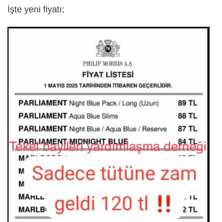
İşte yeni fiyatı;