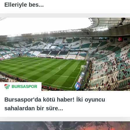
Elleriyle bes...
BURSASPOR
Bursaspor'da kötü haber! İki oyuncu
sahalardan bir süre...