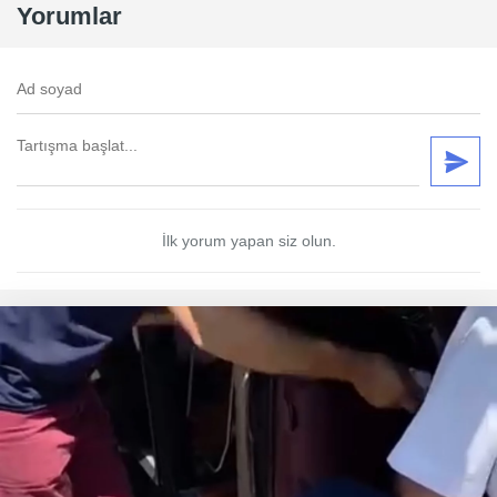
Yorumlar
İlk yorum yapan siz olun.