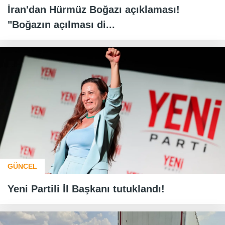
İran'dan Hürmüz Boğazı açıklaması!
"Boğazın açılması di...
GÜNCEL
Yeni Partili İl Başkanı tutuklandı!