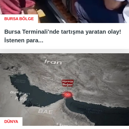
BURSA BÖLGE
Bursa Terminali'nde tartışma yaratan olay!
İstenen para...
DÜNYA