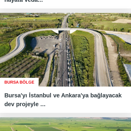
BURSA BÖLGE
Bursa'yı İstanbul ve Ankara'ya bağlayacak
dev projeyle ...