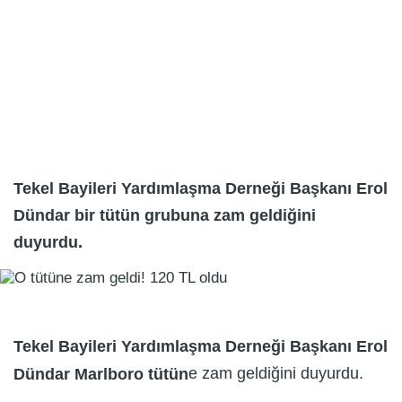
Tekel Bayileri Yardımlaşma Derneği Başkanı Erol
Dündar bir tütün grubuna zam geldiğini
duyurdu.
Tekel Bayileri Yardımlaşma Derneği Başkanı Erol
e zam geldiğini duyurdu.
Dündar Marlboro tütün