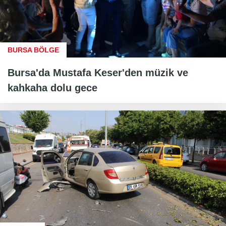
BURSA BÖLGE
Bursa'da Mustafa Keser'den müzik ve
kahkaha dolu gece