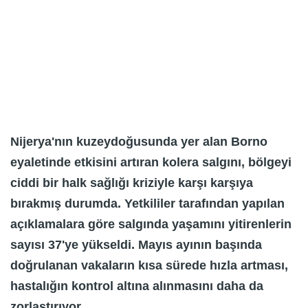
Nijerya'nın kuzeydoğusunda yer alan Borno
eyaletinde etkisini artıran kolera salgını, bölgeyi
ciddi bir halk sağlığı kriziyle karşı karşıya
bırakmış durumda. Yetkililer tarafından yapılan
açıklamalara göre salgında yaşamını yitirenlerin
sayısı 37'ye yükseldi. Mayıs ayının başında
doğrulanan vakaların kısa sürede hızla artması,
hastalığın kontrol altına alınmasını daha da
zorlaştırıyor.