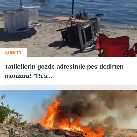
GÜNCEL
Tatilcilerin gözde adresinde pes dedirten
manzara! "Res...