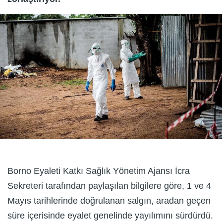
Borno Eyaleti Katkı Sağlık Yönetim Ajansı İcra
Sekreteri tarafından paylaşılan bilgilere göre, 1 ve 4
Mayıs tarihlerinde doğrulanan salgın, aradan geçen
süre içerisinde eyalet genelinde yayılımını sürdürdü.