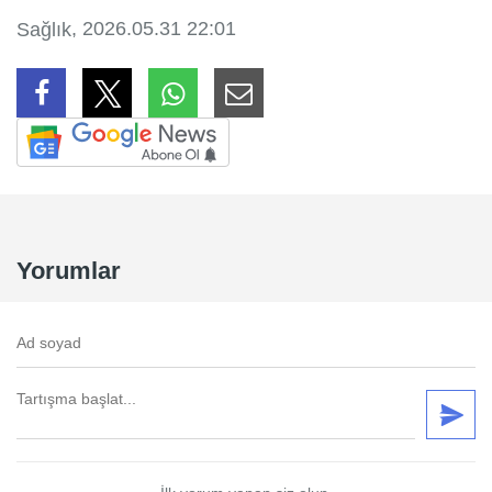
, 2026.05.31 22:01
Sağlık
Yorumlar