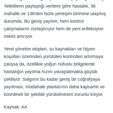
Yetkililerin paylaştığı verilere göre hastalık, 36
mahalle ve 138'den fazla yerleşim birimine ulaşmış
durumda. Bu geniş yayılım, hem kontrol
çalışmalarını zorlaştırıyor hem de yeni enfeksiyon
riskini artırıyor.
Yerel yönetim ekipleri, su kaynakları ve hijyen
koşulları üzerinden yürütülen kontrolleri artırmaya
çalışsa da, özellikle yoğun nüfuslu bölgelerde
hastalığın yayılma hızını yavaşlatmakta güçlük
çekiliyor. Salgının bu kadar geniş bir coğrafyaya
yayılması, müdahale planlarının daha kapsamlı ve
koordineli bir şekilde yürütülmesini zorunlu kılıyor.
Kaynak: AA