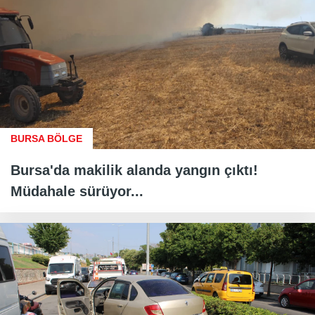
BURSA BÖLGE
Bursa'da makilik alanda yangın çıktı!
Müdahale sürüyor...