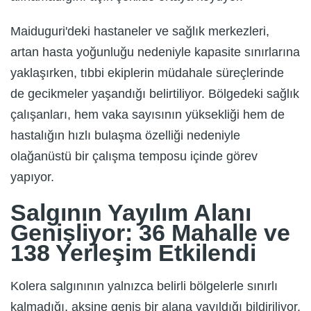
Maiduguri'deki hastaneler ve sağlık merkezleri,
artan hasta yoğunluğu nedeniyle kapasite sınırlarına
yaklaşırken, tıbbi ekiplerin müdahale süreçlerinde
de gecikmeler yaşandığı belirtiliyor. Bölgedeki sağlık
çalışanları, hem vaka sayısının yüksekliği hem de
hastalığın hızlı bulaşma özelliği nedeniyle
olağanüstü bir çalışma temposu içinde görev
yapıyor.
Salgının Yayılım Alanı
Genişliyor: 36 Mahalle ve
138 Yerleşim Etkilendi
Kolera salgınının yalnızca belirli bölgelerle sınırlı
kalmadığı, aksine geniş bir alana yayıldığı bildiriliyor.