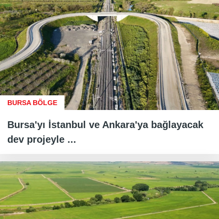
BURSA BÖLGE
Bursa'yı İstanbul ve Ankara'ya bağlayacak
dev projeyle ...