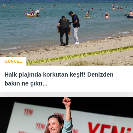
GÜNCEL
Halk plajında korkutan keşif! Denizden
bakın ne çıktı...