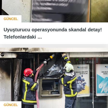
GÜNCEL
Uyuşturucu operasyonunda skandal detay!
Telefonlardaki ...
GÜNCEL