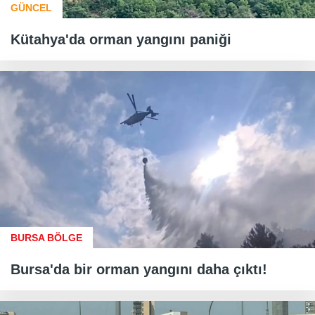
GÜNCEL
Kütahya'da orman yangını paniği
BURSA BÖLGE
Bursa'da bir orman yangını daha çıktı!