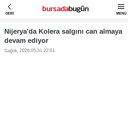
GERİ
MENÜ
Nijerya'da Kolera salgını can almaya
devam ediyor
, 2026.05.31 22:01
Sağlık