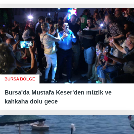
BURSA BÖLGE
Bursa'da Mustafa Keser'den müzik ve
kahkaha dolu gece