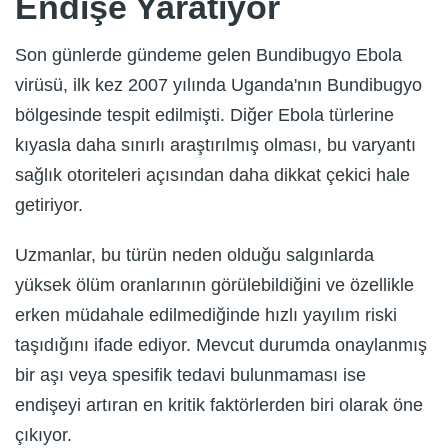
Endişe Yaratıyor
Son günlerde gündeme gelen Bundibugyo Ebola
virüsü, ilk kez 2007 yılında Uganda'nın Bundibugyo
bölgesinde tespit edilmişti. Diğer Ebola türlerine
kıyasla daha sınırlı araştırılmış olması, bu varyantı
sağlık otoriteleri açısından daha dikkat çekici hale
getiriyor.
Uzmanlar, bu türün neden olduğu salgınlarda
yüksek ölüm oranlarının görülebildiğini ve özellikle
erken müdahale edilmediğinde hızlı yayılım riski
taşıdığını ifade ediyor. Mevcut durumda onaylanmış
bir aşı veya spesifik tedavi bulunmaması ise
endişeyi artıran en kritik faktörlerden biri olarak öne
çıkıyor.