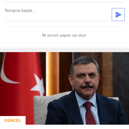
İlk yorum yapan siz olun.
GÜNCEL