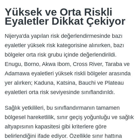
Yüksek ve Orta Riskli
Eyaletler Dikkat Çekiyor
Nijerya'da yapılan risk değerlendirmesinde bazı
eyaletler yüksek risk kategorisine alınırken, bazı
bölgeler orta risk grubu içinde değerlendirildi.
Enugu, Borno, Akwa Ibom, Cross River, Taraba ve
Adamawa eyaletleri yüksek riskli bölgeler arasında
yer alırken; Kaduna, Katsina, Bauchi ve Plateau
eyaletleri orta risk seviyesinde sınıflandırıldı.
Sağlık yetkilileri, bu sınıflandırmanın tamamen
bölgesel hareketlilik, sınır geçiş yoğunluğu ve sağlık
altyapısının kapasitesi gibi kriterlere göre
belirlendiğini ifade ediyor. Özellikle sınır hattına