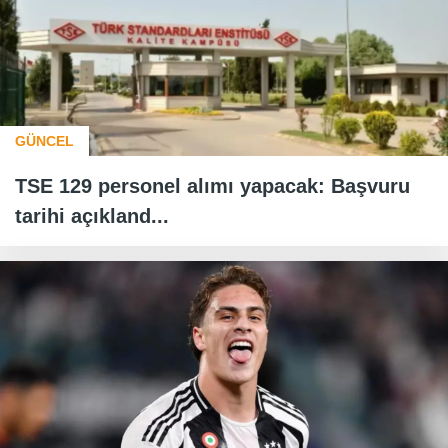
GÜNCEL
TSE 129 personel alımı yapacak: Başvuru
tarihi açıkland...