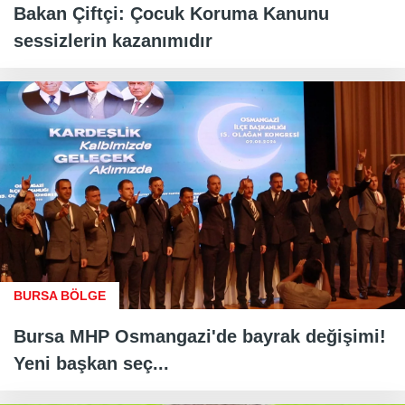
Bakan Çiftçi: Çocuk Koruma Kanunu
sessizlerin kazanımıdır
BURSA BÖLGE
Bursa MHP Osmangazi'de bayrak değişimi!
Yeni başkan seç...