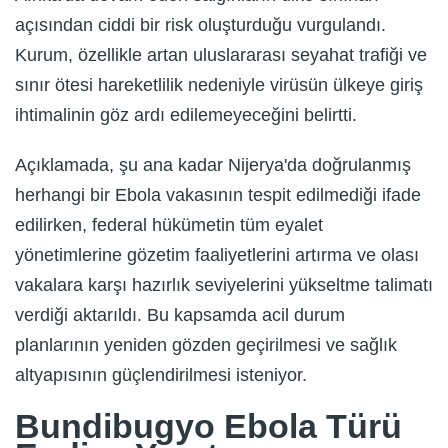
açısından ciddi bir risk oluşturduğu vurgulandı.
Kurum, özellikle artan uluslararası seyahat trafiği ve
sınır ötesi hareketlilik nedeniyle virüsün ülkeye giriş
ihtimalinin göz ardı edilemeyeceğini belirtti.
Açıklamada, şu ana kadar Nijerya'da doğrulanmış
herhangi bir Ebola vakasının tespit edilmediği ifade
edilirken, federal hükümetin tüm eyalet
yönetimlerine gözetim faaliyetlerini artırma ve olası
vakalara karşı hazırlık seviyelerini yükseltme talimatı
verdiği aktarıldı. Bu kapsamda acil durum
planlarının yeniden gözden geçirilmesi ve sağlık
altyapısının güçlendirilmesi isteniyor.
Bundibugyo Ebola Türü