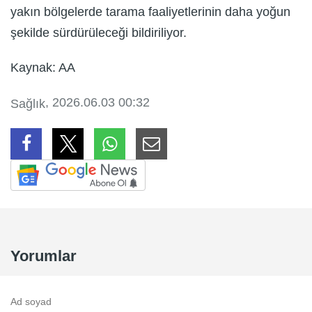
yakın bölgelerde tarama faaliyetlerinin daha yoğun
şekilde sürdürüleceği bildiriliyor.
Kaynak: AA
, 2026.06.03 00:32
Sağlık
Yorumlar