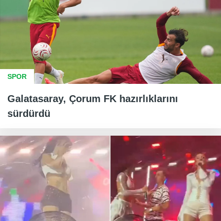
SPOR
Galatasaray, Çorum FK hazırlıklarını
sürdürdü