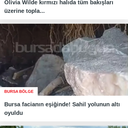
Olivia Wilde kırmızı halıda tüm bakışları
üzerine topla...
BURSA BÖLGE
Bursa facianın eşiğinde! Sahil yolunun altı
oyuldu