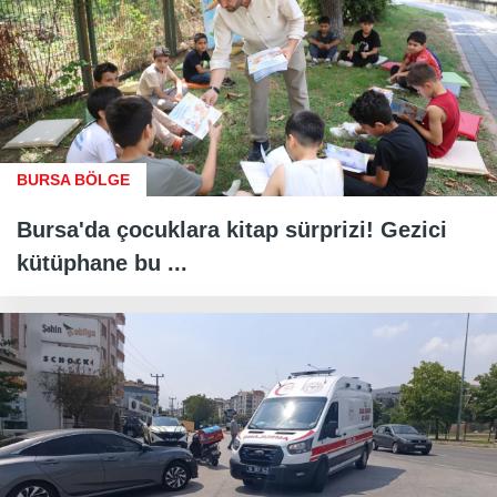
BURSA BÖLGE
Bursa'da çocuklara kitap sürprizi! Gezici
kütüphane bu ...