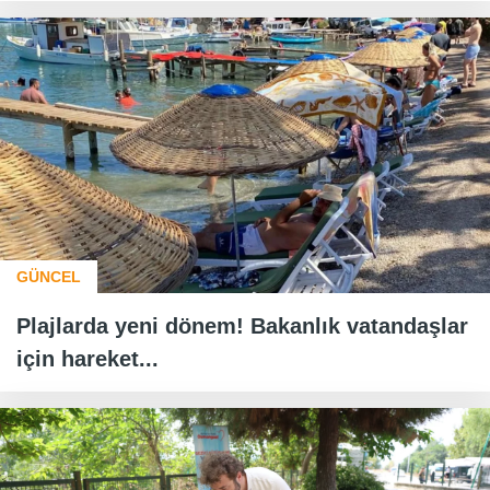
GÜNCEL
Plajlarda yeni dönem! Bakanlık vatandaşlar
için hareket...