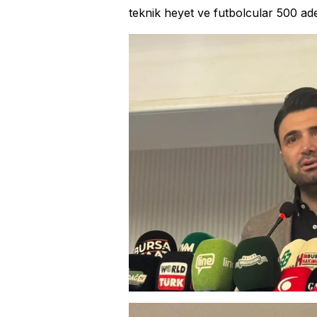
teknik heyet ve futbolcular 500 ade