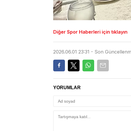
Diğer Spor Haberleri için tıklayın
2026.06.01 23:31 - Son Güncellen
YORUMLAR