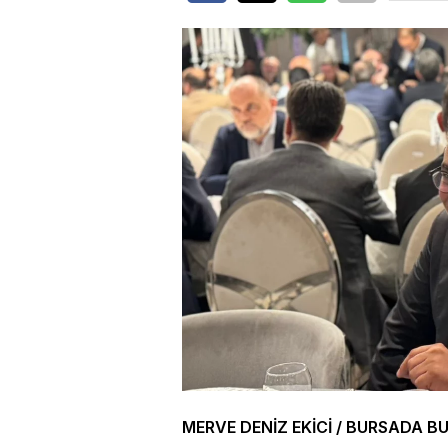
MERVE DENİZ EKİCİ / BURSADA B