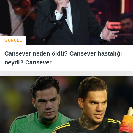
GÜNCEL
Cansever neden öldü? Cansever hastalığı
neydi? Cansever...