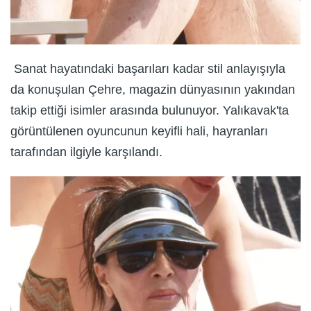
Sanat hayatındaki başarıları kadar stil anlayışıyla
da konuşulan Çehre, magazin dünyasının yakından
takip ettiği isimler arasında bulunuyor. Yalıkavak'ta
görüntülenen oyuncunun keyifli hali, hayranları
tarafından ilgiyle karşılandı.