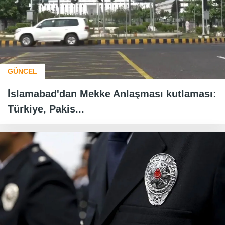
GÜNCEL
İslamabad'dan Mekke Anlaşması kutlaması:
Türkiye, Pakis...