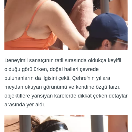
Deneyimli sanatçının tatil sırasında oldukça keyifli
olduğu görülürken, doğal halleri çevrede
bulunanların da ilgisini çekti. Çehre'nin yıllara
meydan okuyan görünümü ve kendine özgü tarzı,
objektiflere yansıyan karelerde dikkat çeken detaylar
arasında yer aldı.