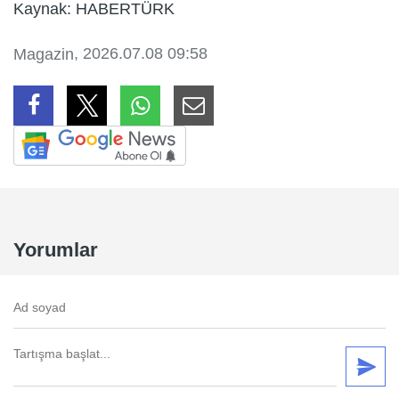
Kaynak: HABERTÜRK
, 2026.07.08 09:58
Magazin
Yorumlar