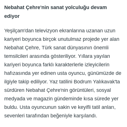
Nebahat Çehre'nin sanat yolculuğu devam
ediyor
Yeşilçam'dan televizyon ekranlarına uzanan uzun
kariyeri boyunca birçok unutulmaz projede yer alan
Nebahat Çehre, Türk sanat dünyasının önemli
temsilcileri arasında gösteriliyor. Yıllara yayılan
kariyeri boyunca farklı karakterlerle izleyicilerin
hafızasında yer edinen usta oyuncu, günümüzde de
ilgiyle takip ediliyor. Yaz tatilini Bodrum Yalıkavak'ta
sürdüren Nebahat Çehre'nin görüntüleri, sosyal
medyada ve magazin gündeminde kısa sürede yer
buldu. Usta oyuncunun sakin ve keyifli tatil anları,
sevenleri tarafından beğeniyle karşılandı.