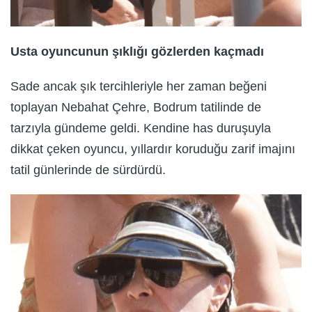
Usta oyuncunun şıklığı gözlerden kaçmadı
Sade ancak şık tercihleriyle her zaman beğeni
toplayan Nebahat Çehre, Bodrum tatilinde de
tarzıyla gündeme geldi. Kendine has duruşuyla
dikkat çeken oyuncu, yıllardır koruduğu zarif imajını
tatil günlerinde de sürdürdü.