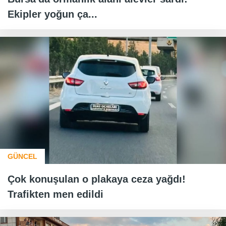
Ekipler yoğun ça...
GÜNCEL
Çok konuşulan o plakaya ceza yağdı!
Trafikten men edildi