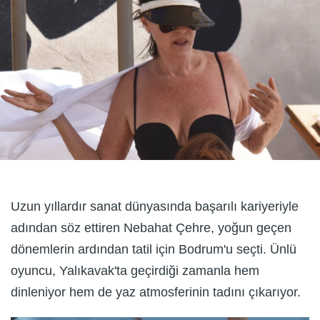
Uzun yıllardır sanat dünyasında başarılı kariyeriyle
adından söz ettiren Nebahat Çehre, yoğun geçen
dönemlerin ardından tatil için Bodrum'u seçti. Ünlü
oyuncu, Yalıkavak'ta geçirdiği zamanla hem
dinleniyor hem de yaz atmosferinin tadını çıkarıyor.