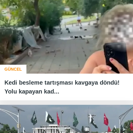
GÜNCEL
Kedi besleme tartışması kavgaya döndü!
Yolu kapayan kad...