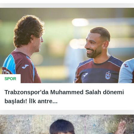
SPOR
Trabzonspor'da Muhammed Salah dönemi
başladı! İlk antre...