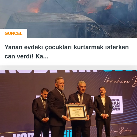
GÜNCEL
Yanan evdeki çocukları kurtarmak isterken
can verdi! Ka...