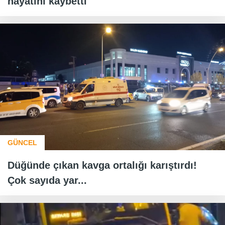
hayatını kaybetti
GÜNCEL
Düğünde çıkan kavga ortalığı karıştırdı!
Çok sayıda yar...