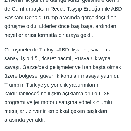
de Cumhurbaşkanı Recep Tayyip Erdoğan ile ABD
Başkanı Donald Trump arasında gerçekleştirilen
görüşme oldu. Liderler önce baş başa, ardından
heyetler arası formatta bir araya geldi.
Görüşmelerde Türkiye-ABD ilişkileri, savunma
sanayi iş birliği, ticaret hacmi, Rusya-Ukrayna
savaşı, Gazze'deki gelişmeler ve İran başta olmak
üzere bölgesel güvenlik konuları masaya yatırıldı.
Trump'ın Türkiye'ye yönelik yaptırımların
kaldırılabileceğine ilişkin açıklamaları ile F-35
programı ve jet motoru satışına yönelik olumlu
mesajları, zirvenin en dikkat çeken başlıkları
arasında yer aldı.