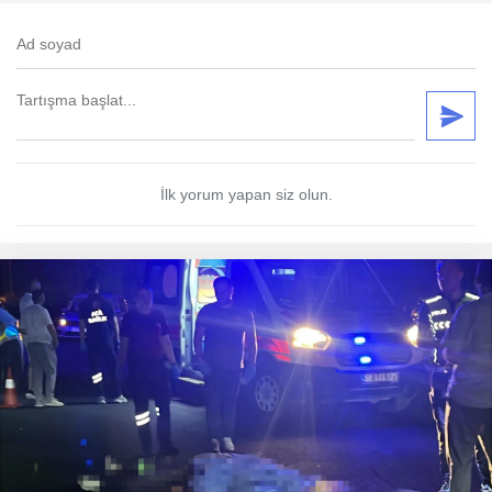
İlk yorum yapan siz olun.