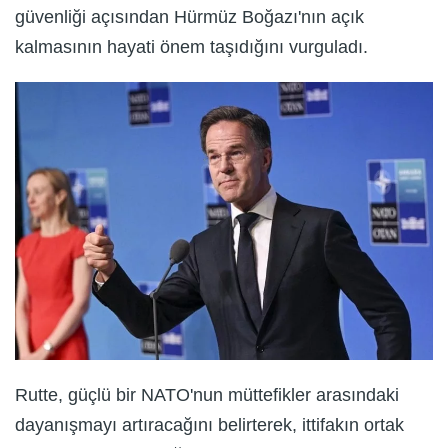
güvenliği açısından Hürmüz Boğazı'nın açık
kalmasının hayati önem taşıdığını vurguladı.
Rutte, güçlü bir NATO'nun müttefikler arasındaki
dayanışmayı artıracağını belirterek, ittifakın ortak