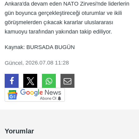
Ankara'da devam eden NATO Zirvesi'nde liderlerin
gün boyunca gerçekleştireceği oturumlar ve ikili
görüşmelerden çıkacak kararlar uluslararası
kamuoyu tarafından yakından takip ediliyor.
Kaynak: BURSADA BUGÜN
, 2026.07.08 11:28
Güncel
Yorumlar