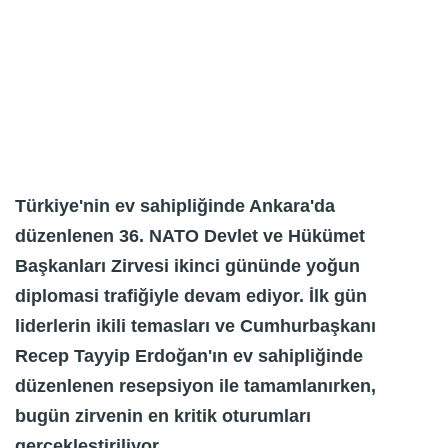
Türkiye'nin ev sahipliğinde Ankara'da
düzenlenen 36. NATO Devlet ve Hükümet
Başkanları Zirvesi ikinci gününde yoğun
diplomasi trafiğiyle devam ediyor. İlk gün
liderlerin ikili temasları ve Cumhurbaşkanı
Recep Tayyip Erdoğan'ın ev sahipliğinde
düzenlenen resepsiyon ile tamamlanırken,
bugün zirvenin en kritik oturumları
gerçekleştiriliyor.