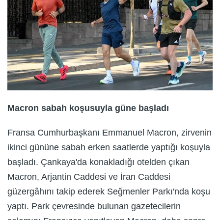
Macron sabah koşusuyla güne başladı
Fransa Cumhurbaşkanı Emmanuel Macron, zirvenin
ikinci gününe sabah erken saatlerde yaptığı koşuyla
başladı. Çankaya'da konakladığı otelden çıkan
Macron, Arjantin Caddesi ve İran Caddesi
güzergâhını takip ederek Seğmenler Parkı'nda koşu
yaptı. Park çevresinde bulunan gazetecilerin