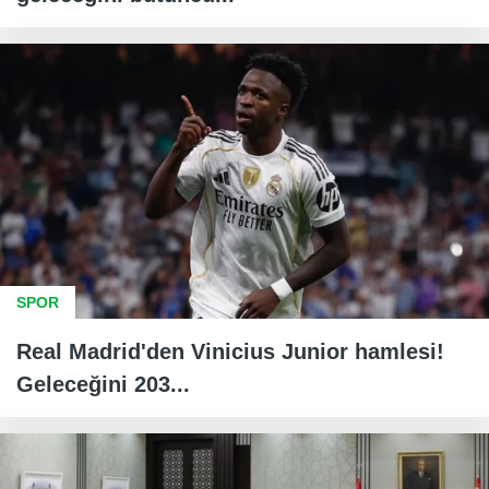
SPOR
Real Madrid'den Vinicius Junior hamlesi!
Geleceğini 203...