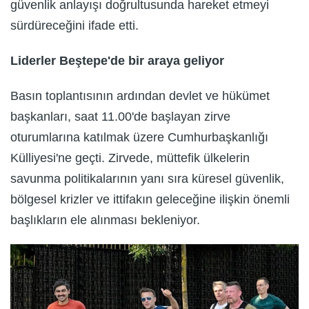
güvenlik anlayışı doğrultusunda hareket etmeyi
sürdüreceğini ifade etti.
Liderler Beştepe'de bir araya geliyor
Basın toplantısının ardından devlet ve hükümet
başkanları, saat 11.00'de başlayan zirve
oturumlarına katılmak üzere Cumhurbaşkanlığı
Külliyesi'ne geçti. Zirvede, müttefik ülkelerin
savunma politikalarının yanı sıra küresel güvenlik,
bölgesel krizler ve ittifakın geleceğine ilişkin önemli
başlıkların ele alınması bekleniyor.