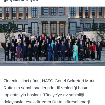
Zirvenin ikinci günü, NATO Genel Sekreteri Mark
Rutte'nin sabah saatlerinde düzenlediği basın
toplantısıyla başladı. Türkiye'ye ev sahipliği
dolayısıyla teşekkür eden Rutte, küresel enerji