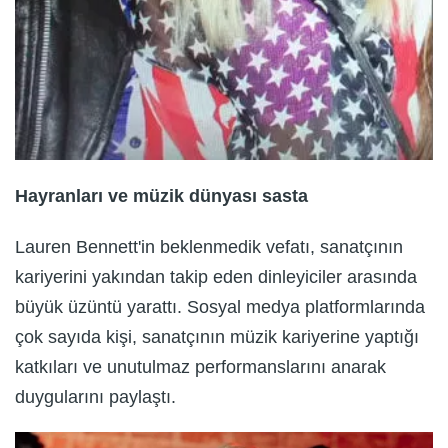
Hayranları ve müzik dünyası sasta
Lauren Bennett'in beklenmedik vefatı, sanatçının
kariyerini yakından takip eden dinleyiciler arasında
büyük üzüntü yarattı. Sosyal medya platformlarında
çok sayıda kişi, sanatçının müzik kariyerine yaptığı
katkıları ve unutulmaz performanslarını anarak
duygularını paylaştı.