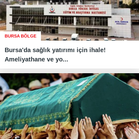
BURSA BÖLGE
Bursa'da sağlık yatırımı için ihale!
Ameliyathane ve yo...