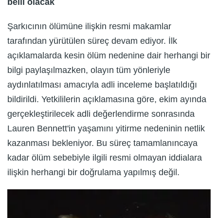
belli olacak
Şarkıcının ölümüne ilişkin resmi makamlar
tarafından yürütülen süreç devam ediyor. İlk
açıklamalarda kesin ölüm nedenine dair herhangi bir
bilgi paylaşılmazken, olayın tüm yönleriyle
aydınlatılması amacıyla adli inceleme başlatıldığı
bildirildi. Yetkililerin açıklamasına göre, ekim ayında
gerçekleştirilecek adli değerlendirme sonrasında
Lauren Bennett'in yaşamını yitirme nedeninin netlik
kazanması bekleniyor. Bu süreç tamamlanıncaya
kadar ölüm sebebiyle ilgili resmi olmayan iddialara
ilişkin herhangi bir doğrulama yapılmış değil.