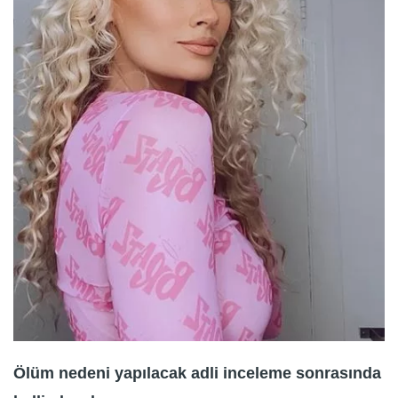
Ölüm nedeni yapılacak adli inceleme sonrasında