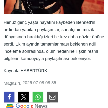
Henüz genç yaşta hayatını kaybeden Bennett'in
ardından yapılan paylaşımlar, sanatçının müzik
dünyasında bıraktığı izleri bir kez daha gözler önüne
serdi. Ekim ayında tamamlanması beklenen adli
inceleme sonrasında, ölüm nedenine ilişkin resmi
bilgilerin kamuoyuyla paylaşılması bekleniyor.
Kaynak: HABERTÜRK
, 2026.07.08 08:35
Magazin