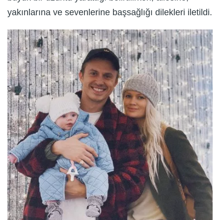
yakınlarına ve sevenlerine başsağlığı dilekleri iletildi.