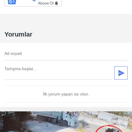
Yorumlar
İlk yorum yapan siz olun.