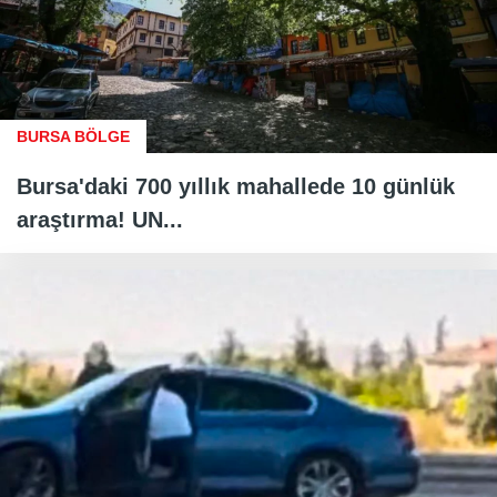
BURSA BÖLGE
Bursa'daki 700 yıllık mahallede 10 günlük
araştırma! UN...