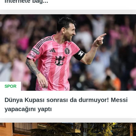
internete bağ...
SPOR
Dünya Kupası sonrası da durmuyor! Messi
yapacağını yaptı