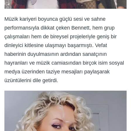
Müzik kariyeri boyunca güçlü sesi ve sahne
performansıyla dikkat çeken Bennett, hem grup
çalışmaları hem de bireysel projeleriyle geniş bir
dinleyici kitlesine ulaşmayı başarmıştı. Vefat
haberinin duyulmasının ardından sanatçının
hayranları ve müzik camiasından birçok isim sosyal
medya üzerinden taziye mesajları paylaşarak
üzüntülerini dile getirdi.