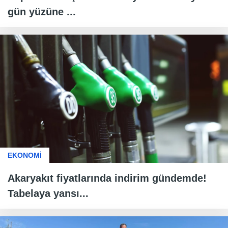
gün yüzüne ...
EKONOMİ
Akaryakıt fiyatlarında indirim gündemde!
Tabelaya yansı...