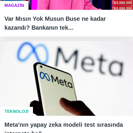
MAGAZİN
Var Mısın Yok Musun Buse ne kadar
kazandı? Bankanın tek...
TEKNOLOJİ
Meta'nın yapay zeka modeli test sırasında