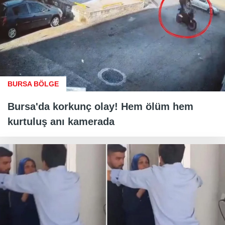
BURSA BÖLGE
Bursa'da korkunç olay! Hem ölüm hem
kurtuluş anı kamerada