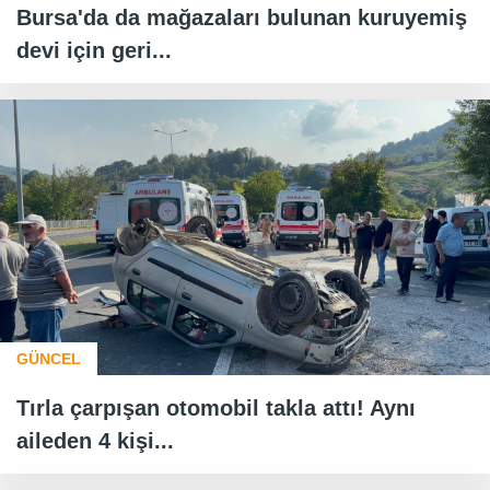
Bursa'da da mağazaları bulunan kuruyemiş
devi için geri...
GÜNCEL
Tırla çarpışan otomobil takla attı! Aynı
aileden 4 kişi...