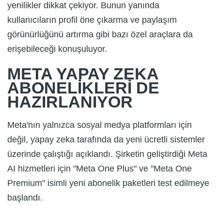
yenilikler dikkat çekiyor. Bunun yanında
kullanıcıların profil öne çıkarma ve paylaşım
görünürlüğünü artırma gibi bazı özel araçlara da
erişebileceği konuşuluyor.
META YAPAY ZEKA
ABONELİKLERİ DE
HAZIRLANIYOR
Meta'nın yalnızca sosyal medya platformları için
değil, yapay zeka tarafında da yeni ücretli sistemler
üzerinde çalıştığı açıklandı. Şirketin geliştirdiği Meta
AI hizmetleri için "Meta One Plus" ve "Meta One
Premium" isimli yeni abonelik paketleri test edilmeye
başlandı.