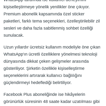
kişiselleştirmeye yönelik yenilikler öne çıkıyor.
Premium abonelik kapsamında özel sticker
paketleri, farklı tema seçenekleri, özelleştirilebilir zil
sesleri ve daha fazla sabitlenmiş sohbet özelliği
sunulacak.
Uzun yıllardır ücretsiz kullanım modeliyle öne çıkan
WhatsApp'ın ücretli özelliklere yönelmesi teknoloji
dünyasında dikkat çeken gelişmeler arasında
gösteriliyor. Şirketin özellikle kişiselleştirme
seçeneklerini artırarak kullanıcı bağlılığını
güçlendirmeyi hedeflediği belirtiliyor.
Facebook Plus aboneliğinde ise hikâyelerin
görünürlük süresinin 48 saate kadar uzatılması gibi