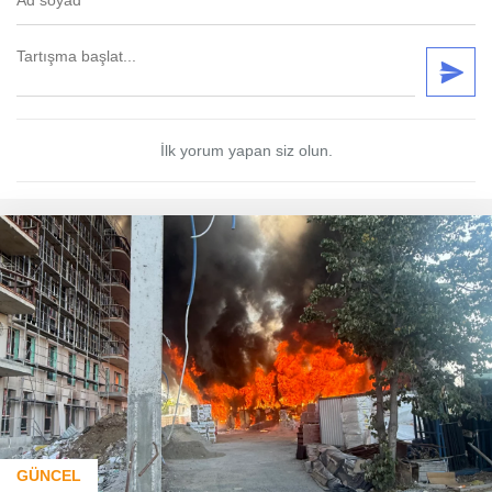
İlk yorum yapan siz olun.
GÜNCEL