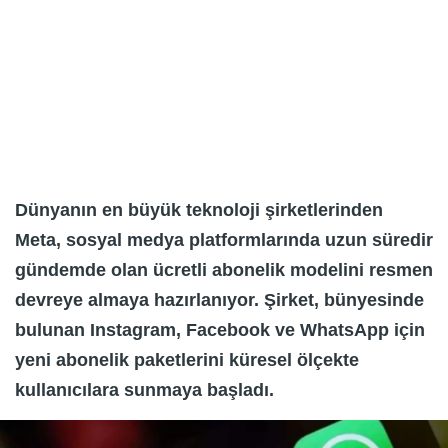
Dünyanın en büyük teknoloji şirketlerinden
Meta, sosyal medya platformlarında uzun süredir
gündemde olan ücretli abonelik modelini resmen
devreye almaya hazırlanıyor. Şirket, bünyesinde
bulunan Instagram, Facebook ve WhatsApp için
yeni abonelik paketlerini küresel ölçekte
kullanıcılara sunmaya başladı.