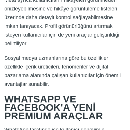
önizleyebilmesine ve hikâye görüntüleme listeleri
üzerinde daha detaylı kontrol sağlayabilmesine
imkan tanıyacak. Profil görünürlüğünü artırmak
isteyen kullanıcılar için de yeni araçlar geliştirildiği
belirtiliyor.
Sosyal medya uzmanlarına göre bu özellikler
özellikle içerik üreticileri, fenomenler ve dijital
pazarlama alanında çalışan kullanıcılar için önemli
avantajlar sunabilir.
WHATSAPP VE
FACEBOOK'A YENİ
PREMIUM ARAÇLAR
WhatsApp tarafında ise kullanıcı deneyimini