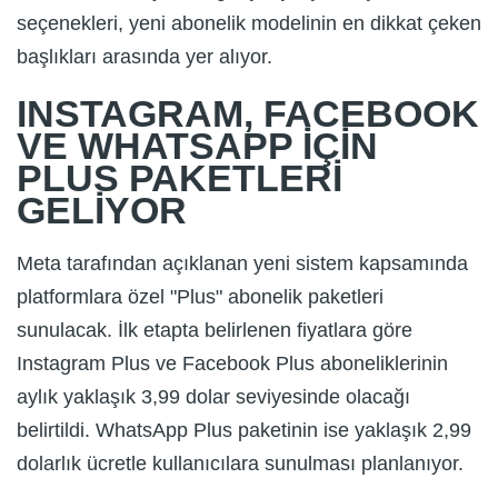
seçenekleri, yeni abonelik modelinin en dikkat çeken
başlıkları arasında yer alıyor.
INSTAGRAM, FACEBOOK
VE WHATSAPP İÇİN
PLUS PAKETLERİ
GELİYOR
Meta tarafından açıklanan yeni sistem kapsamında
platformlara özel "Plus" abonelik paketleri
sunulacak. İlk etapta belirlenen fiyatlara göre
Instagram Plus ve Facebook Plus aboneliklerinin
aylık yaklaşık 3,99 dolar seviyesinde olacağı
belirtildi. WhatsApp Plus paketinin ise yaklaşık 2,99
dolarlık ücretle kullanıcılara sunulması planlanıyor.