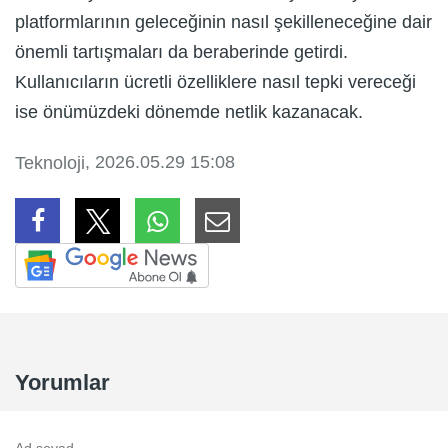
platformlarının geleceğinin nasıl şekilleneceğine dair
önemli tartışmaları da beraberinde getirdi.
Kullanıcıların ücretli özelliklere nasıl tepki vereceği
ise önümüzdeki dönemde netlik kazanacak.
, 2026.05.29 15:08
Teknoloji
Yorumlar