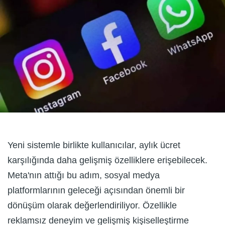
Yeni sistemle birlikte kullanıcılar, aylık ücret
karşılığında daha gelişmiş özelliklere erişebilecek.
Meta'nın attığı bu adım, sosyal medya
platformlarının geleceği açısından önemli bir
dönüşüm olarak değerlendiriliyor. Özellikle
reklamsız deneyim ve gelişmiş kişiselleştirme