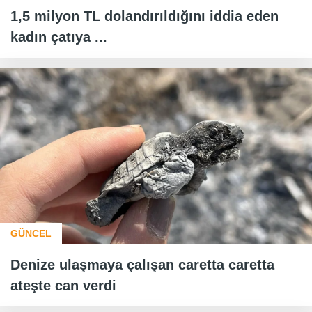
1,5 milyon TL dolandırıldığını iddia eden
kadın çatıya ...
GÜNCEL
Denize ulaşmaya çalışan caretta caretta
ateşte can verdi