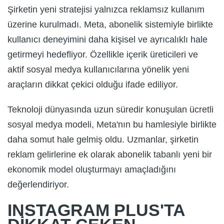
Şirketin yeni stratejisi yalnızca reklamsız kullanım
üzerine kurulmadı. Meta, abonelik sistemiyle birlikte
kullanıcı deneyimini daha kişisel ve ayrıcalıklı hale
getirmeyi hedefliyor. Özellikle içerik üreticileri ve
aktif sosyal medya kullanıcılarına yönelik yeni
araçların dikkat çekici olduğu ifade ediliyor.
Teknoloji dünyasında uzun süredir konuşulan ücretli
sosyal medya modeli, Meta'nın bu hamlesiyle birlikte
daha somut hale gelmiş oldu. Uzmanlar, şirketin
reklam gelirlerine ek olarak abonelik tabanlı yeni bir
ekonomik model oluşturmayı amaçladığını
değerlendiriyor.
INSTAGRAM PLUS'TA