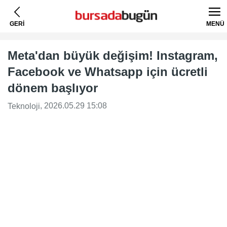
GERİ
MENÜ
Meta'dan büyük değişim! Instagram,
Facebook ve Whatsapp için ücretli
dönem başlıyor
, 2026.05.29 15:08
Teknoloji