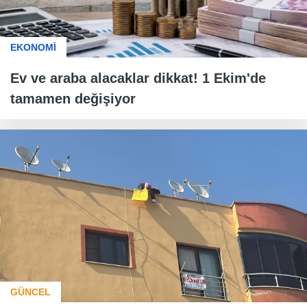
EKONOMİ
Ev ve araba alacaklar dikkat! 1 Ekim'de
tamamen değişiyor
GÜNCEL