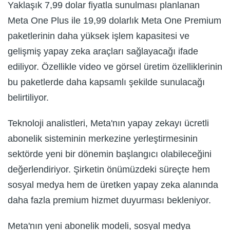
Yaklaşık 7,99 dolar fiyatla sunulması planlanan
Meta One Plus ile 19,99 dolarlık Meta One Premium
paketlerinin daha yüksek işlem kapasitesi ve
gelişmiş yapay zeka araçları sağlayacağı ifade
ediliyor. Özellikle video ve görsel üretim özelliklerinin
bu paketlerde daha kapsamlı şekilde sunulacağı
belirtiliyor.
Teknoloji analistleri, Meta'nın yapay zekayı ücretli
abonelik sisteminin merkezine yerleştirmesinin
sektörde yeni bir dönemin başlangıcı olabileceğini
değerlendiriyor. Şirketin önümüzdeki süreçte hem
sosyal medya hem de üretken yapay zeka alanında
daha fazla premium hizmet duyurması bekleniyor.
Meta'nın yeni abonelik modeli, sosyal medya