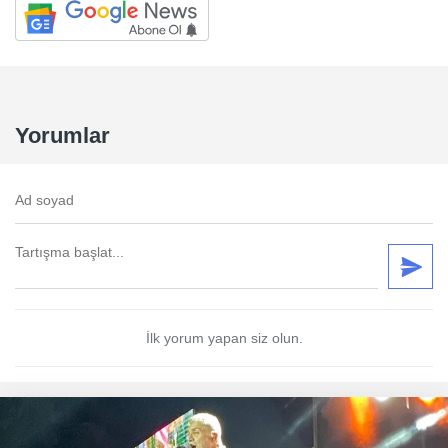
Yorumlar
İlk yorum yapan siz olun.