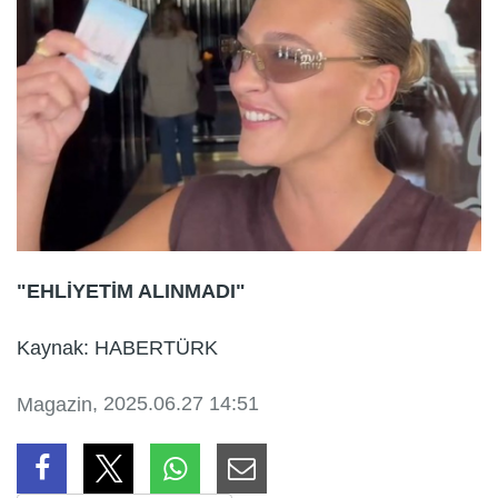
"EHLİYETİM ALINMADI"
Kaynak: HABERTÜRK
, 2025.06.27 14:51
Magazin