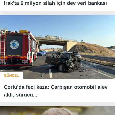
Irak'ta 6 milyon silah için dev veri bankası
GÜNCEL
Çorlu'da feci kaza: Çarpışan otomobil alev
aldı, sürücü...