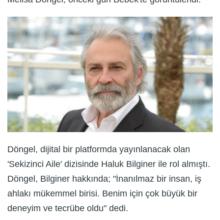
Döngel, dijital bir platformda yayınlanacak olan
'Sekizinci Aile' dizisinde Haluk Bilginer ile rol almıştı.
Döngel, Bilginer hakkında; "İnanılmaz bir insan, iş
ahlakı mükemmel birisi. Benim için çok büyük bir
deneyim ve tecrübe oldu" dedi.