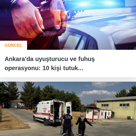
GÜNCEL
Ankara'da uyuşturucu ve fuhuş
operasyonu: 10 kişi tutuk...