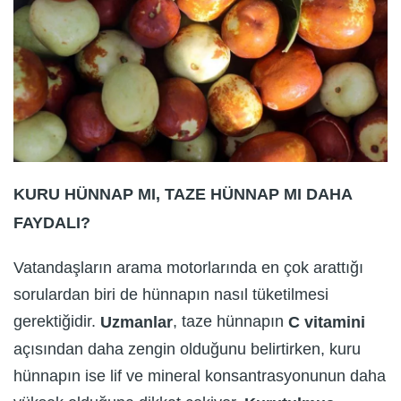
KURU HÜNNAP MI, TAZE HÜNNAP MI DAHA
FAYDALI?
Vatandaşların arama motorlarında en çok arattığı
sorulardan biri de hünnapın nasıl tüketilmesi
gerektiğidir.
, taze hünnapın
Uzmanlar
C vitamini
açısından daha zengin olduğunu belirtirken, kuru
hünnapın ise lif ve mineral konsantrasyonunun daha