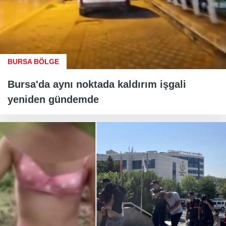
BURSA BÖLGE
Bursa'da aynı noktada kaldırım işgali
yeniden gündemde