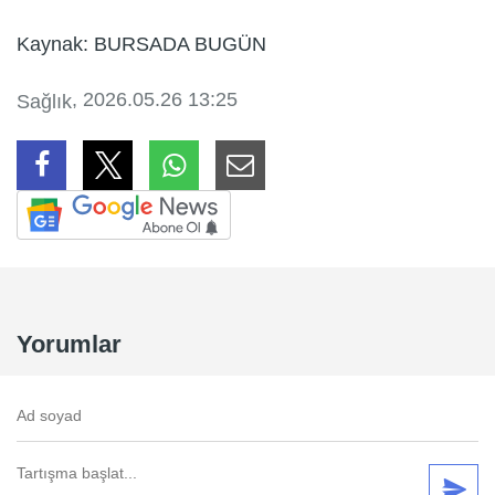
Kaynak: BURSADA BUGÜN
, 2026.05.26 13:25
Sağlık
Yorumlar