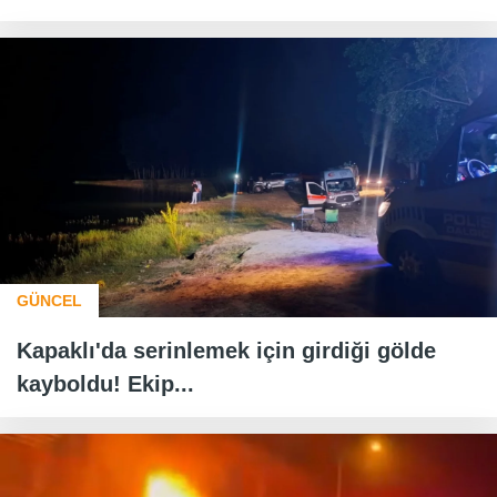
GÜNCEL
Kapaklı'da serinlemek için girdiği gölde
kayboldu! Ekip...