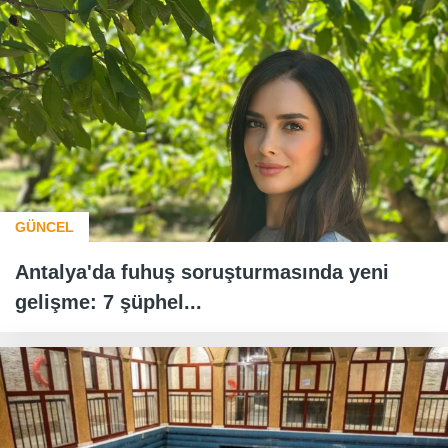
GÜNCEL
Antalya'da fuhuş soruşturmasında yeni
gelişme: 7 şüphel...