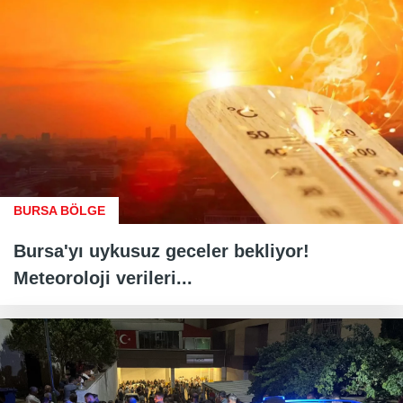
BURSA BÖLGE
Bursa'yı uykusuz geceler bekliyor!
Meteoroloji verileri...