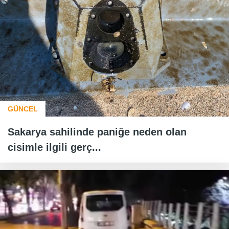
GÜNCEL
Sakarya sahilinde paniğe neden olan
cisimle ilgili gerç...