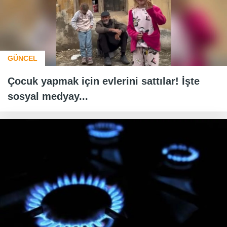
GÜNCEL
Çocuk yapmak için evlerini sattılar! İşte
sosyal medyay...