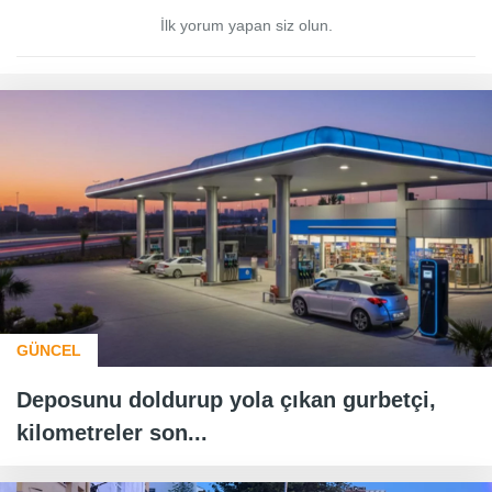
İlk yorum yapan siz olun.
GÜNCEL
Deposunu doldurup yola çıkan gurbetçi,
kilometreler son...