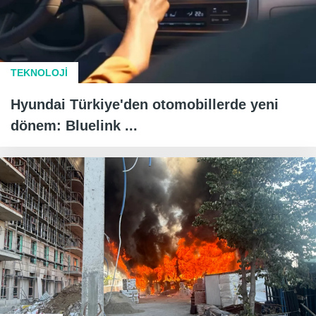
TEKNOLOJİ
Hyundai Türkiye'den otomobillerde yeni
dönem: Bluelink ...