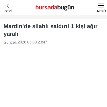
GERİ
MENÜ
Mardin'de silahlı saldırı! 1 kişi ağır
yaralı
, 2026.06.03 23:47
Güncel