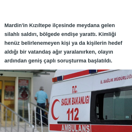
Mardin'in Kızıltepe ilçesinde meydana gelen
silahlı saldırı, bölgede endişe yarattı. Kimliği
henüz belirlenemeyen kişi ya da kişilerin hedef
aldığı bir vatandaş ağır yaralanırken, olayın
ardından geniş çaplı soruşturma başlatıldı.