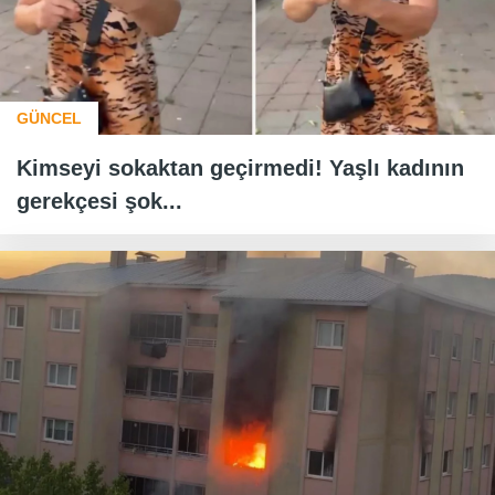
GÜNCEL
Kimseyi sokaktan geçirmedi! Yaşlı kadının
gerekçesi şok...