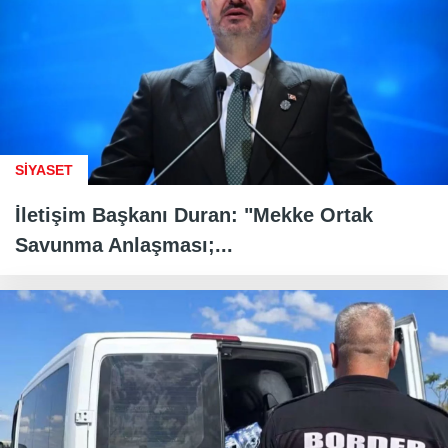
SİYASET
İletişim Başkanı Duran: "Mekke Ortak
Savunma Anlaşması;...