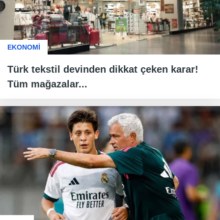
EKONOMİ
Türk tekstil devinden dikkat çeken karar!
Tüm mağazalar...