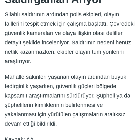
Silahlı saldırının ardından polis ekipleri, olayın
faillerini tespit etmek için çalışma başlattı. Çevredeki
güvenlik kameraları ve olaya ilişkin olası deliller
detaylı şekilde inceleniyor. Saldırının nedeni henüz
netlik kazanmazken, ekipler olayın tüm yönlerini
araştırıyor.
Mahalle sakinleri yaşanan olayın ardından büyük
tedirginlik yaşarken, güvenlik güçleri bölgede
kapsamlı araştırmalarını sürdürüyor. Şüpheli ya da
şüphelilerin kimliklerinin belirlenmesi ve
yakalanması için yürütülen çalışmaların aralıksız
devam ettiği bildirildi.
Kaynak: AA