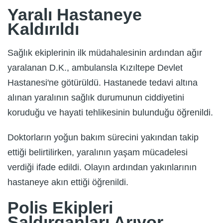
Yaralı Hastaneye
Kaldırıldı
Sağlık ekiplerinin ilk müdahalesinin ardından ağır
yaralanan D.K., ambulansla Kızıltepe Devlet
Hastanesi'ne götürüldü. Hastanede tedavi altına
alınan yaralının sağlık durumunun ciddiyetini
koruduğu ve hayati tehlikesinin bulunduğu öğrenildi.
Doktorların yoğun bakım sürecini yakından takip
ettiği belirtilirken, yaralının yaşam mücadelesi
verdiği ifade edildi. Olayın ardından yakınlarının
hastaneye akın ettiği öğrenildi.
Polis Ekipleri
Saldırganları Arıyor