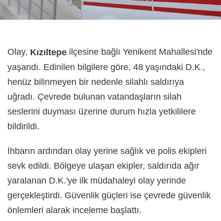
Olay,
ilçesine bağlı Yenikent Mahallesi'nde
Kızıltepe
yaşandı. Edinilen bilgilere göre, 48 yaşındaki D.K.,
henüz bilinmeyen bir nedenle silahlı saldırıya
uğradı. Çevrede bulunan vatandaşların silah
seslerini duyması üzerine durum hızla yetkililere
bildirildi.
İhbarın ardından olay yerine sağlık ve polis ekipleri
sevk edildi. Bölgeye ulaşan ekipler, saldırıda ağır
yaralanan D.K.'ye ilk müdahaleyi olay yerinde
gerçekleştirdi. Güvenlik güçleri ise çevrede güvenlik
önlemleri alarak inceleme başlattı.