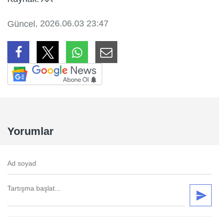
, 2026.06.03 23:47
Güncel
Yorumlar