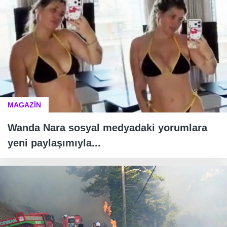
MAGAZİN
Wanda Nara sosyal medyadaki yorumlara
yeni paylaşımıyla...