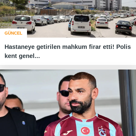
GÜNCEL
Hastaneye getirilen mahkum firar etti! Polis
kent genel...