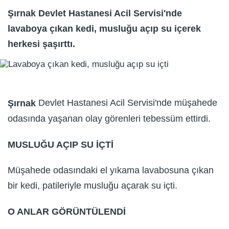
Şırnak Devlet Hastanesi Acil Servisi'nde
lavaboya çıkan kedi, musluğu açıp su içerek
herkesi şaşırttı.
Devlet Hastanesi Acil Servisi'nde müşahede
Şırnak
odasında yaşanan olay görenleri tebessüm ettirdi.
MUSLUĞU AÇIP SU İÇTİ
Müşahede odasındaki el yıkama lavabosuna çıkan
bir kedi, patileriyle musluğu açarak su içti.
O ANLAR GÖRÜNTÜLENDİ