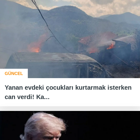
GÜNCEL
Yanan evdeki çocukları kurtarmak isterken
can verdi! Ka...