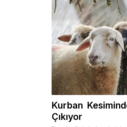
Kurban Kesiminde
Çıkıyor