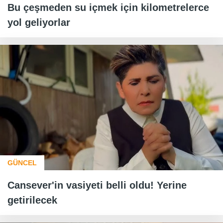
Bu çeşmeden su içmek için kilometrelerce
yol geliyorlar
GÜNCEL
Cansever'in vasiyeti belli oldu! Yerine
getirilecek