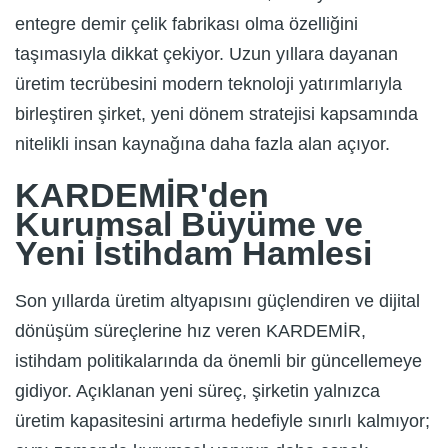
entegre demir çelik fabrikası olma özelliğini
taşımasıyla dikkat çekiyor. Uzun yıllara dayanan
üretim tecrübesini modern teknoloji yatırımlarıyla
birleştiren şirket, yeni dönem stratejisi kapsamında
nitelikli insan kaynağına daha fazla alan açıyor.
KARDEMİR'den
Kurumsal Büyüme ve
Yeni İstihdam Hamlesi
Son yıllarda üretim altyapısını güçlendiren ve dijital
dönüşüm süreçlerine hız veren KARDEMİR,
istihdam politikalarında da önemli bir güncellemeye
gidiyor. Açıklanan yeni süreç, şirketin yalnızca
üretim kapasitesini artırma hedefiyle sınırlı kalmıyor;