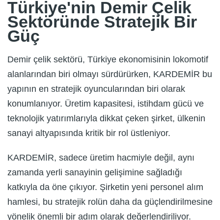
Türkiye'nin Demir Çelik
Sektöründe Stratejik Bir
Güç
Demir çelik sektörü, Türkiye ekonomisinin lokomotif
alanlarından biri olmayı sürdürürken, KARDEMİR bu
yapının en stratejik oyuncularından biri olarak
konumlanıyor. Üretim kapasitesi, istihdam gücü ve
teknolojik yatırımlarıyla dikkat çeken şirket, ülkenin
sanayi altyapısında kritik bir rol üstleniyor.
KARDEMİR, sadece üretim hacmiyle değil, aynı
zamanda yerli sanayinin gelişimine sağladığı
katkıyla da öne çıkıyor. Şirketin yeni personel alım
hamlesi, bu stratejik rolün daha da güçlendirilmesine
yönelik önemli bir adım olarak değerlendiriliyor.