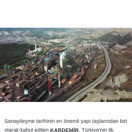
Sanayileşme tarihinin en önemli yapı taşlarından biri
olarak kabul edilen
, Türkiye'nin ilk
KARDEMİR