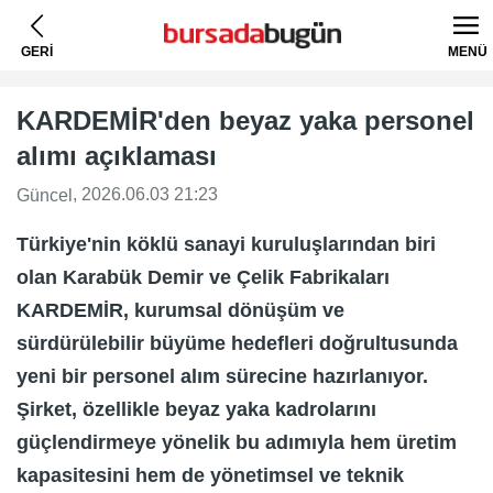
GERİ
MENÜ
KARDEMİR'den beyaz yaka personel
alımı açıklaması
, 2026.06.03 21:23
Güncel
Türkiye'nin köklü sanayi kuruluşlarından biri
olan Karabük Demir ve Çelik Fabrikaları
KARDEMİR, kurumsal dönüşüm ve
sürdürülebilir büyüme hedefleri doğrultusunda
yeni bir personel alım sürecine hazırlanıyor.
Şirket, özellikle beyaz yaka kadrolarını
güçlendirmeye yönelik bu adımıyla hem üretim
kapasitesini hem de yönetimsel ve teknik