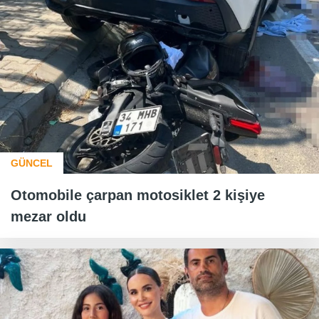
GÜNCEL
Otomobile çarpan motosiklet 2 kişiye
mezar oldu