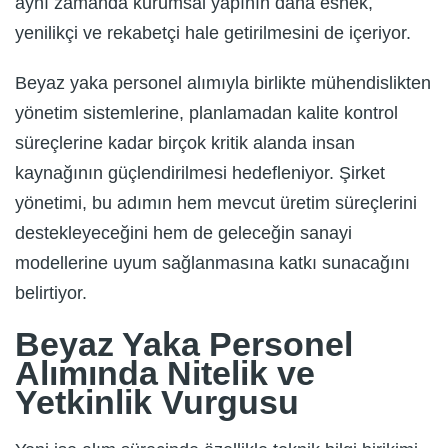
aynı zamanda kurumsal yapının daha esnek,
yenilikçi ve rekabetçi hale getirilmesini de içeriyor.
Beyaz yaka personel alımıyla birlikte mühendislikten
yönetim sistemlerine, planlamadan kalite kontrol
süreçlerine kadar birçok kritik alanda insan
kaynağının güçlendirilmesi hedefleniyor. Şirket
yönetimi, bu adımın hem mevcut üretim süreçlerini
destekleyeceğini hem de geleceğin sanayi
modellerine uyum sağlanmasına katkı sunacağını
belirtiyor.
Beyaz Yaka Personel
Alımında Nitelik ve
Yetkinlik Vurgusu