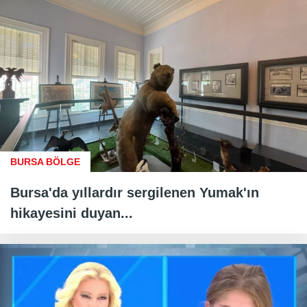
BURSA BÖLGE
Bursa'da yıllardır sergilenen Yumak'ın
hikayesini duyan...