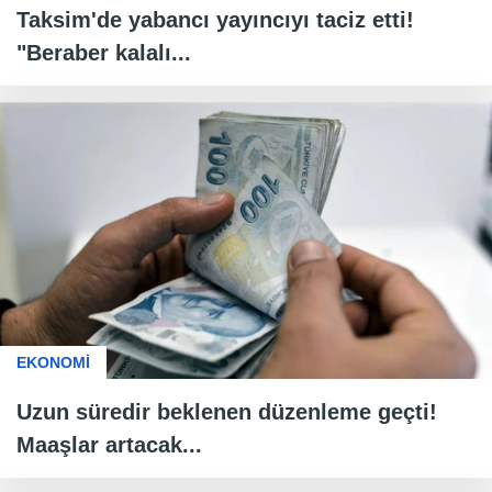
Taksim'de yabancı yayıncıyı taciz etti!
"Beraber kalalı...
EKONOMİ
Uzun süredir beklenen düzenleme geçti!
Maaşlar artacak...