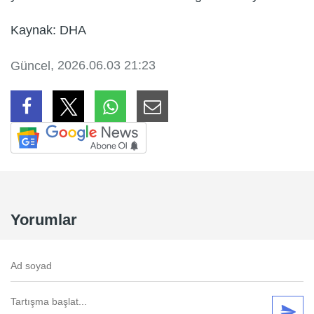
Kaynak: DHA
, 2026.06.03 21:23
Güncel
Yorumlar