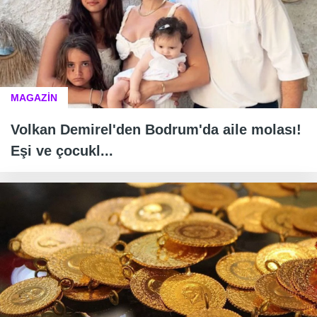
MAGAZİN
Volkan Demirel'den Bodrum'da aile molası!
Eşi ve çocukl...