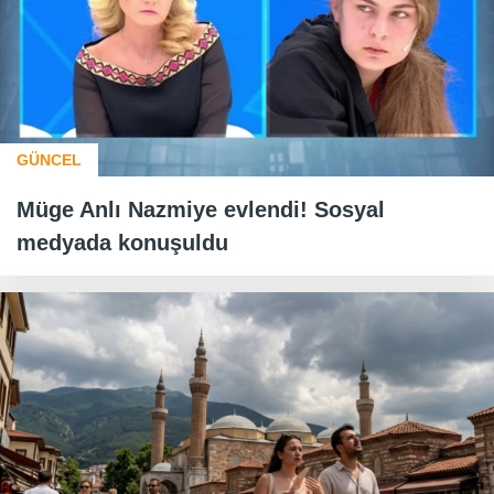
GÜNCEL
Müge Anlı Nazmiye evlendi! Sosyal
medyada konuşuldu