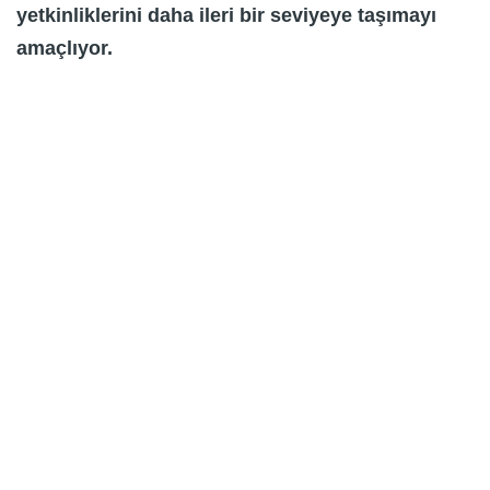
yetkinliklerini daha ileri bir seviyeye taşımayı
amaçlıyor.