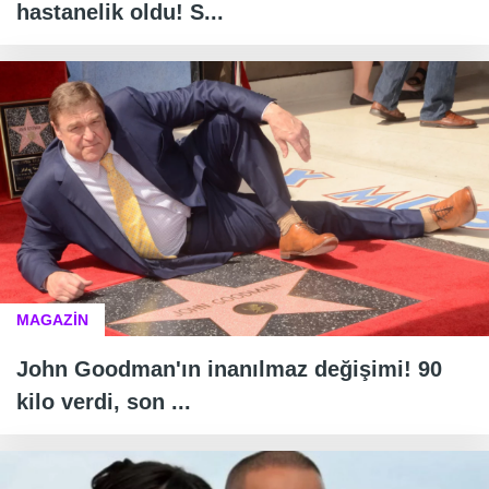
hastanelik oldu! S...
MAGAZİN
John Goodman'ın inanılmaz değişimi! 90
kilo verdi, son ...