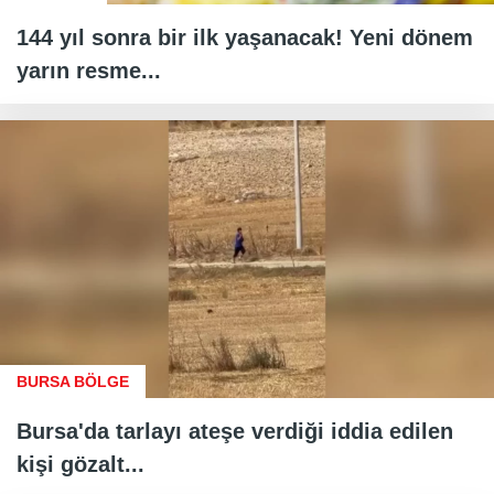
144 yıl sonra bir ilk yaşanacak! Yeni dönem
yarın resme...
BURSA BÖLGE
Bursa'da tarlayı ateşe verdiği iddia edilen
kişi gözalt...