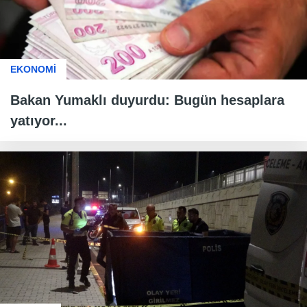
EKONOMİ
Bakan Yumaklı duyurdu: Bugün hesaplara
yatıyor...