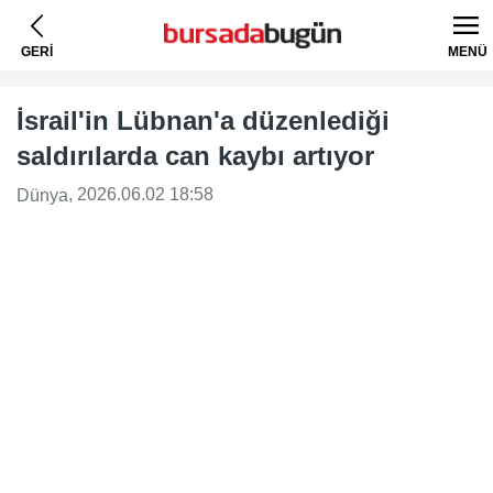
GERİ
MENÜ
İsrail'in Lübnan'a düzenlediği
saldırılarda can kaybı artıyor
, 2026.06.02 18:58
Dünya