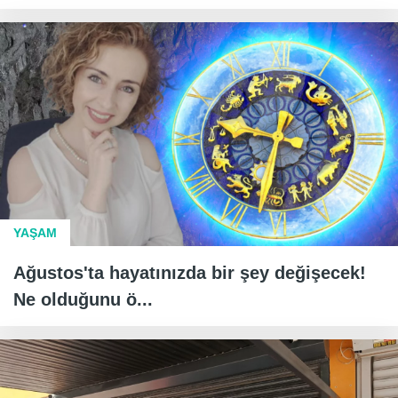
YAŞAM
Ağustos'ta hayatınızda bir şey değişecek!
Ne olduğunu ö...