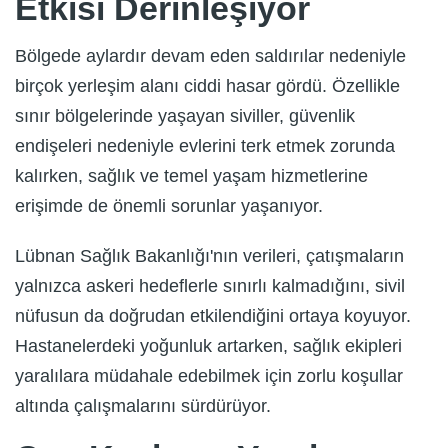
Etkisi Derinleşiyor
Bölgede aylardır devam eden saldırılar nedeniyle
birçok yerleşim alanı ciddi hasar gördü. Özellikle
sınır bölgelerinde yaşayan siviller, güvenlik
endişeleri nedeniyle evlerini terk etmek zorunda
kalırken, sağlık ve temel yaşam hizmetlerine
erişimde de önemli sorunlar yaşanıyor.
Lübnan Sağlık Bakanlığı'nın verileri, çatışmaların
yalnızca askeri hedeflerle sınırlı kalmadığını, sivil
nüfusun da doğrudan etkilendiğini ortaya koyuyor.
Hastanelerdeki yoğunluk artarken, sağlık ekipleri
yaralılara müdahale edebilmek için zorlu koşullar
altında çalışmalarını sürdürüyor.