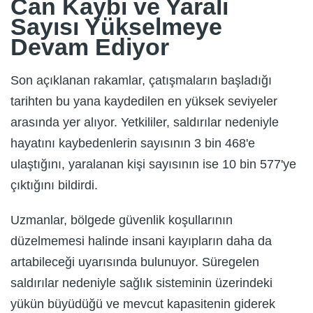
Can Kaybı ve Yaralı
Sayısı Yükselmeye
Devam Ediyor
Son açıklanan rakamlar, çatışmaların başladığı
tarihten bu yana kaydedilen en yüksek seviyeler
arasında yer alıyor. Yetkililer, saldırılar nedeniyle
hayatını kaybedenlerin sayısının 3 bin 468'e
ulaştığını, yaralanan kişi sayısının ise 10 bin 577'ye
çıktığını bildirdi.
Uzmanlar, bölgede güvenlik koşullarının
düzelmemesi halinde insani kayıpların daha da
artabileceği uyarısında bulunuyor. Süregelen
saldırılar nedeniyle sağlık sisteminin üzerindeki
yükün büyüdüğü ve mevcut kapasitenin giderek