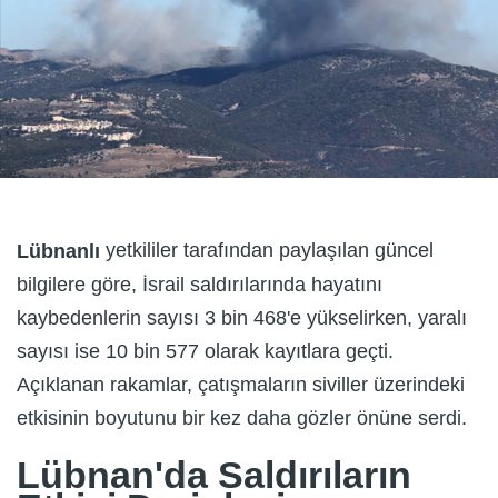
yetkililer tarafından paylaşılan güncel
Lübnanlı
bilgilere göre, İsrail saldırılarında hayatını
kaybedenlerin sayısı 3 bin 468'e yükselirken, yaralı
sayısı ise 10 bin 577 olarak kayıtlara geçti.
Açıklanan rakamlar, çatışmaların siviller üzerindeki
etkisinin boyutunu bir kez daha gözler önüne serdi.
Lübnan'da Saldırıların