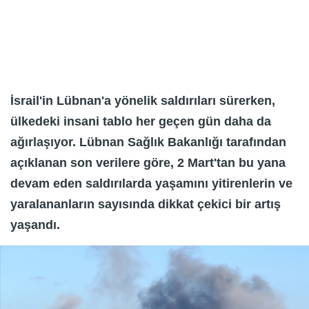
İsrail'in Lübnan'a yönelik saldırıları sürerken,
ülkedeki insani tablo her geçen gün daha da
ağırlaşıyor. Lübnan Sağlık Bakanlığı tarafından
açıklanan son verilere göre, 2 Mart'tan bu yana
devam eden saldırılarda yaşamını yitirenlerin ve
yaralananların sayısında dikkat çekici bir artış
yaşandı.