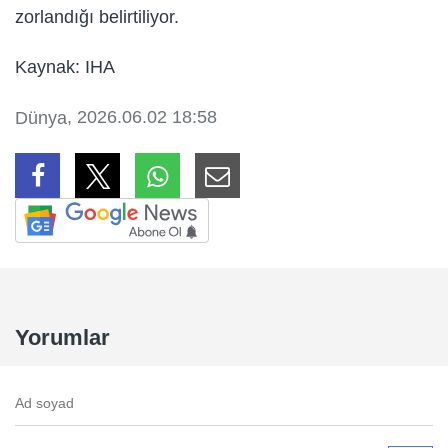
zorlandığı belirtiliyor.
Kaynak: IHA
, 2026.06.02 18:58
Dünya
Yorumlar