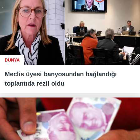
DÜNYA
Meclis üyesi banyosundan bağlandığı
toplantıda rezil oldu