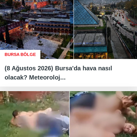
BURSA BÖLGE
(8 Ağustos 2026) Bursa'da hava nasıl
olacak? Meteoroloj...