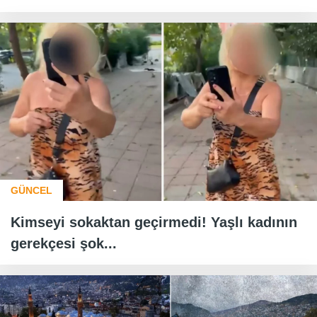
GÜNCEL
Kimseyi sokaktan geçirmedi! Yaşlı kadının
gerekçesi şok...