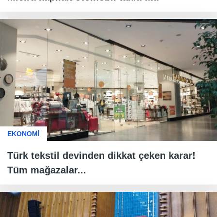
EKONOMİ
Türk tekstil devinden dikkat çeken karar!
Tüm mağazalar...