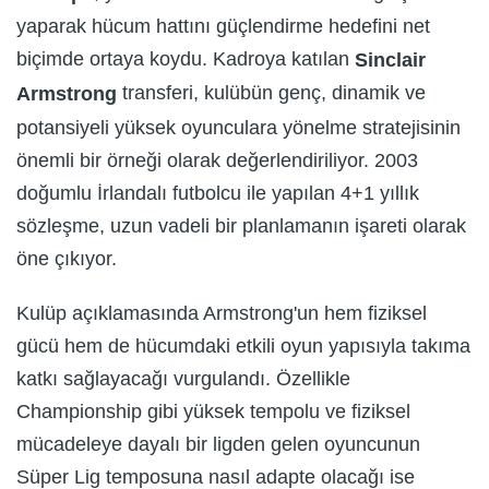
yaparak hücum hattını güçlendirme hedefini net
biçimde ortaya koydu. Kadroya katılan
Sinclair
transferi, kulübün genç, dinamik ve
Armstrong
potansiyeli yüksek oyunculara yönelme stratejisinin
önemli bir örneği olarak değerlendiriliyor. 2003
doğumlu İrlandalı futbolcu ile yapılan 4+1 yıllık
sözleşme, uzun vadeli bir planlamanın işareti olarak
öne çıkıyor.
Kulüp açıklamasında Armstrong'un hem fiziksel
gücü hem de hücumdaki etkili oyun yapısıyla takıma
katkı sağlayacağı vurgulandı. Özellikle
Championship gibi yüksek tempolu ve fiziksel
mücadeleye dayalı bir ligden gelen oyuncunun
Süper Lig temposuna nasıl adapte olacağı ise