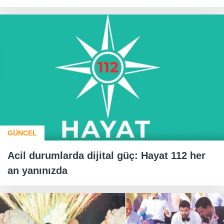
GÜNCEL
Acil durumlarda dijital güç: Hayat 112 her
an yanınızda