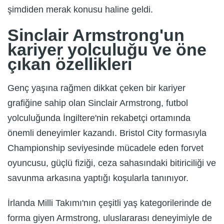
şimdiden merak konusu haline geldi.
Sinclair Armstrong'un
kariyer yolculuğu ve öne
çıkan özellikleri
Genç yaşına rağmen dikkat çeken bir kariyer
grafiğine sahip olan Sinclair Armstrong, futbol
yolculuğunda İngiltere'nin rekabetçi ortamında
önemli deneyimler kazandı. Bristol City formasıyla
Championship seviyesinde mücadele eden forvet
oyuncusu, güçlü fiziği, ceza sahasındaki bitiriciliği ve
savunma arkasına yaptığı koşularla tanınıyor.
İrlanda Milli Takımı'nın çeşitli yaş kategorilerinde de
forma giyen Armstrong, uluslararası deneyimiyle de