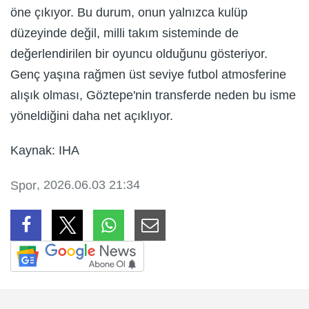
öne çıkıyor. Bu durum, onun yalnızca kulüp
düzeyinde değil, milli takım sisteminde de
değerlendirilen bir oyuncu olduğunu gösteriyor.
Genç yaşına rağmen üst seviye futbol atmosferine
alışık olması, Göztepe'nin transferde neden bu isme
yöneldiğini daha net açıklıyor.
Kaynak: IHA
, 2026.06.03 21:34
Spor