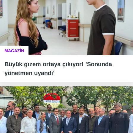
MAGAZİN
Büyük gizem ortaya çıkıyor! 'Sonunda
yönetmen uyandı'