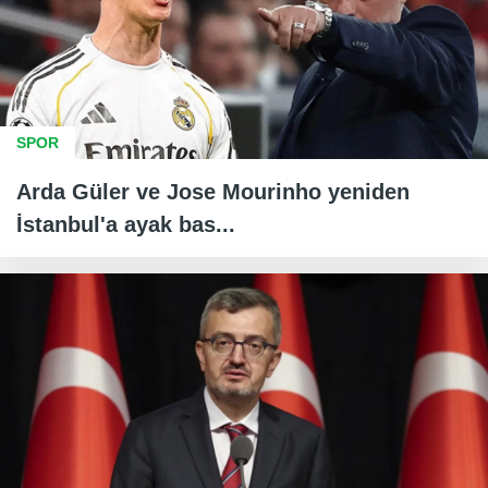
SPOR
Arda Güler ve Jose Mourinho yeniden
İstanbul'a ayak bas...