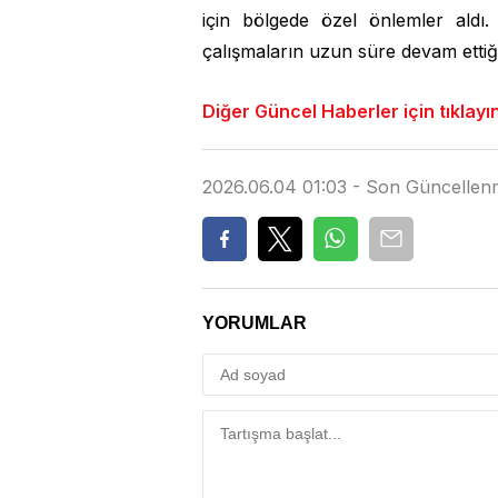
için bölgede özel önlemler aldı.
çalışmaların uzun süre devam ettiği 
Diğer Güncel Haberler için tıklayı
2026.06.04 01:03 - Son Güncellen
YORUMLAR