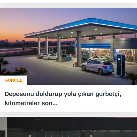
GÜNCEL
Deposunu doldurup yola çıkan gurbetçi,
kilometreler son...