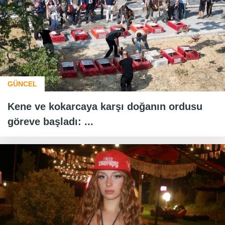
GÜNCEL
Kene ve kokarcaya karşı doğanın ordusu
göreve başladı: ...