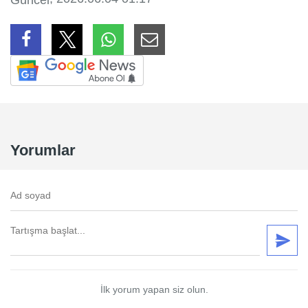
Yorumlar
İlk yorum yapan siz olun.