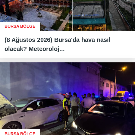
BURSA BÖLGE
(8 Ağustos 2026) Bursa'da hava nasıl
olacak? Meteoroloj...
BURSA BÖLGE