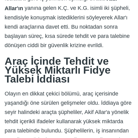
yanına gelen K.Ç. ve K.G. isimli iki şüpheli,
Allar'ın
kendisiyle konuşmak istediklerini söyleyerek Allar'ı
kendi araçlarına davet etti. Bu noktadan sonra
başlayan süreç, kısa sürede tehdit ve para talebine
dönüşen ciddi bir güvenlik krizine evrildi.
Araç İçinde Tehdit ve
Yüksek Miktarlı Fidye
Talebi İddiası
Olayın en dikkat çekici bölümü, araç içerisinde
yaşandığı öne sürülen gelişmeler oldu. İddiaya göre
seyir halindeki araçta şüpheliler, Akif Allar'a yönelik
tehdit içerikli ifadeler kullanarak yüksek miktarda
para talebinde bulundu. Şüphelilerin, iş insanından