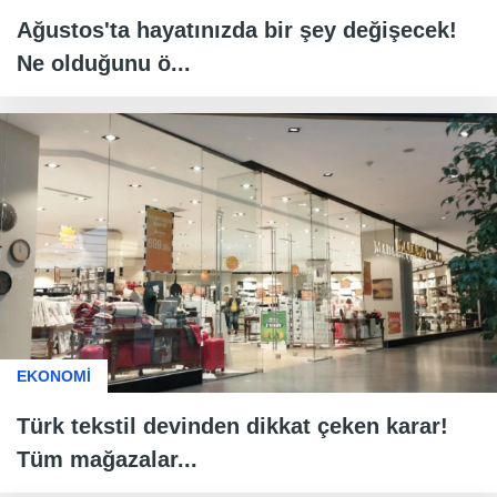
Ağustos'ta hayatınızda bir şey değişecek!
Ne olduğunu ö...
EKONOMİ
Türk tekstil devinden dikkat çeken karar!
Tüm mağazalar...