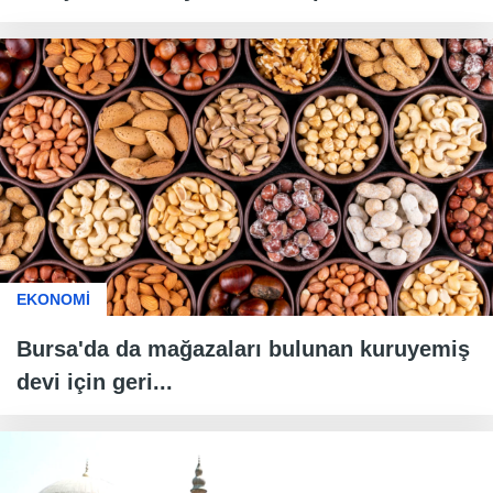
EKONOMİ
Bursa'da da mağazaları bulunan kuruyemiş
devi için geri...