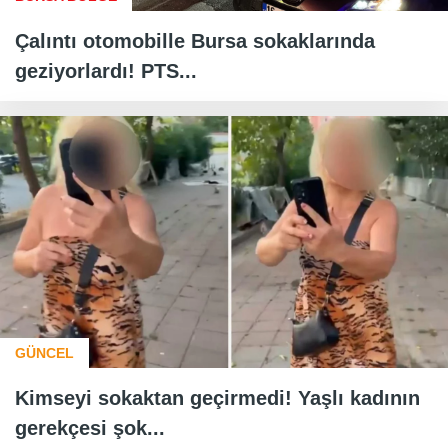
Çalıntı otomobille Bursa sokaklarında
geziyorlardı! PTS...
GÜNCEL
Kimseyi sokaktan geçirmedi! Yaşlı kadının
gerekçesi şok...