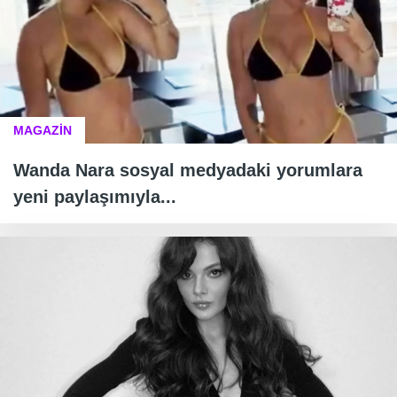
MAGAZİN
Wanda Nara sosyal medyadaki yorumlara
yeni paylaşımıyla...