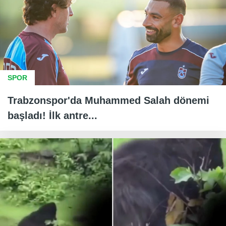
SPOR
Trabzonspor'da Muhammed Salah dönemi
başladı! İlk antre...