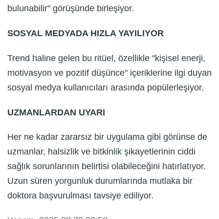
bulunabilir" görüşünde birleşiyor.
SOSYAL MEDYADA HIZLA YAYILIYOR
Trend haline gelen bu ritüel, özellikle "kişisel enerji,
motivasyon ve pozitif düşünce" içeriklerine ilgi duyan
sosyal medya kullanıcıları arasında popülerleşiyor.
UZMANLARDAN UYARI
Her ne kadar zararsız bir uygulama gibi görünse de
uzmanlar, halsizlik ve bitkinlik şikayetlerinin ciddi
sağlık sorunlarının belirtisi olabileceğini hatırlatıyor.
Uzun süren yorgunluk durumlarında mutlaka bir
doktora başvurulması tavsiye ediliyor.