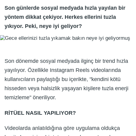
Son günlerde sosyal medyada hızla yayılan bir
yöntem dikkat çekiyor. Herkes ellerini tuzla
yıkıyor. Peki, neye iyi geliyor?
Son dönemde sosyal medyada ilginç bir trend hızla
yayılıyor. Özellikle Instagram Reels videolarında
kullanıcıların paylaştığı bu içerikte, "kendini kötü
hisseden veya halsizlik yaşayan kişilere tuzla enerji
temizleme" öneriliyor.
RİTÜEL NASIL YAPILIYOR?
Videolarda anlatıldığına göre uygulama oldukça