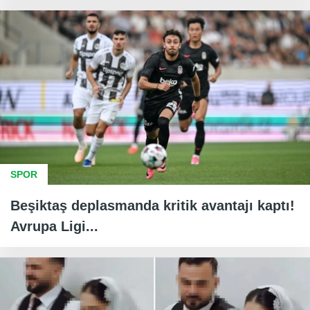
SPOR
Beşiktaş deplasmanda kritik avantajı kaptı!
Avrupa Ligi...