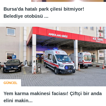
Bursa'da hatalı park çilesi bitmiyor!
Belediye otobüsü ...
GÜNCEL
Yem karma makinesi faciası! Çiftçi bir anda
elini makin...