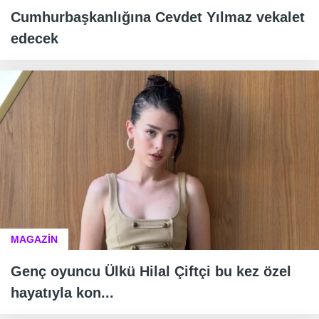
Cumhurbaşkanlığına Cevdet Yılmaz vekalet
edecek
MAGAZİN
Genç oyuncu Ülkü Hilal Çiftçi bu kez özel
hayatıyla kon...