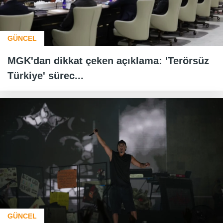
GÜNCEL
MGK'dan dikkat çeken açıklama: 'Terörsüz
Türkiye' sürec...
GÜNCEL