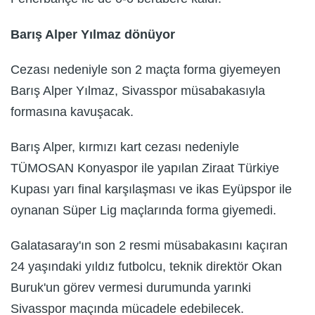
Barış Alper Yılmaz dönüyor
Cezası nedeniyle son 2 maçta forma giyemeyen
Barış Alper Yılmaz, Sivasspor müsabakasıyla
formasına kavuşacak.
Barış Alper, kırmızı kart cezası nedeniyle
TÜMOSAN Konyaspor ile yapılan Ziraat Türkiye
Kupası yarı final karşılaşması ve ikas Eyüpspor ile
oynanan Süper Lig maçlarında forma giyemedi.
Galatasaray'ın son 2 resmi müsabakasını kaçıran
24 yaşındaki yıldız futbolcu, teknik direktör Okan
Buruk'un görev vermesi durumunda yarınki
Sivasspor maçında mücadele edebilecek.