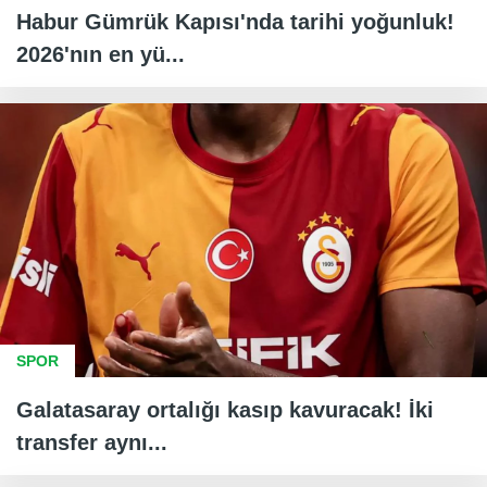
Habur Gümrük Kapısı'nda tarihi yoğunluk!
2026'nın en yü...
SPOR
Galatasaray ortalığı kasıp kavuracak! İki
transfer aynı...