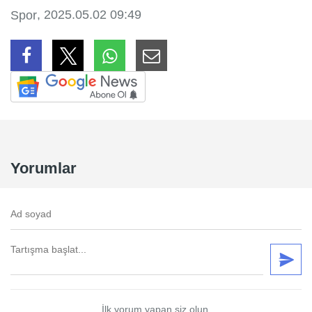
, 2025.05.02 09:49
Spor
Yorumlar
İlk yorum yapan siz olun.