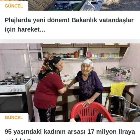
GÜNCEL
Plajlarda yeni dönem! Bakanlık vatandaşlar
için hareket...
GÜNCEL
95 yaşındaki kadının arsası 17 milyon liraya