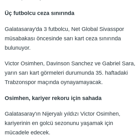
Üç futbolcu ceza sınırında
Galatasaray'da 3 futbolcu, Net Global Sivasspor
müsabakası öncesinde sarı kart ceza sınırında
bulunuyor.
Victor Osimhen, Davinson Sanchez ve Gabriel Sara,
yarın sarı kart görmeleri durumunda 35. haftadaki
Trabzonspor maçında oynayamayacak.
Osimhen, kariyer rekoru için sahada
Galatasaray'ın Nijeryalı yıldızı Victor Osimhen,
kariyerinin en golcü sezonunu yaşamak için
mücadele edecek.