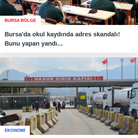
BURSA BÖLGE
Bursa'da okul kaydında adres skandalı!
Bunu yapan yandı...
EKONOMİ