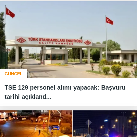
GÜNCEL
TSE 129 personel alımı yapacak: Başvuru
tarihi açıkland...