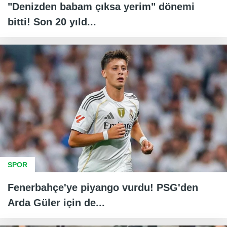
"Denizden babam çıksa yerim" dönemi
bitti! Son 20 yıld...
SPOR
Fenerbahçe'ye piyango vurdu! PSG'den
Arda Güler için de...