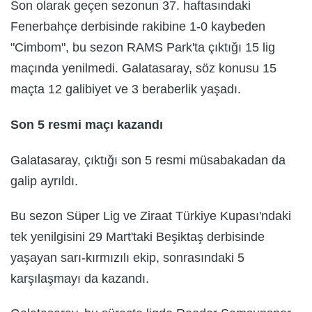
Son olarak geçen sezonun 37. haftasındaki
Fenerbahçe derbisinde rakibine 1-0 kaybeden
"Cimbom", bu sezon RAMS Park'ta çıktığı 15 lig
maçında yenilmedi. Galatasaray, söz konusu 15
maçta 12 galibiyet ve 3 beraberlik yaşadı.
Son 5 resmi maçı kazandı
Galatasaray, çıktığı son 5 resmi müsabakadan da
galip ayrıldı.
Bu sezon Süper Lig ve Ziraat Türkiye Kupası'ndaki
tek yenilgisini 29 Mart'taki Beşiktaş derbisinde
yaşayan sarı-kırmızılı ekip, sonrasındaki 5
karşılaşmayı da kazandı.