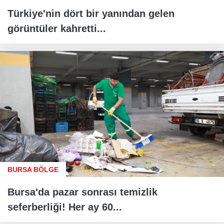
Türkiye'nin dört bir yanından gelen
görüntüler kahretti...
BURSA BÖLGE
Bursa'da pazar sonrası temizlik
seferberliği! Her ay 60...